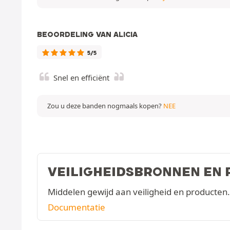
BEOORDELING VAN ALICIA
5/5
Snel en efficiënt
Zou u deze banden nogmaals kopen?
NEE
VEILIGHEIDSBRONNEN EN
Middelen gewijd aan veiligheid en producten.
Documentatie