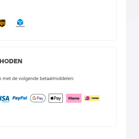
THODEN
en met de volgende betaalmiddelen: