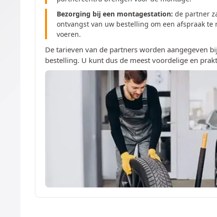
Bezorging bij een montagestation:
de partner z
ontvangst van uw bestelling om een afspraak te
voeren.
De tarieven van de partners worden aangegeven bij
bestelling. U kunt dus de meest voordelige en prakt