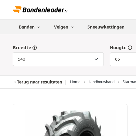
Banden
Velgen
Sneeuwkettingen
Breedte
Hoogte
Terug naar resultaten
Home
Landbouwband
Starma