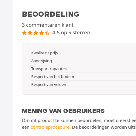
BEOORDELING
3 commentaren klant
4.5 op 5 sterren
Kwaliteit / prijs
Aandrijving
Transport capaciteit
Respect van het bodem
Respect van velden
MENING VAN GEBRUIKERS
Om dit product te kunnen beoordelen, moet u eerst ee
een
controleprocedure
. De beoordelingen worden uits