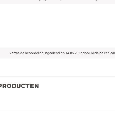
Vertaalde beoordeling ingediend op 14-06-2022 door Alicia na een a
 PRODUCTEN