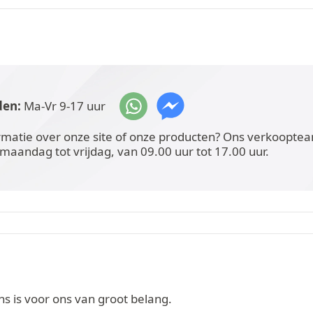
den:
Ma-Vr 9-17 uur
rmatie over onze site of onze producten? Ons verkoopteam
 maandag tot vrijdag, van 09.00 uur tot 17.00 uur.
 is voor ons van groot belang.