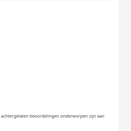
te achtergelaten beoordelingen onderworpen zijn aan