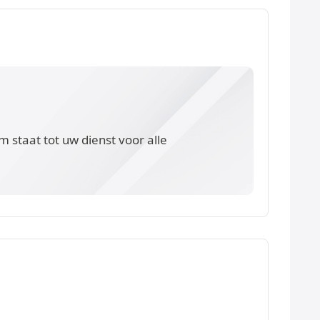
 staat tot uw dienst voor alle