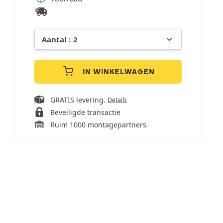
IN WINKELWAGEN
GRATIS levering.
Details
Beveiligde transactie
Ruim 1000 montagepartners