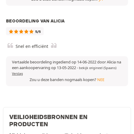
BEOORDELING VAN ALICIA
5/5
Snel en efficiënt
Vertaalde beoordeling ingediend op 14-06-2022 door Alicia na
een aankoopervaring op 13-05-2022
-
bekijk origineel (Spaans)
Verslag
Zou u deze banden nogmaals kopen?
NEE
VEILIGHEIDSBRONNEN EN
PRODUCTEN