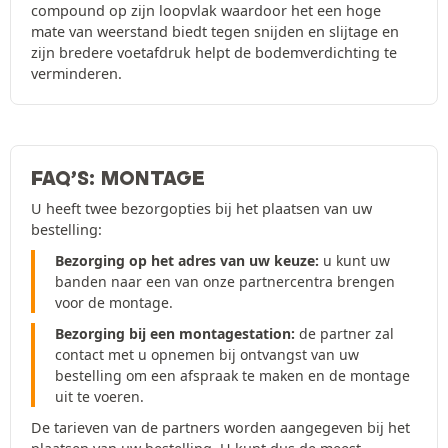
compound op zijn loopvlak waardoor het een hoge
mate van weerstand biedt tegen snijden en slijtage en
zijn bredere voetafdruk helpt de bodemverdichting te
verminderen.
FAQ’S: MONTAGE
U heeft twee bezorgopties bij het plaatsen van uw
bestelling:
Bezorging op het adres van uw keuze:
u kunt uw
banden naar een van onze partnercentra brengen
voor de montage.
Bezorging bij een montagestation:
de partner zal
contact met u opnemen bij ontvangst van uw
bestelling om een afspraak te maken en de montage
uit te voeren.
De tarieven van de partners worden aangegeven bij het