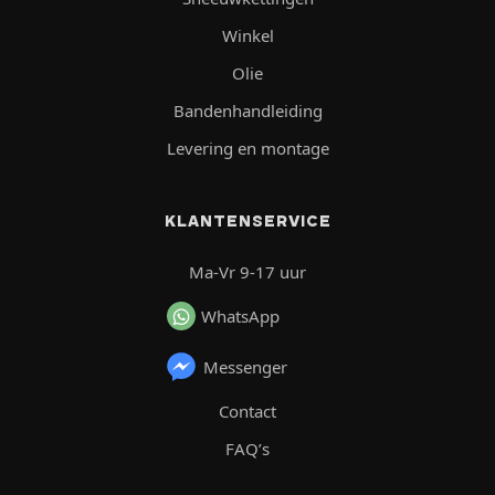
Winkel
Olie
Bandenhandleiding
Levering en montage
KLANTENSERVICE
Ma-Vr 9-17 uur
WhatsApp
Messenger
Contact
FAQ’s