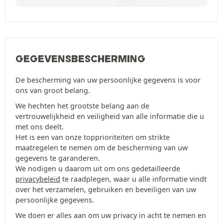
GEGEVENSBESCHERMING
De bescherming van uw persoonlijke gegevens is voor
ons van groot belang.
We hechten het grootste belang aan de
vertrouwelijkheid en veiligheid van alle informatie die u
met ons deelt.
Het is een van onze topprioriteiten om strikte
maatregelen te nemen om de bescherming van uw
gegevens te garanderen.
We nodigen u daarom uit om ons gedetailleerde
privacybeleid
te raadplegen, waar u alle informatie vindt
over het verzamelen, gebruiken en beveiligen van uw
persoonlijke gegevens.
We doen er alles aan om uw privacy in acht te nemen en