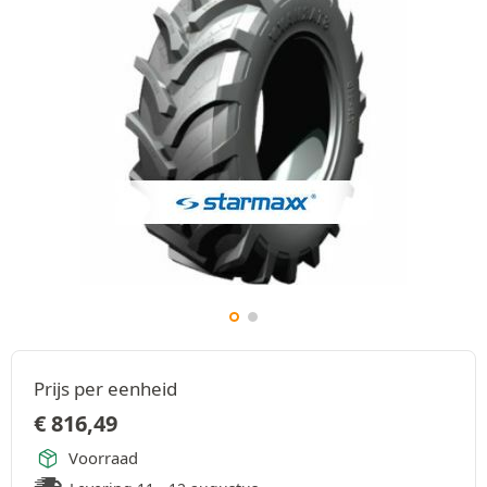
Prijs per eenheid
€
816,49
Voorraad