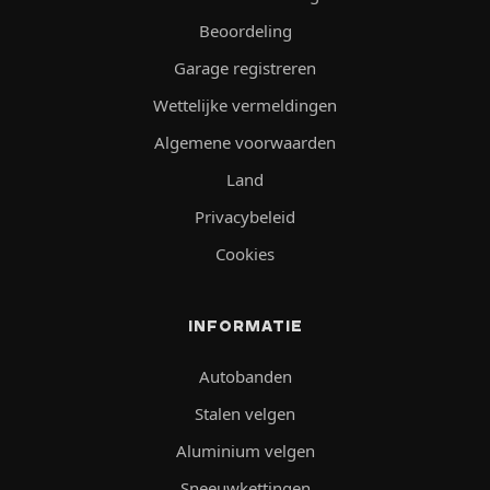
Beoordeling
Garage registreren
Wettelijke vermeldingen
Algemene voorwaarden
Land
Privacybeleid
Cookies
INFORMATIE
Autobanden
Stalen velgen
Aluminium velgen
Sneeuwkettingen