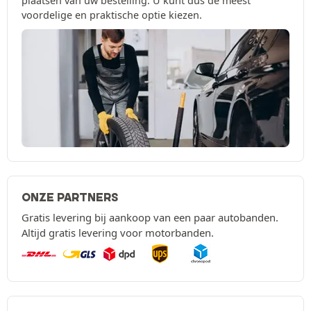
plaatsen van uw bestelling. U kunt dus de meest
voordelige en praktische optie kiezen.
ONZE PARTNERS
Gratis levering bij aankoop van een paar autobanden.
Altijd gratis levering voor motorbanden.