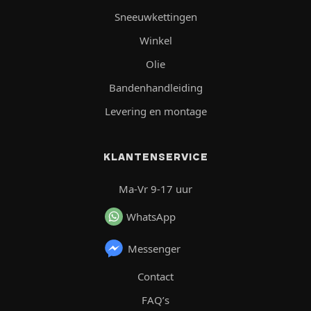
Sneeuwkettingen
Winkel
Olie
Bandenhandleiding
Levering en montage
KLANTENSERVICE
Ma-Vr 9-17 uur
WhatsApp
Messenger
Contact
FAQ’s