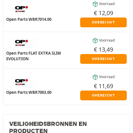
Voorraad
€
12,09
Open Parts WBR7014.00
OVERZICHT
Voorraad
€
13,49
Open Parts FLAT EXTRA SLIM
EVOLUTION
OVERZICHT
Voorraad
€
11,69
Open Parts WBR7003.00
OVERZICHT
VEILIGHEIDSBRONNEN EN
PRODUCTEN