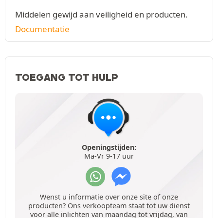
Middelen gewijd aan veiligheid en producten.
Documentatie
TOEGANG TOT HULP
Openingstijden:
Ma-Vr 9-17 uur
Wenst u informatie over onze site of onze
producten? Ons verkoopteam staat tot uw dienst
voor alle inlichten van maandag tot vrijdag, van