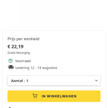
Prijs per eenheid
€
22,19
Gratis bezorging
Voorraad
Levering 12 - 14 augustus
IN WINKELWAGEN