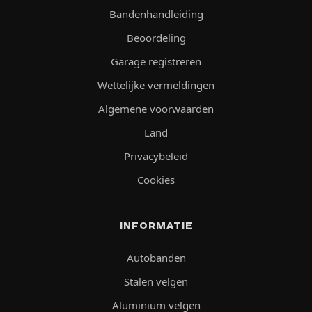
Bandenhandleiding
Beoordeling
Garage registreren
Wettelijke vermeldingen
Algemene voorwaarden
Land
Privacybeleid
Cookies
INFORMATIE
Autobanden
Stalen velgen
Aluminium velgen