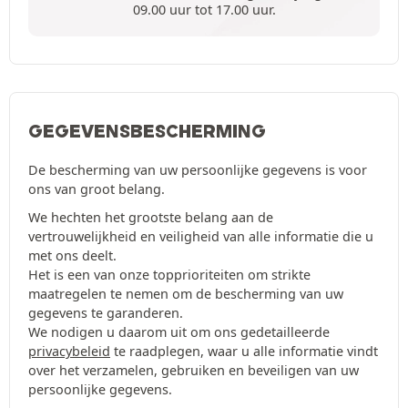
09.00 uur tot 17.00 uur.
GEGEVENSBESCHERMING
De bescherming van uw persoonlijke gegevens is voor
ons van groot belang.
We hechten het grootste belang aan de
vertrouwelijkheid en veiligheid van alle informatie die u
met ons deelt.
Het is een van onze topprioriteiten om strikte
maatregelen te nemen om de bescherming van uw
gegevens te garanderen.
We nodigen u daarom uit om ons gedetailleerde
privacybeleid
te raadplegen, waar u alle informatie vindt
over het verzamelen, gebruiken en beveiligen van uw
persoonlijke gegevens.