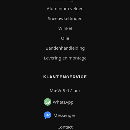
Aluminium velgen
Sneeuwkettingen
Winkel
Olie
Bandenhandleiding
Levering en montage
KLANTENSERVICE
Ma-Vr 9-17 uur
WhatsApp
Messenger
Contact