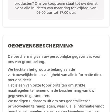
producten? Ons verkoopteam staat tot uw dienst
voor alle inlichten van maandag tot vrijdag, van
09.00 uur tot 17.00 uur.
GEGEVENSBESCHERMING
De bescherming van uw persoonlijke gegevens is voor
ons van groot belang.
We hechten het grootste belang aan de
vertrouwelijkheid en veiligheid van alle informatie die u
met ons deelt.
Het is een van onze topprioriteiten om strikte
maatregelen te nemen om de bescherming van uw
gegevens te garanderen.
We nodigen u daarom uit om ons gedetailleerde
privacybeleid
te raadplegen, waar u alle informatie vindt
over het verzamelen, gebruiken en beveiligen van uw