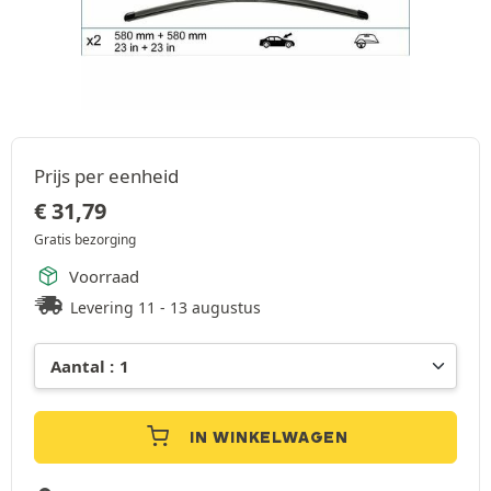
Prijs per eenheid
€
31,79
Gratis bezorging
Voorraad
Levering 11 - 13 augustus
IN WINKELWAGEN