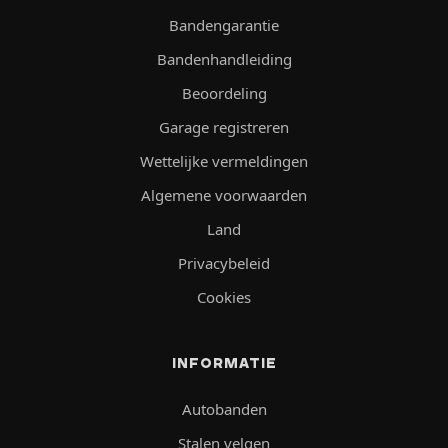
Bandengarantie
Bandenhandleiding
Beoordeling
Garage registreren
Wettelijke vermeldingen
Algemene voorwaarden
Land
Privacybeleid
Cookies
INFORMATIE
Autobanden
Stalen velgen