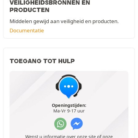
VEILIGHEIDSBRONNEN EN
PRODUCTEN
Middelen gewijd aan veiligheid en producten.
Documentatie
TOEGANG TOT HULP
Openingstijden:
Ma-Vr 9-17 uur
Wenst u informatie over onze site of onze