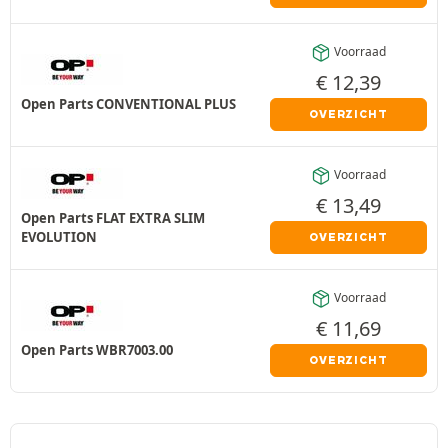
Voorraad
€
12,39
Open Parts CONVENTIONAL PLUS
OVERZICHT
Voorraad
€
13,49
Open Parts FLAT EXTRA SLIM
EVOLUTION
OVERZICHT
Voorraad
€
11,69
Open Parts WBR7003.00
OVERZICHT