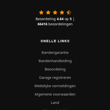
Beoordeling
4.84
op
5
|
66416
beoordelingen
SNELLE LINKS
Bandengarantie
Bandenhandleiding
Beoordeling
Garage registreren
Wettelijke vermeldingen
Algemene voorwaarden
Land