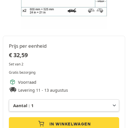
Prijs per eenheid
€
32,59
Set van 2
Gratis bezorging
Voorraad
Levering 11 - 13 augustus
IN WINKELWAGEN