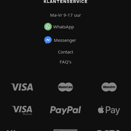
KLANTENSERVICE
Ma-Vr 9-17 uur
WhatsApp
Messenger
Contact
FAQ’s