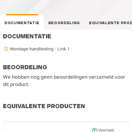
DOCUMENTATIE
BEOORDELING
EQUIVALENTE PRO
DOCUMENTATIE
Montage-handleiding - Link 1
BEOORDELING
We hebben nog geen beoordelingen verzameld voor
dit product.
EQUIVALENTE PRODUCTEN
Voorraad