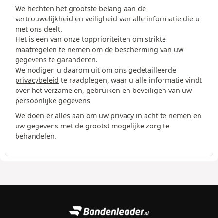
We hechten het grootste belang aan de
vertrouwelijkheid en veiligheid van alle informatie die u
met ons deelt.
Het is een van onze topprioriteiten om strikte
maatregelen te nemen om de bescherming van uw
gegevens te garanderen.
We nodigen u daarom uit om ons gedetailleerde
privacybeleid
te raadplegen, waar u alle informatie vindt
over het verzamelen, gebruiken en beveiligen van uw
persoonlijke gegevens.
We doen er alles aan om uw privacy in acht te nemen en
uw gegevens met de grootst mogelijke zorg te
behandelen.