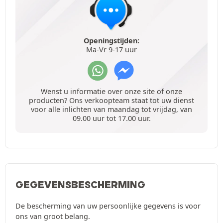
Openingstijden:
Ma-Vr 9-17 uur
Wenst u informatie over onze site of onze
producten? Ons verkoopteam staat tot uw dienst
voor alle inlichten van maandag tot vrijdag, van
09.00 uur tot 17.00 uur.
GEGEVENSBESCHERMING
De bescherming van uw persoonlijke gegevens is voor
ons van groot belang.