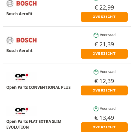
€
22,99
Bosch Aerofit
OVERZICHT
Voorraad
€
21,39
Bosch Aerofit
OVERZICHT
Voorraad
€
12,39
Open Parts CONVENTIONAL PLUS
OVERZICHT
Voorraad
€
13,49
Open Parts FLAT EXTRA SLIM
EVOLUTION
OVERZICHT