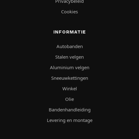
Privacybeleid
Cookies
INFORMATIE
Autobanden
Stalen velgen
Aluminium velgen
Sneeuwkettingen
Winkel
Olie
Bandenhandleiding
Levering en montage