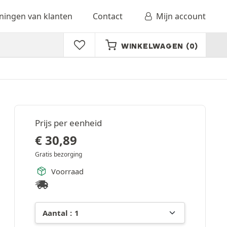
ingen van klanten
Contact
Mijn account
WINKELWAGEN
(0)
Prijs per eenheid
€
30,89
Gratis bezorging
Voorraad