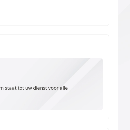
 staat tot uw dienst voor alle