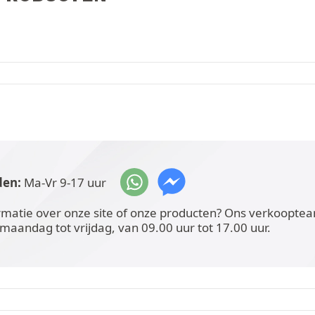
den:
Ma-Vr 9-17 uur
rmatie over onze site of onze producten? Ons verkoopteam
 maandag tot vrijdag, van 09.00 uur tot 17.00 uur.