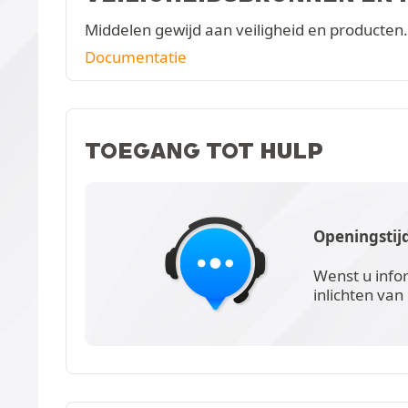
Middelen gewijd aan veiligheid en producten.
Documentatie
TOEGANG TOT HULP
Openingstij
Wenst u info
inlichten van