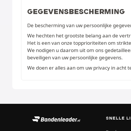
GEGEVENSBESCHERMING
De bescherming van uw persoonlijke gegevens
We hechten het grootste belang aan de vertrou
Het is een van onze topprioriteiten om str
We nodigen u daarom uit om ons gedetaille
beveiligen van uw persoonlijke gegevens.
We doen er alles aan om uw privacy in acht 
SNELLE L