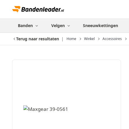
Banden
Velgen
Sneeuwkettingen
Terug naar resultaten
Home
Winkel
Accessoires