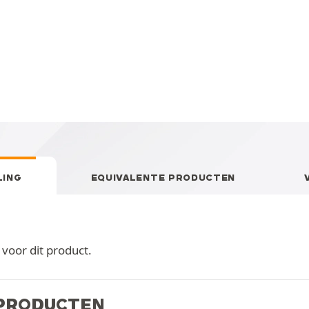
LING
EQUIVALENTE PRODUCTEN
oor dit product.
 PRODUCTEN