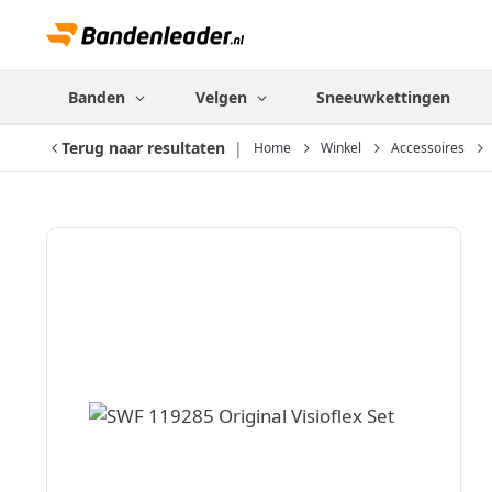
Banden
Velgen
Sneeuwkettingen
Terug naar resultaten
Home
Winkel
Accessoires