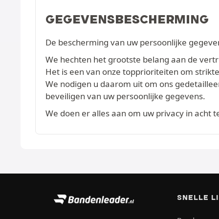
GEGEVENSBESCHERMING
De bescherming van uw persoonlijke gegevens
We hechten het grootste belang aan de vertrou
Het is een van onze topprioriteiten om str
We nodigen u daarom uit om ons gedetaille
beveiligen van uw persoonlijke gegevens.
We doen er alles aan om uw privacy in acht 
SNELLE L