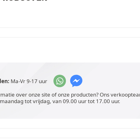
den:
Ma-Vr 9-17 uur
rmatie over onze site of onze producten? Ons verkoopteam
 maandag tot vrijdag, van 09.00 uur tot 17.00 uur.