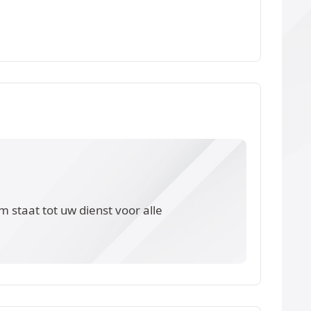
 staat tot uw dienst voor alle