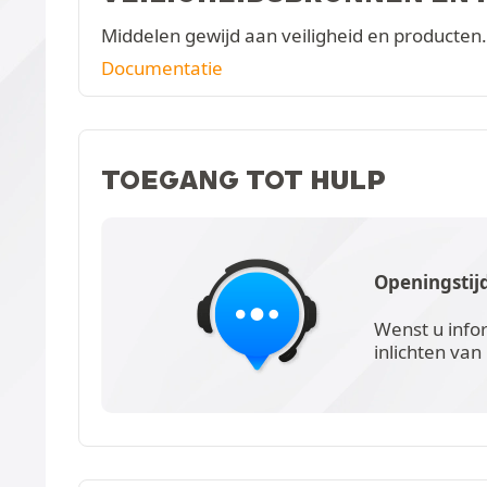
Middelen gewijd aan veiligheid en producten.
Documentatie
TOEGANG TOT HULP
Openingstij
Wenst u info
inlichten van