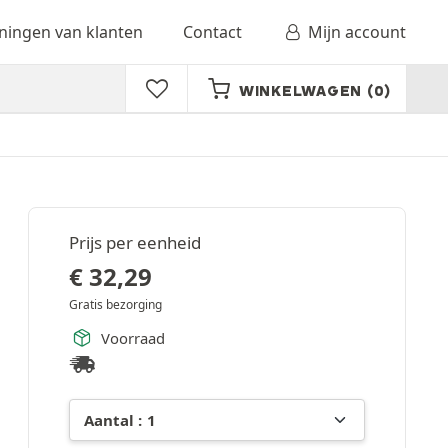
ingen van klanten
Contact
Mijn account
WINKELWAGEN
(0)
Prijs per eenheid
€
32,29
Gratis bezorging
Voorraad