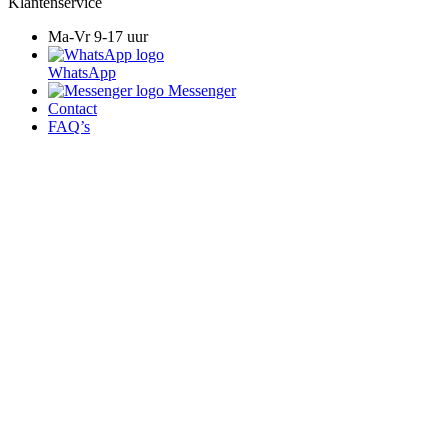
Klantenservice
Ma-Vr 9-17 uur
WhatsApp
Messenger
Contact
FAQ’s