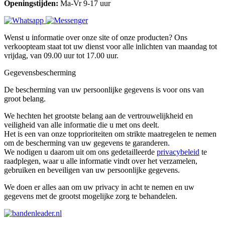
Openingstijden:
Ma-Vr 9-17 uur
Wenst u informatie over onze site of onze producten? Ons
verkoopteam staat tot uw dienst voor alle inlichten van maandag tot
vrijdag, van 09.00 uur tot 17.00 uur.
Gegevensbescherming
De bescherming van uw persoonlijke gegevens is voor ons van
groot belang.
We hechten het grootste belang aan de vertrouwelijkheid en
veiligheid van alle informatie die u met ons deelt.
Het is een van onze topprioriteiten om strikte maatregelen te nemen
om de bescherming van uw gegevens te garanderen.
We nodigen u daarom uit om ons gedetailleerde
privacybeleid
te
raadplegen, waar u alle informatie vindt over het verzamelen,
gebruiken en beveiligen van uw persoonlijke gegevens.
We doen er alles aan om uw privacy in acht te nemen en uw
gegevens met de grootst mogelijke zorg te behandelen.