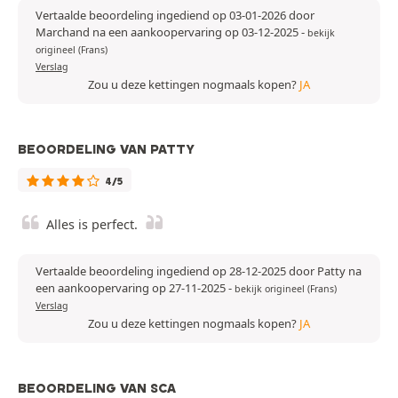
Vertaalde beoordeling ingediend op 03-01-2026 door
Marchand na een aankoopervaring op 03-12-2025
-
bekijk
origineel (Frans)
Verslag
Zou u deze kettingen nogmaals kopen?
JA
BEOORDELING VAN PATTY
4/5
Alles is perfect.
Vertaalde beoordeling ingediend op 28-12-2025 door Patty na
een aankoopervaring op 27-11-2025
-
bekijk origineel (Frans)
Verslag
Zou u deze kettingen nogmaals kopen?
JA
BEOORDELING VAN SCA