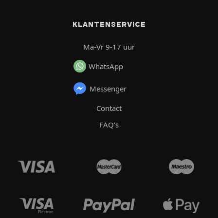
KLANTENSERVICE
Ma-Vr 9-17 uur
WhatsApp
Messenger
Contact
FAQ’s