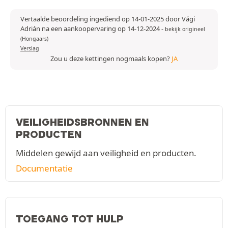
Vertaalde beoordeling ingediend op 14-01-2025 door Vági
Adrián na een aankoopervaring op 14-12-2024
-
bekijk origineel
(Hongaars)
Verslag
Zou u deze kettingen nogmaals kopen?
JA
VEILIGHEIDSBRONNEN EN
PRODUCTEN
Middelen gewijd aan veiligheid en producten.
Documentatie
TOEGANG TOT HULP