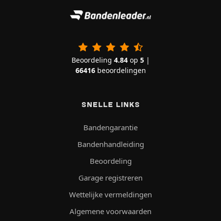
Beoordeling
4.84
op
5
|
66416
beoordelingen
SNELLE LINKS
Bandengarantie
Bandenhandleiding
Beoordeling
Garage registreren
Wettelijke vermeldingen
Algemene voorwaarden