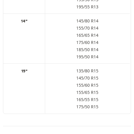
195/55 R13
145/80 R14
14"
155/70 R14
165/65 R14
175/60 R14
185/50 R14
195/50 R14
135/80 R15
15"
145/70 R15
155/60 R15
155/65 R15
165/55 R15
175/50 R15