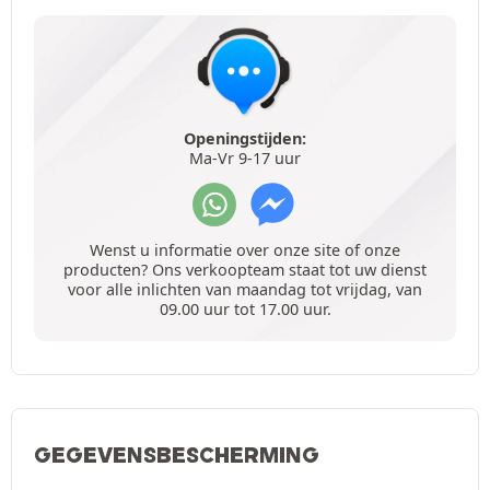
Openingstijden:
Ma-Vr 9-17 uur
Wenst u informatie over onze site of onze
producten? Ons verkoopteam staat tot uw dienst
voor alle inlichten van maandag tot vrijdag, van
09.00 uur tot 17.00 uur.
GEGEVENSBESCHERMING