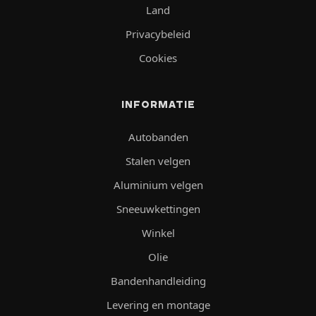
Land
Privacybeleid
Cookies
INFORMATIE
Autobanden
Stalen velgen
Aluminium velgen
Sneeuwkettingen
Winkel
Olie
Bandenhandleiding
Levering en montage