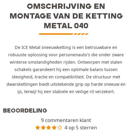
OMSCHRIJVING EN
MONTAGE VAN DE KETTING
METAL 040
De ICE Metal sneeuwketting is een betrouwbare en
robuuste oplossing voor personenauto’s die onder zware
winterse omstandigheden rijden. Ontworpen met stalen
schakels garandeert hij een optimale balans tussen
stevigheid, tractie en compatibiliteit. De structuur met
dwarskettingen biedt uitstekende grip op harde sneeuw en
ijs, terwijl hij een stabiele en veilige rit verzekert.
BEOORDELING
9 commentaren klant
4 op 5 sterren