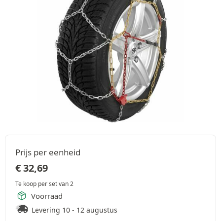
Prijs per eenheid
€
32,69
Te koop per set van 2
Voorraad
Levering 10 - 12 augustus