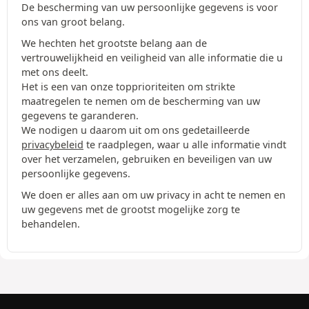
De bescherming van uw persoonlijke gegevens is voor
ons van groot belang.
We hechten het grootste belang aan de
vertrouwelijkheid en veiligheid van alle informatie die u
met ons deelt.
Het is een van onze topprioriteiten om strikte
maatregelen te nemen om de bescherming van uw
gegevens te garanderen.
We nodigen u daarom uit om ons gedetailleerde
privacybeleid
te raadplegen, waar u alle informatie vindt
over het verzamelen, gebruiken en beveiligen van uw
persoonlijke gegevens.
We doen er alles aan om uw privacy in acht te nemen en
uw gegevens met de grootst mogelijke zorg te
behandelen.