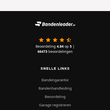
Beoordeling
4.84
op
5
|
66473
beoordelingen
SNELLE LINKS
Bandengarantie
Bandenhandleiding
Beoordeling
Garage registreren