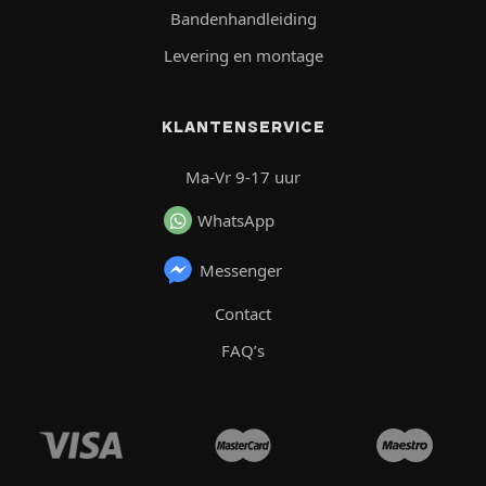
Bandenhandleiding
Levering en montage
KLANTENSERVICE
Ma-Vr 9-17 uur
WhatsApp
Messenger
Contact
FAQ’s