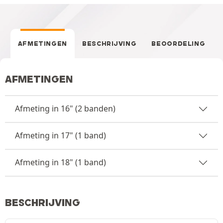
AFMETINGEN
BESCHRIJVING
BEOORDELING
AFMETINGEN
Afmeting in 16" (2 banden)
Afmeting in 17" (1 band)
Afmeting in 18" (1 band)
BESCHRIJVING