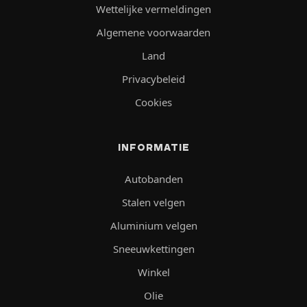
Wettelijke vermeldingen
Algemene voorwaarden
Land
Privacybeleid
Cookies
INFORMATIE
Autobanden
Stalen velgen
Aluminium velgen
Sneeuwkettingen
Winkel
Olie