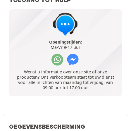
Openingstijden:
Ma-Vr 9-17 uur
Wenst u informatie over onze site of onze
producten? Ons verkoopteam staat tot uw dienst
voor alle inlichten van maandag tot vrijdag, van
09.00 uur tot 17.00 uur.
GEGEVENSBESCHERMING