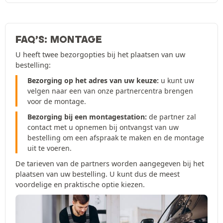
FAQ’S: MONTAGE
U heeft twee bezorgopties bij het plaatsen van uw
bestelling:
Bezorging op het adres van uw keuze:
u kunt uw
velgen naar een van onze partnercentra brengen
voor de montage.
Bezorging bij een montagestation:
de partner zal
contact met u opnemen bij ontvangst van uw
bestelling om een afspraak te maken en de montage
uit te voeren.
De tarieven van de partners worden aangegeven bij het
plaatsen van uw bestelling. U kunt dus de meest
voordelige en praktische optie kiezen.