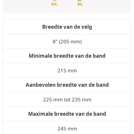
Breedte van de velg
8" (205 mm)
Minimale breedte van de band
215 mm
Aanbevolen breedte van de band
225 mm tot 235 mm
Maximale breedte van de band
245 mm