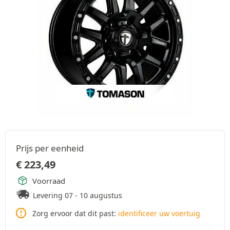
Prijs per eenheid
€
223,49
Voorraad
Levering 07 - 10 augustus
Zorg ervoor dat dit past:
identificeer uw voertuig