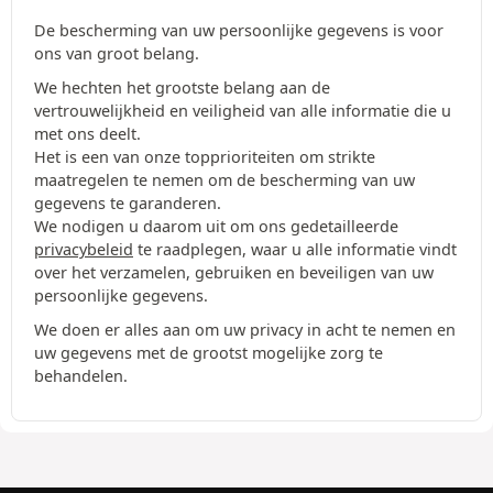
De bescherming van uw persoonlijke gegevens is voor
ons van groot belang.
We hechten het grootste belang aan de
vertrouwelijkheid en veiligheid van alle informatie die u
met ons deelt.
Het is een van onze topprioriteiten om strikte
maatregelen te nemen om de bescherming van uw
gegevens te garanderen.
We nodigen u daarom uit om ons gedetailleerde
privacybeleid
te raadplegen, waar u alle informatie vindt
over het verzamelen, gebruiken en beveiligen van uw
persoonlijke gegevens.
We doen er alles aan om uw privacy in acht te nemen en
uw gegevens met de grootst mogelijke zorg te
behandelen.