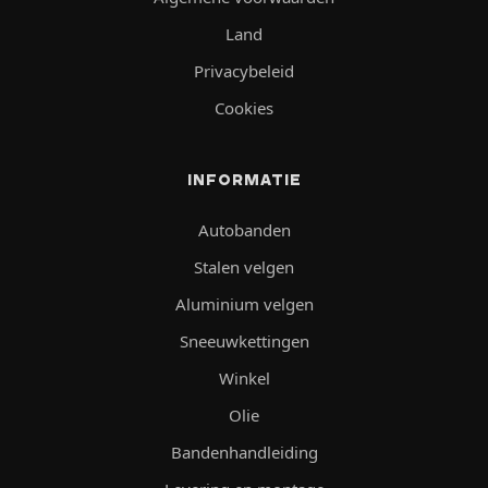
Land
Privacybeleid
Cookies
INFORMATIE
Autobanden
Stalen velgen
Aluminium velgen
Sneeuwkettingen
Winkel
Olie
Bandenhandleiding