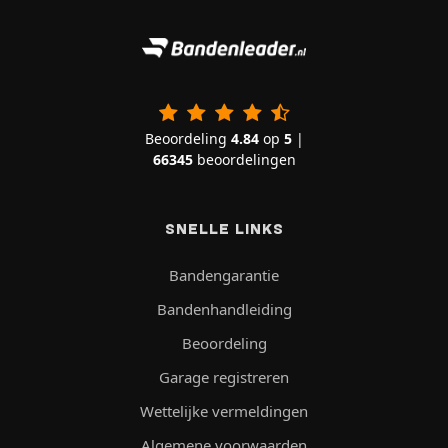
Beoordeling
4.84
op
5
|
66345
beoordelingen
SNELLE LINKS
Bandengarantie
Bandenhandleiding
Beoordeling
Garage registreren
Wettelijke vermeldingen
Algemene voorwaarden