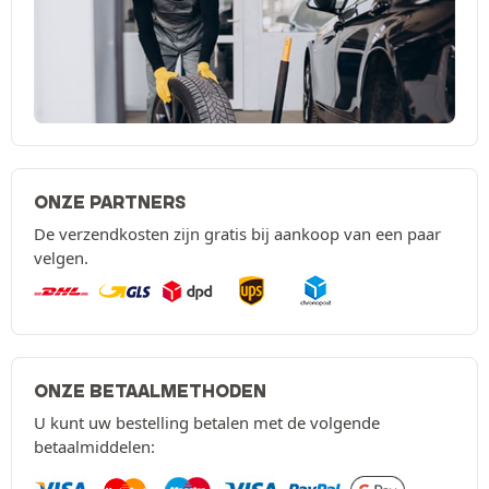
ONZE PARTNERS
De verzendkosten zijn gratis bij aankoop van een paar
velgen.
ONZE BETAALMETHODEN
U kunt uw bestelling betalen met de volgende
betaalmiddelen: