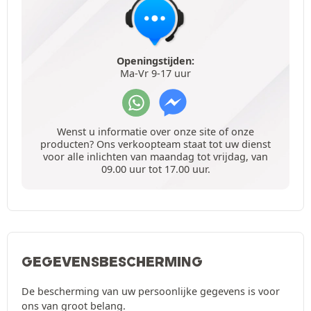
Openingstijden:
Ma-Vr 9-17 uur
Wenst u informatie over onze site of onze
producten? Ons verkoopteam staat tot uw dienst
voor alle inlichten van maandag tot vrijdag, van
09.00 uur tot 17.00 uur.
GEGEVENSBESCHERMING
De bescherming van uw persoonlijke gegevens is voor
ons van groot belang.