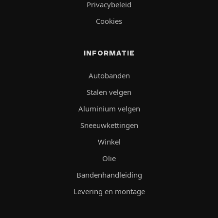
Privacybeleid
Cookies
INFORMATIE
Autobanden
Stalen velgen
Aluminium velgen
Sneeuwkettingen
Winkel
Olie
Bandenhandleiding
Levering en montage