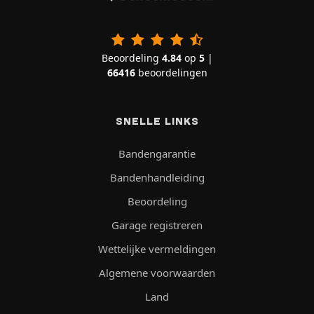
Beoordeling
4.84
op
5
|
66416
beoordelingen
SNELLE LINKS
Bandengarantie
Bandenhandleiding
Beoordeling
Garage registreren
Wettelijke vermeldingen
Algemene voorwaarden
Land