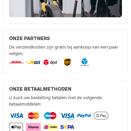
ONZE PARTNERS
De verzendkosten zijn gratis bij aankoop van een paar
velgen.
ONZE BETAALMETHODEN
U kunt uw bestelling betalen met de volgende
betaalmiddelen: