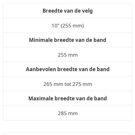
Breedte van de velg
10" (255 mm)
Minimale breedte van de band
255 mm
Aanbevolen breedte van de band
265 mm tot 275 mm
Maximale breedte van de band
285 mm