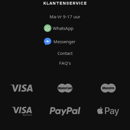
KLANTENSERVICE
Ma-Vr 9-17 uur
WhatsApp
Messenger
Contact
FAQ’s