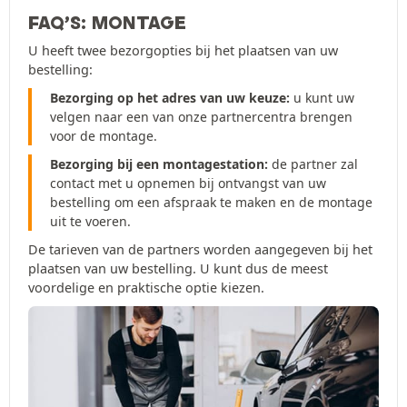
FAQ’S: MONTAGE
U heeft twee bezorgopties bij het plaatsen van uw
bestelling:
Bezorging op het adres van uw keuze:
u kunt uw
velgen naar een van onze partnercentra brengen
voor de montage.
Bezorging bij een montagestation:
de partner zal
contact met u opnemen bij ontvangst van uw
bestelling om een afspraak te maken en de montage
uit te voeren.
De tarieven van de partners worden aangegeven bij het
plaatsen van uw bestelling. U kunt dus de meest
voordelige en praktische optie kiezen.