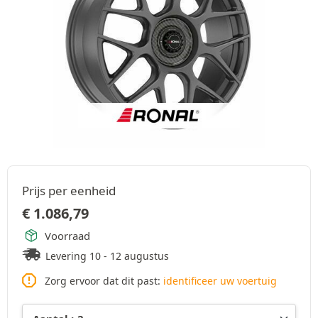
Prijs per eenheid
€
1.086,79
Voorraad
Levering 10 - 12 augustus
Zorg ervoor dat dit past:
identificeer uw voertuig