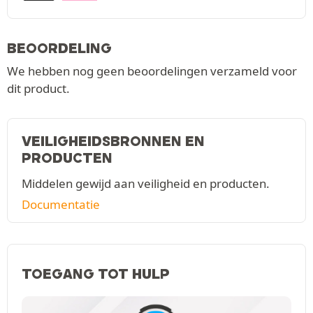
BEOORDELING
We hebben nog geen beoordelingen verzameld voor
dit product.
VEILIGHEIDSBRONNEN EN
PRODUCTEN
Middelen gewijd aan veiligheid en producten.
Documentatie
TOEGANG TOT HULP