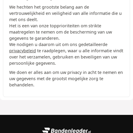
We hechten het grootste belang aan de
vertrouwelijkheid en veiligheid van alle informatie die u
met ons deelt.
Het is een van onze topprioriteiten om strikte
maatregelen te nemen om de bescherming van uw
gegevens te garanderen.
We nodigen u daarom uit om ons gedetailleerde
privacybeleid
te raadplegen, waar u alle informatie vindt
over het verzamelen, gebruiken en beveiligen van uw
persoonlijke gegevens.
We doen er alles aan om uw privacy in acht te nemen en
uw gegevens met de grootst mogelijke zorg te
behandelen.