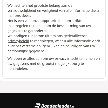
We hechten het grootste belang aan de
vertrouwelijkheid en veiligheid van alle informatie die u
met ons deelt.
Het is een van onze topprioriteiten om strikte
maatregelen te nemen om de bescherming van uw
gegevens te garanderen.
We nodigen u daarom uit om ons gedetailleerde
privacybeleid
te raadplegen, waar u alle informatie vindt
over het verzamelen, gebruiken en beveiligen van uw
persoonlijke gegevens.
We doen er alles aan om uw privacy in acht te nemen en
uw gegevens met de grootst mogelijke zorg te
behandelen.