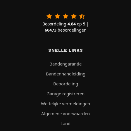
Beoordeling
4.84
op
5
|
66473
beoordelingen
SNELLE LINKS
Bandengarantie
Bandenhandleiding
Beoordeling
Garage registreren
Wettelijke vermeldingen
Algemene voorwaarden
Land