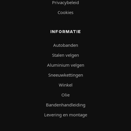
Privacybeleid
Cookies
INFORMATIE
Autobanden
Stalen velgen
Aluminium velgen
Sneeuwkettingen
Winkel
Olie
Bandenhandleiding
Levering en montage