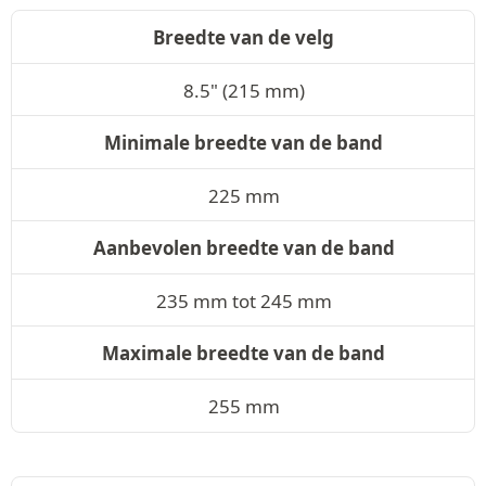
Breedte van de velg
8.5" (215 mm)
Minimale breedte van de band
225 mm
Aanbevolen breedte van de band
235 mm tot 245 mm
Maximale breedte van de band
255 mm