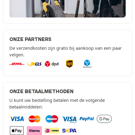
ONZE PARTNERS
De verzendkosten zijn gratis bij aankoop van een paar
velgen.
ONZE BETAALMETHODEN
U kunt uw bestelling betalen met de volgende
betaalmiddelen: