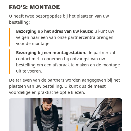
FAQ’S: MONTAGE
U heeft twee bezorgopties bij het plaatsen van uw
bestelling:
Bezorging op het adres van uw keuze:
u kunt uw
velgen naar een van onze partnercentra brengen
voor de montage.
Bezorging bij een montagestation:
de partner zal
contact met u opnemen bij ontvangst van uw
bestelling om een afspraak te maken en de montage
uit te voeren.
De tarieven van de partners worden aangegeven bij het
plaatsen van uw bestelling. U kunt dus de meest
voordelige en praktische optie kiezen.