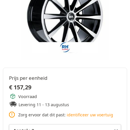
Prijs per eenheid
€
157,29
Voorraad
Levering 11 - 13 augustus
Zorg ervoor dat dit past:
identificeer uw voertuig