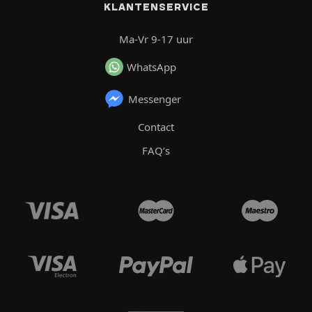
KLANTENSERVICE
Ma-Vr 9-17 uur
WhatsApp
Messenger
Contact
FAQ’s