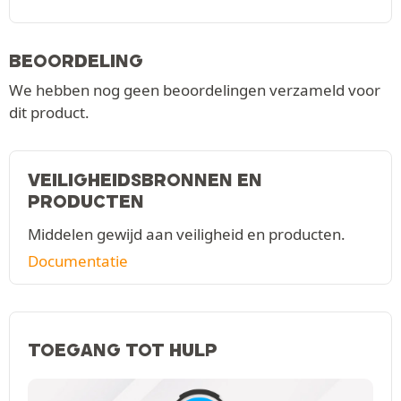
BEOORDELING
We hebben nog geen beoordelingen verzameld voor
dit product.
VEILIGHEIDSBRONNEN EN
PRODUCTEN
Middelen gewijd aan veiligheid en producten.
Documentatie
TOEGANG TOT HULP