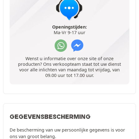
Openingstijden:
Ma-Vr 9-17 uur
Wenst u informatie over onze site of onze
producten? Ons verkoopteam staat tot uw dienst
voor alle inlichten van maandag tot vrijdag, van
09.00 uur tot 17.00 uur.
GEGEVENSBESCHERMING
De bescherming van uw persoonlijke gegevens is voor
ons van groot belang.