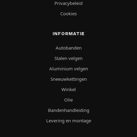
Privacybeleid
Cookies
INFORMATIE
Autobanden
Stalen velgen
Aluminium velgen
Sneeuwkettingen
Winkel
Olie
Bandenhandleiding
Levering en montage