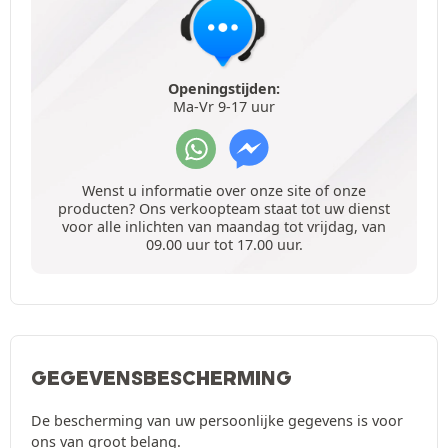
Openingstijden:
Ma-Vr 9-17 uur
Wenst u informatie over onze site of onze
producten? Ons verkoopteam staat tot uw dienst
voor alle inlichten van maandag tot vrijdag, van
09.00 uur tot 17.00 uur.
GEGEVENSBESCHERMING
De bescherming van uw persoonlijke gegevens is voor
ons van groot belang.