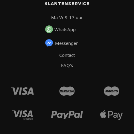
KLANTENSERVICE
Ma-Vr 9-17 uur
WhatsApp
Messenger
Contact
FAQ’s