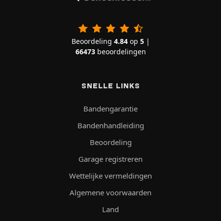
Beoordeling
4.84
op
5
|
66473
beoordelingen
SNELLE LINKS
Bandengarantie
Bandenhandleiding
Beoordeling
Garage registreren
Wettelijke vermeldingen
Algemene voorwaarden
Land