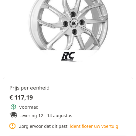
Prijs per eenheid
€
117,19
Voorraad
Levering 12 - 14 augustus
Zorg ervoor dat dit past:
identificeer uw voertuig