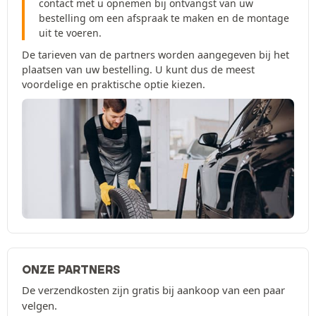
contact met u opnemen bij ontvangst van uw
bestelling om een afspraak te maken en de montage
uit te voeren.
De tarieven van de partners worden aangegeven bij het
plaatsen van uw bestelling. U kunt dus de meest
voordelige en praktische optie kiezen.
ONZE PARTNERS
De verzendkosten zijn gratis bij aankoop van een paar
velgen.