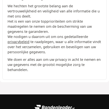
We hechten het grootste belang aan de
vertrouwelijkheid en veiligheid van alle informatie die u
met ons deelt.
Het is een van onze topprioriteiten om strikte
maatregelen te nemen om de bescherming van uw
gegevens te garanderen.
We nodigen u daarom uit om ons gedetailleerde
privacybeleid
te raadplegen, waar u alle informatie vindt
over het verzamelen, gebruiken en beveiligen van uw
persoonlijke gegevens.
We doen er alles aan om uw privacy in acht te nemen en
uw gegevens met de grootst mogelijke zorg te
behandelen.