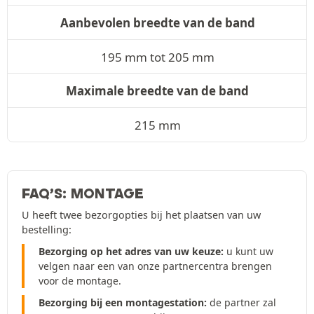
Aanbevolen breedte van de band
195 mm tot 205 mm
Maximale breedte van de band
215 mm
FAQ’S: MONTAGE
U heeft twee bezorgopties bij het plaatsen van uw
bestelling:
Bezorging op het adres van uw keuze:
u kunt uw
velgen naar een van onze partnercentra brengen
voor de montage.
Bezorging bij een montagestation:
de partner zal