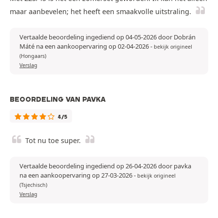
maar aanbevelen; het heeft een smaakvolle uitstraling.
Vertaalde beoordeling ingediend op 04-05-2026 door Dobrán
Máté na een aankoopervaring op 02-04-2026
-
bekijk origineel
(Hongaars)
Verslag
BEOORDELING VAN PAVKA
4/5
Tot nu toe super.
Vertaalde beoordeling ingediend op 26-04-2026 door pavka
na een aankoopervaring op 27-03-2026
-
bekijk origineel
(Tsjechisch)
Verslag