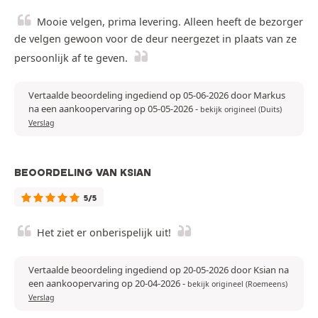
Mooie velgen, prima levering. Alleen heeft de bezorger
de velgen gewoon voor de deur neergezet in plaats van ze
persoonlijk af te geven.
Vertaalde beoordeling ingediend op 05-06-2026 door Markus
na een aankoopervaring op 05-05-2026
-
bekijk origineel (Duits)
Verslag
BEOORDELING VAN KSIAN
5/5
Het ziet er onberispelijk uit!
Vertaalde beoordeling ingediend op 20-05-2026 door Ksian na
een aankoopervaring op 20-04-2026
-
bekijk origineel (Roemeens)
Verslag