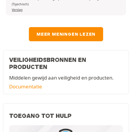
(Tsjechisch)
Verslag
MEER MENINGEN LEZEN
VEILIGHEIDSBRONNEN EN
PRODUCTEN
Middelen gewijd aan veiligheid en producten.
Documentatie
TOEGANG TOT HULP