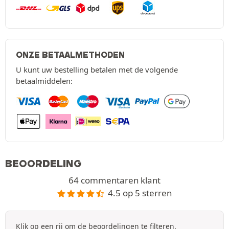
ONZE BETAALMETHODEN
U kunt uw bestelling betalen met de volgende
betaalmiddelen:
BEOORDELING
64 commentaren klant
4.5 op 5 sterren
Klik op een rij om de beoordelingen te filteren.