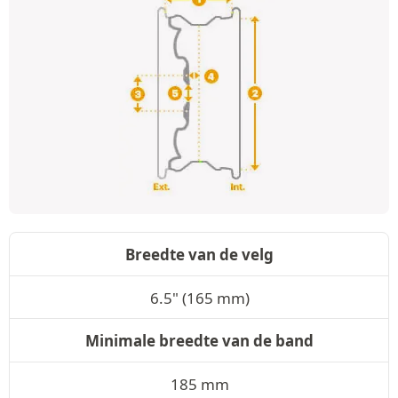
Breedte van de velg
6.5" (165 mm)
Minimale breedte van de band
185 mm