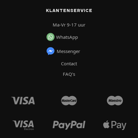
KLANTENSERVICE
Ma-Vr 9-17 uur
WhatsApp
Messenger
Contact
FAQ’s