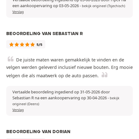
een aankoopervaring op 03-05-2026
-
bekijk origineel (Tsjechisch)
Verslag
BEOORDELING VAN SEBASTIAN R
5/5
De juiste maten waren gemakkelijk te vinden en de
velgen werden geleverd inclusief nieuwe bouten. Erg mooie
velgen die als maatwerk op de auto passen.
Vertaalde beoordeling ingediend op 31-05-2026 door
Sebastian R na een aankoopervaring op 30-04-2026
-
bekijk
origineel (Deens)
Verslag
BEOORDELING VAN DORIAN