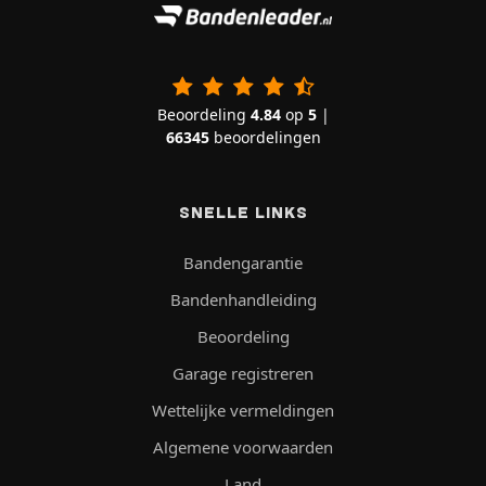
Beoordeling
4.84
op
5
|
66345
beoordelingen
SNELLE LINKS
Bandengarantie
Bandenhandleiding
Beoordeling
Garage registreren
Wettelijke vermeldingen
Algemene voorwaarden
Land