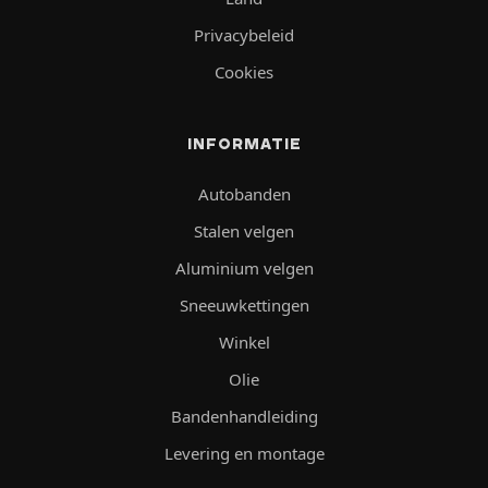
Privacybeleid
Cookies
INFORMATIE
Autobanden
Stalen velgen
Aluminium velgen
Sneeuwkettingen
Winkel
Olie
Bandenhandleiding
Levering en montage