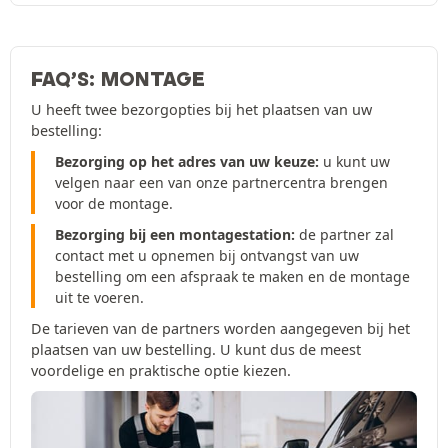
FAQ’S: MONTAGE
U heeft twee bezorgopties bij het plaatsen van uw
bestelling:
Bezorging op het adres van uw keuze:
u kunt uw
velgen naar een van onze partnercentra brengen
voor de montage.
Bezorging bij een montagestation:
de partner zal
contact met u opnemen bij ontvangst van uw
bestelling om een afspraak te maken en de montage
uit te voeren.
De tarieven van de partners worden aangegeven bij het
plaatsen van uw bestelling. U kunt dus de meest
voordelige en praktische optie kiezen.