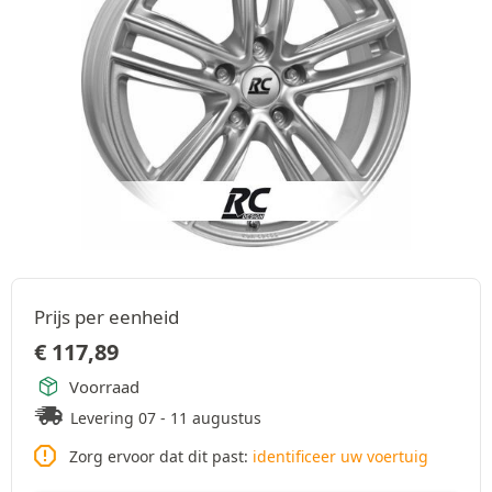
Prijs per eenheid
€
117,89
Voorraad
Levering 07 - 11 augustus
Zorg ervoor dat dit past:
identificeer uw voertuig