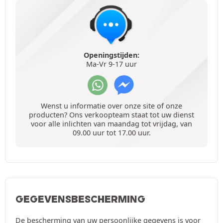
Openingstijden:
Ma-Vr 9-17 uur
Wenst u informatie over onze site of onze
producten? Ons verkoopteam staat tot uw dienst
voor alle inlichten van maandag tot vrijdag, van
09.00 uur tot 17.00 uur.
GEGEVENSBESCHERMING
De bescherming van uw persoonlijke gegevens is voor