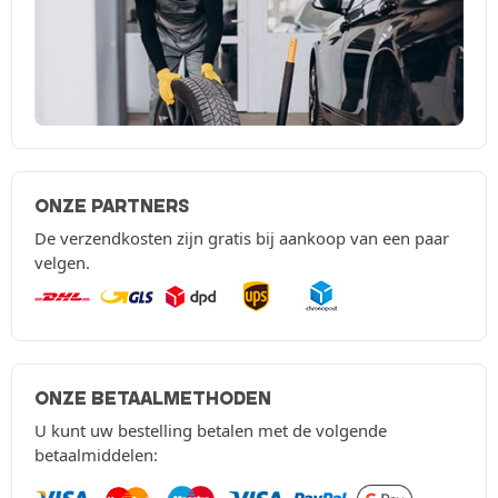
ONZE PARTNERS
De verzendkosten zijn gratis bij aankoop van een paar
velgen.
ONZE BETAALMETHODEN
U kunt uw bestelling betalen met de volgende
betaalmiddelen: