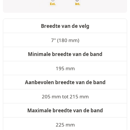
Breedte van de velg
7" (180 mm)
Minimale breedte van de band
195 mm
Aanbevolen breedte van de band
205 mm tot 215 mm
Maximale breedte van de band
225 mm