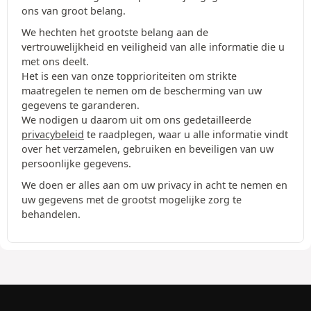
ons van groot belang.
We hechten het grootste belang aan de
vertrouwelijkheid en veiligheid van alle informatie die u
met ons deelt.
Het is een van onze topprioriteiten om strikte
maatregelen te nemen om de bescherming van uw
gegevens te garanderen.
We nodigen u daarom uit om ons gedetailleerde
privacybeleid
te raadplegen, waar u alle informatie vindt
over het verzamelen, gebruiken en beveiligen van uw
persoonlijke gegevens.
We doen er alles aan om uw privacy in acht te nemen en
uw gegevens met de grootst mogelijke zorg te
behandelen.