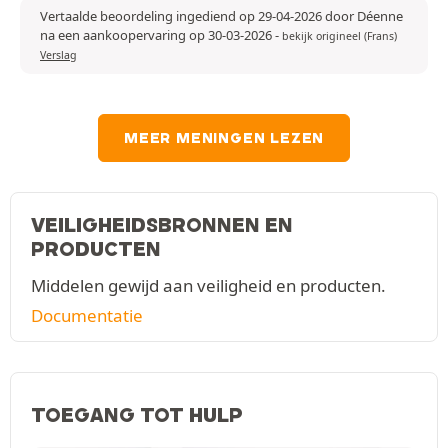
Vertaalde beoordeling ingediend op 29-04-2026 door Déenne
na een aankoopervaring op 30-03-2026
-
bekijk origineel (Frans)
Verslag
MEER MENINGEN LEZEN
VEILIGHEIDSBRONNEN EN
PRODUCTEN
Middelen gewijd aan veiligheid en producten.
Documentatie
TOEGANG TOT HULP