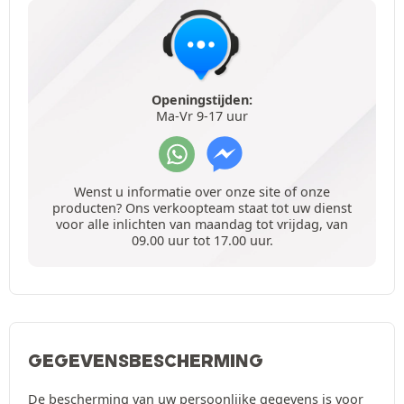
Openingstijden:
Ma-Vr 9-17 uur
Wenst u informatie over onze site of onze
producten? Ons verkoopteam staat tot uw dienst
voor alle inlichten van maandag tot vrijdag, van
09.00 uur tot 17.00 uur.
GEGEVENSBESCHERMING
De bescherming van uw persoonlijke gegevens is voor