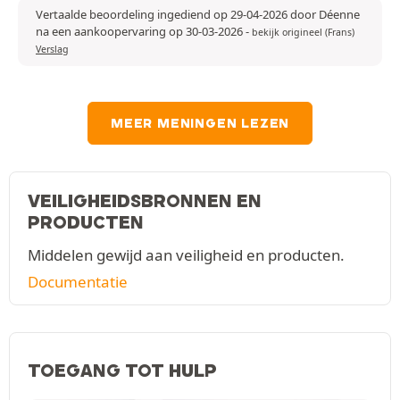
Vertaalde beoordeling ingediend op 29-04-2026 door Déenne
na een aankoopervaring op 30-03-2026
-
bekijk origineel (Frans)
Verslag
MEER MENINGEN LEZEN
VEILIGHEIDSBRONNEN EN
PRODUCTEN
Middelen gewijd aan veiligheid en producten.
Documentatie
TOEGANG TOT HULP