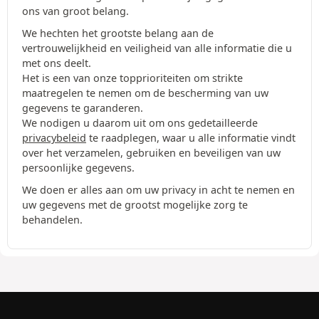
ons van groot belang.
We hechten het grootste belang aan de
vertrouwelijkheid en veiligheid van alle informatie die u
met ons deelt.
Het is een van onze topprioriteiten om strikte
maatregelen te nemen om de bescherming van uw
gegevens te garanderen.
We nodigen u daarom uit om ons gedetailleerde
privacybeleid
te raadplegen, waar u alle informatie vindt
over het verzamelen, gebruiken en beveiligen van uw
persoonlijke gegevens.
We doen er alles aan om uw privacy in acht te nemen en
uw gegevens met de grootst mogelijke zorg te
behandelen.