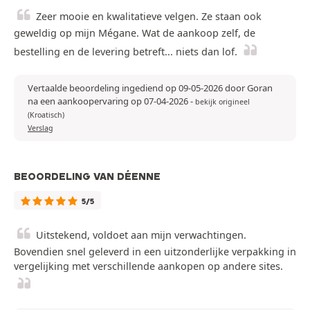
Zeer mooie en kwalitatieve velgen. Ze staan ook
geweldig op mijn Mégane. Wat de aankoop zelf, de
bestelling en de levering betreft... niets dan lof.
Vertaalde beoordeling ingediend op 09-05-2026 door Goran
na een aankoopervaring op 07-04-2026
-
bekijk origineel
(Kroatisch)
Verslag
BEOORDELING VAN DÉENNE
5/5
Uitstekend, voldoet aan mijn verwachtingen.
Bovendien snel geleverd in een uitzonderlijke verpakking in
vergelijking met verschillende aankopen op andere sites.