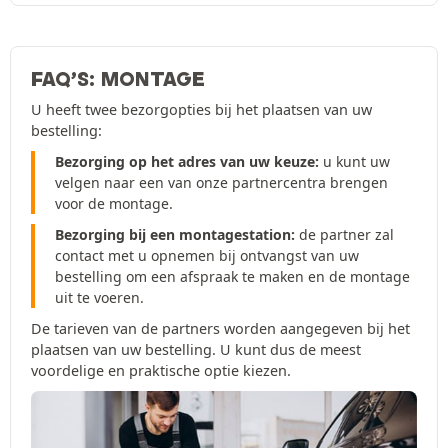
FAQ’S: MONTAGE
U heeft twee bezorgopties bij het plaatsen van uw
bestelling:
Bezorging op het adres van uw keuze:
u kunt uw
velgen naar een van onze partnercentra brengen
voor de montage.
Bezorging bij een montagestation:
de partner zal
contact met u opnemen bij ontvangst van uw
bestelling om een afspraak te maken en de montage
uit te voeren.
De tarieven van de partners worden aangegeven bij het
plaatsen van uw bestelling. U kunt dus de meest
voordelige en praktische optie kiezen.