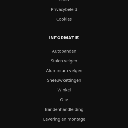
Privacybeleid
Cookies
INFORMATIE
Autobanden
Stalen velgen
Aluminium velgen
Sneeuwkettingen
Winkel
Olie
Bandenhandleiding
Levering en montage