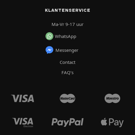
KLANTENSERVICE
Ma-Vr 9-17 uur
WhatsApp
Messenger
Contact
FAQ’s