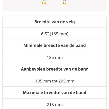
Breedte van de velg
6.5" (165 mm)
Minimale breedte van de band
185 mm
Aanbevolen breedte van de band
195 mm tot 205 mm
Maximale breedte van de band
215 mm