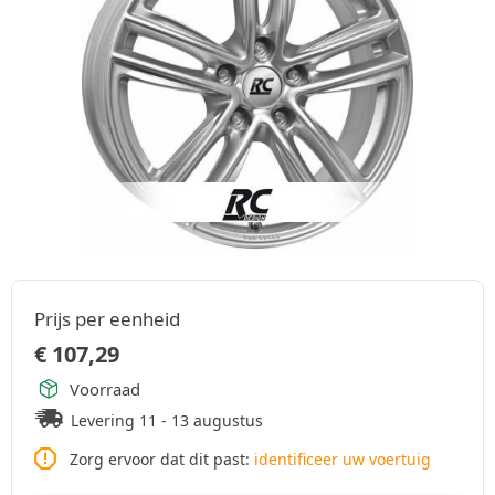
Prijs per eenheid
€
107,29
Voorraad
Levering 11 - 13 augustus
Zorg ervoor dat dit past:
identificeer uw voertuig