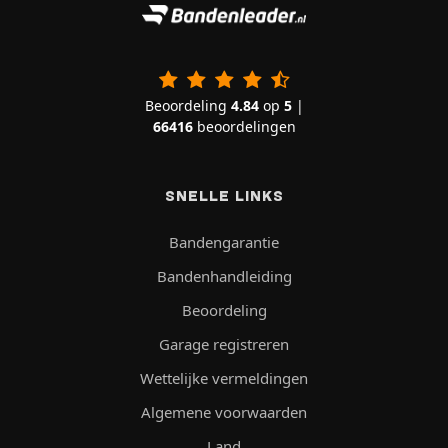
Beoordeling
4.84
op
5
|
66416
beoordelingen
SNELLE LINKS
Bandengarantie
Bandenhandleiding
Beoordeling
Garage registreren
Wettelijke vermeldingen
Algemene voorwaarden
Land