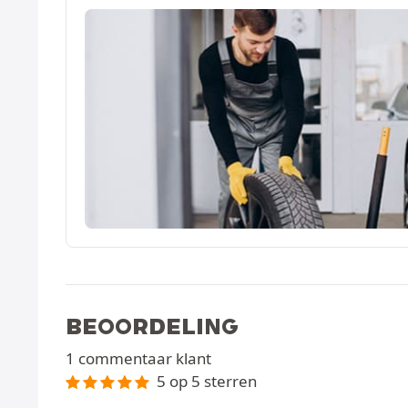
BEOORDELING
1 commentaar klant
5 op 5 sterren