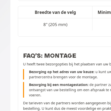
Breedte van de velg
Minim
8" (205 mm)
FAQ’S: MONTAGE
U heeft twee bezorgopties bij het plaatsen van uw b
Bezorging op het adres van uw keuze:
u kunt uw
partnercentra brengen voor de montage.
Bezorging bij een montagestation:
de partner z
ontvangst van uw bestelling om een afspraak te
voeren.
De tarieven van de partners worden aangegeven bij
bestelling. U kunt dus de meest voordelige en prakt