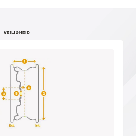
VEILIGHEID