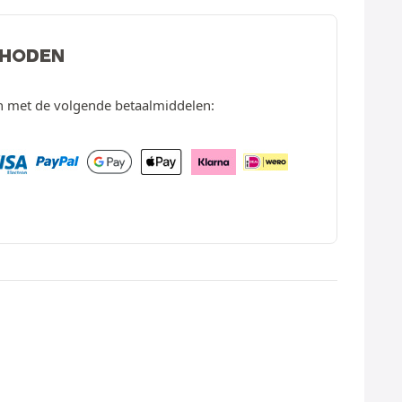
THODEN
en met de volgende betaalmiddelen: