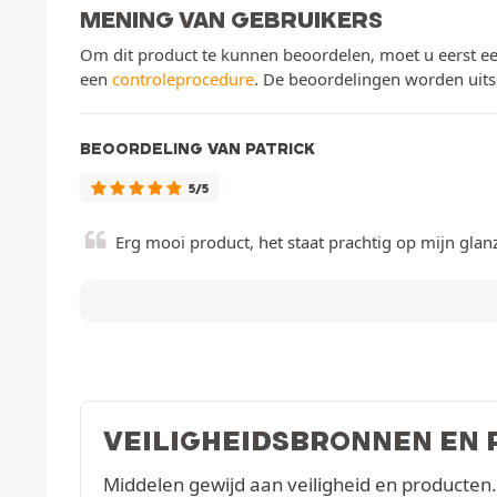
MENING VAN GEBRUIKERS
Om dit product te kunnen beoordelen, moet u eerst ee
een
controleprocedure
. De beoordelingen worden uits
BEOORDELING VAN PATRICK
5/5
Erg mooi product, het staat prachtig op mijn glan
VEILIGHEIDSBRONNEN EN
Middelen gewijd aan veiligheid en producten.