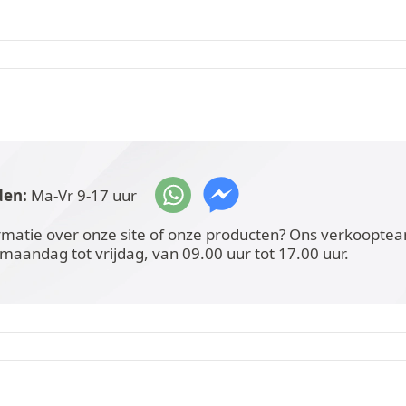
den:
Ma-Vr 9-17 uur
rmatie over onze site of onze producten? Ons verkoopteam
 maandag tot vrijdag, van 09.00 uur tot 17.00 uur.