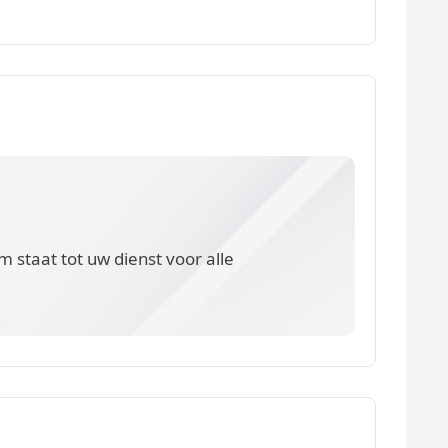
 staat tot uw dienst voor alle