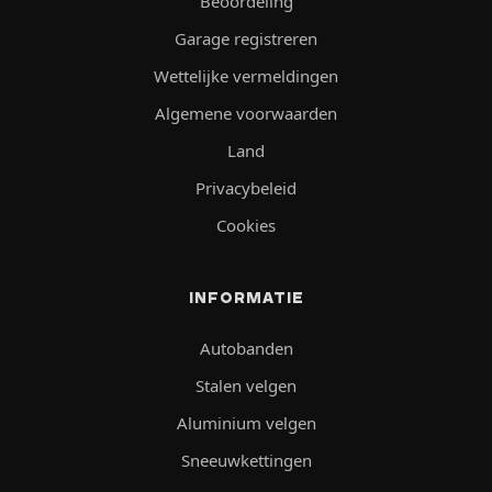
Beoordeling
Garage registreren
Wettelijke vermeldingen
Algemene voorwaarden
Land
Privacybeleid
Cookies
INFORMATIE
Autobanden
Stalen velgen
Aluminium velgen
Sneeuwkettingen