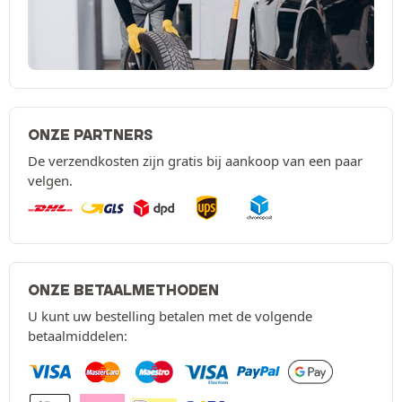
ONZE PARTNERS
De verzendkosten zijn gratis bij aankoop van een paar
velgen.
ONZE BETAALMETHODEN
U kunt uw bestelling betalen met de volgende
betaalmiddelen: