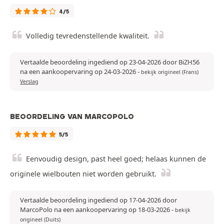
4/5
Volledig tevredenstellende kwaliteit.
Vertaalde beoordeling ingediend op 23-04-2026 door BiZH56
na een aankoopervaring op 24-03-2026
-
bekijk origineel (Frans)
Verslag
BEOORDELING VAN MARCOPOLO
5/5
Eenvoudig design, past heel goed; helaas kunnen de
originele wielbouten niet worden gebruikt.
Vertaalde beoordeling ingediend op 17-04-2026 door
MarcoPolo na een aankoopervaring op 18-03-2026
-
bekijk
origineel (Duits)