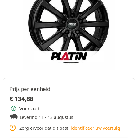
Prijs per eenheid
€
134,88
Voorraad
Levering 11 - 13 augustus
Zorg ervoor dat dit past:
identificeer uw voertuig