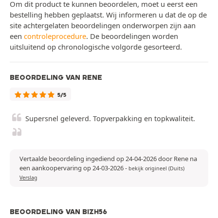
Om dit product te kunnen beoordelen, moet u eerst een
bestelling hebben geplaatst. Wij informeren u dat de op de
site achtergelaten beoordelingen onderworpen zijn aan
een
controleprocedure
. De beoordelingen worden
uitsluitend op chronologische volgorde gesorteerd.
BEOORDELING VAN RENE
5/5
Supersnel geleverd. Topverpakking en topkwaliteit.
Vertaalde beoordeling ingediend op 24-04-2026 door Rene na
een aankoopervaring op 24-03-2026
-
bekijk origineel (Duits)
Verslag
BEOORDELING VAN BIZH56