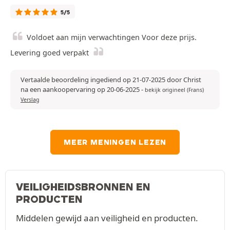
5/5
Voldoet aan mijn verwachtingen Voor deze prijs.
Levering goed verpakt
Vertaalde beoordeling ingediend op 21-07-2025 door Christ
na een aankoopervaring op 20-06-2025
-
bekijk origineel (Frans)
Verslag
MEER MENINGEN LEZEN
VEILIGHEIDSBRONNEN EN
PRODUCTEN
Middelen gewijd aan veiligheid en producten.