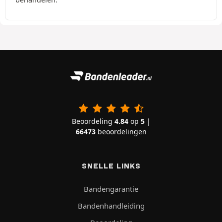
Beoordeling
4.84
op
5
|
66473
beoordelingen
SNELLE LINKS
Bandengarantie
Bandenhandleiding