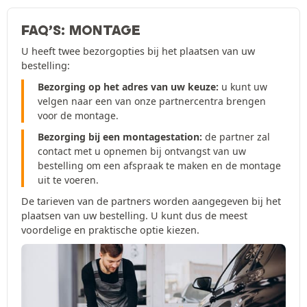
FAQ’S: MONTAGE
U heeft twee bezorgopties bij het plaatsen van uw
bestelling:
Bezorging op het adres van uw keuze:
u kunt uw
velgen naar een van onze partnercentra brengen
voor de montage.
Bezorging bij een montagestation:
de partner zal
contact met u opnemen bij ontvangst van uw
bestelling om een afspraak te maken en de montage
uit te voeren.
De tarieven van de partners worden aangegeven bij het
plaatsen van uw bestelling. U kunt dus de meest
voordelige en praktische optie kiezen.