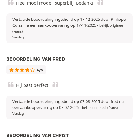
Heel mooi model, superblij. Bedankt.
Vertaalde beoordeling ingediend op 17-12-2025 door Philippe
Colas. na een aankoopervaring op 17-11-2025
-
bekijk origineel
(Frans)
Verslag
BEOORDELING VAN FRED
4/5
Hij past perfect.
Vertaalde beoordeling ingediend op 07-08-2025 door fred na
een aankoopervaring op 07-07-2025
-
bekijk origineel (Frans)
Verslag
BEOORDELING VAN CHRIST