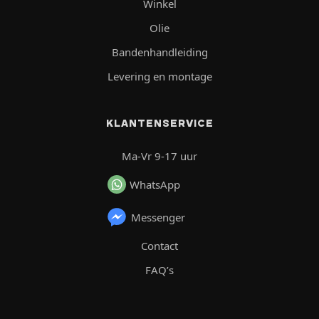
Winkel
Olie
Bandenhandleiding
Levering en montage
KLANTENSERVICE
Ma-Vr 9-17 uur
WhatsApp
Messenger
Contact
FAQ’s