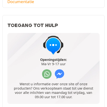
Documentatie
TOEGANG TOT HULP
Openingstijden:
Ma-Vr 9-17 uur
Wenst u informatie over onze site of onze
producten? Ons verkoopteam staat tot uw dienst
voor alle inlichten van maandag tot vrijdag, van
09.00 uur tot 17.00 uur.