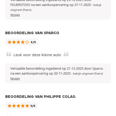
FEUERSTOSS na een aankoopervaring op 27-11-2025
-
bekijk
origineel (Frans)
Verslag
BEOORDELING VAN SPARCO
4/5
Leuk voor deze kleine auto
Vertaalde beoordeling ingediend op 21-12-2025 door Sparco
na een aankoopervaring op 20-11-2025
-
bekijk origineel (Frans)
Verslag
BEOORDELING VAN PHILIPPE COLAS.
5/5