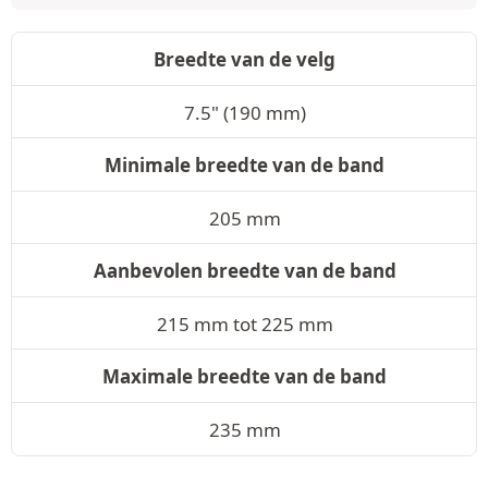
Breedte van de velg
7.5" (190 mm)
Minimale breedte van de band
205 mm
Aanbevolen breedte van de band
215 mm tot 225 mm
Maximale breedte van de band
235 mm