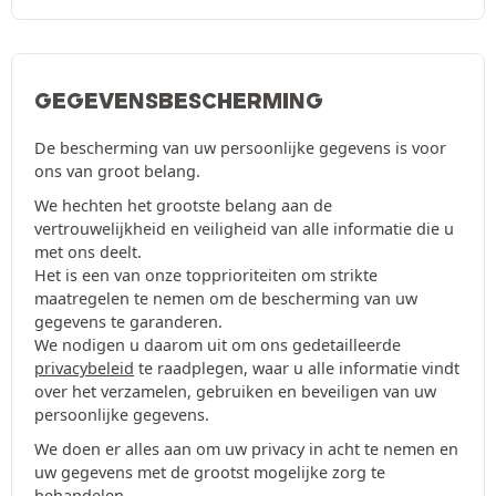
GEGEVENSBESCHERMING
De bescherming van uw persoonlijke gegevens is voor
ons van groot belang.
We hechten het grootste belang aan de
vertrouwelijkheid en veiligheid van alle informatie die u
met ons deelt.
Het is een van onze topprioriteiten om strikte
maatregelen te nemen om de bescherming van uw
gegevens te garanderen.
We nodigen u daarom uit om ons gedetailleerde
privacybeleid
te raadplegen, waar u alle informatie vindt
over het verzamelen, gebruiken en beveiligen van uw
persoonlijke gegevens.
We doen er alles aan om uw privacy in acht te nemen en
uw gegevens met de grootst mogelijke zorg te
behandelen.