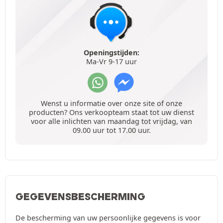
Openingstijden:
Ma-Vr 9-17 uur
Wenst u informatie over onze site of onze
producten? Ons verkoopteam staat tot uw dienst
voor alle inlichten van maandag tot vrijdag, van
09.00 uur tot 17.00 uur.
GEGEVENSBESCHERMING
De bescherming van uw persoonlijke gegevens is voor