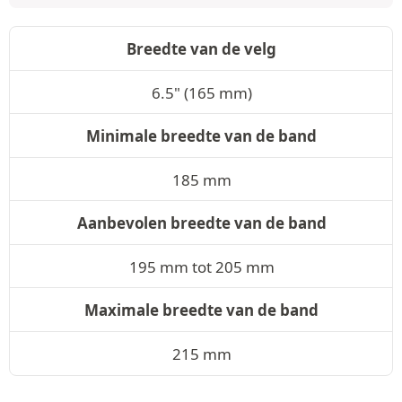
Breedte van de velg
6.5" (165 mm)
Minimale breedte van de band
185 mm
Aanbevolen breedte van de band
195 mm tot 205 mm
Maximale breedte van de band
215 mm