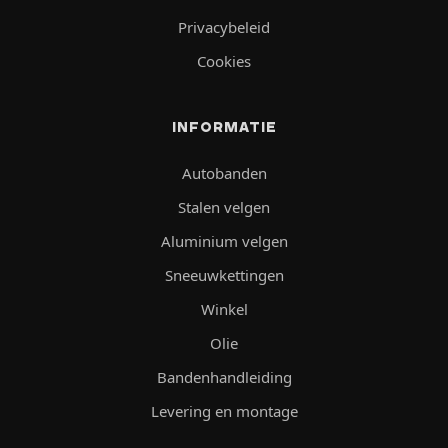
Privacybeleid
Cookies
INFORMATIE
Autobanden
Stalen velgen
Aluminium velgen
Sneeuwkettingen
Winkel
Olie
Bandenhandleiding
Levering en montage