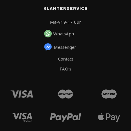
KLANTENSERVICE
Ma-Vr 9-17 uur
WhatsApp
Messenger
Contact
FAQ’s