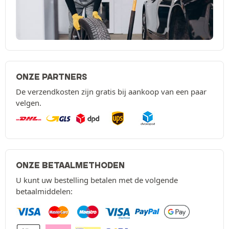
ONZE PARTNERS
De verzendkosten zijn gratis bij aankoop van een paar
velgen.
ONZE BETAALMETHODEN
U kunt uw bestelling betalen met de volgende
betaalmiddelen: