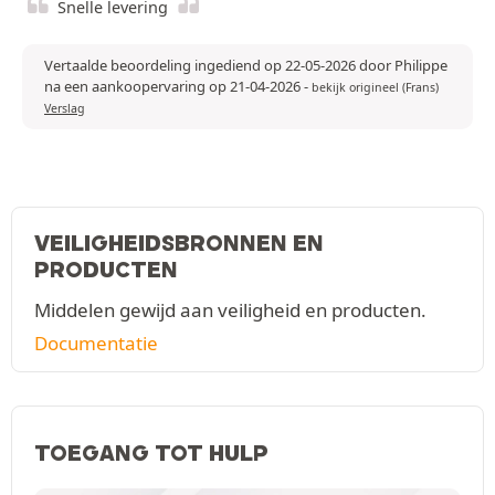
Snelle levering
Vertaalde beoordeling ingediend op 22-05-2026 door Philippe
na een aankoopervaring op 21-04-2026
-
bekijk origineel (Frans)
Verslag
VEILIGHEIDSBRONNEN EN
PRODUCTEN
Middelen gewijd aan veiligheid en producten.
Documentatie
TOEGANG TOT HULP