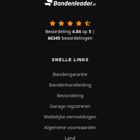
Beoordeling
4.84
op
5
|
66345
beoordelingen
SNELLE LINKS
Bandengarantie
Bandenhandleiding
Beoordeling
Garage registreren
Wettelijke vermeldingen
Algemene voorwaarden
Land