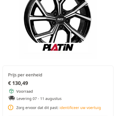
Prijs per eenheid
€
130,49
Voorraad
Levering 07 - 11 augustus
Zorg ervoor dat dit past:
identificeer uw voertuig