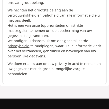
ons van groot belang.
We hechten het grootste belang aan de
vertrouwelijkheid en veiligheid van alle informatie die u
met ons deelt.
Het is een van onze topprioriteiten om strikte
maatregelen te nemen om de bescherming van uw
gegevens te garanderen.
We nodigen u daarom uit om ons gedetailleerde
privacybeleid
te raadplegen, waar u alle informatie vindt
over het verzamelen, gebruiken en beveiligen van uw
persoonlijke gegevens.
We doen er alles aan om uw privacy in acht te nemen en
uw gegevens met de grootst mogelijke zorg te
behandelen.