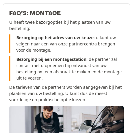
FAQ’S: MONTAGE
U heeft twee bezorgopties bij het plaatsen van uw
bestelling:
Bezorging op het adres van uw keuze:
u kunt uw
velgen naar een van onze partnercentra brengen
voor de montage.
Bezorging bij een montagestation:
de partner zal
contact met u opnemen bij ontvangst van uw
bestelling om een afspraak te maken en de montage
uit te voeren.
De tarieven van de partners worden aangegeven bij het
plaatsen van uw bestelling. U kunt dus de meest
voordelige en praktische optie kiezen.