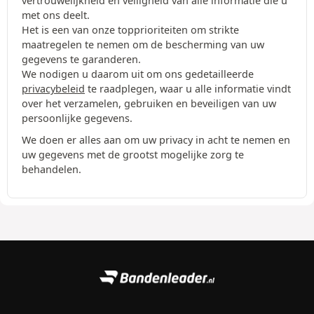
vertrouwelijkheid en veiligheid van alle informatie die u
met ons deelt.
Het is een van onze topprioriteiten om strikte
maatregelen te nemen om de bescherming van uw
gegevens te garanderen.
We nodigen u daarom uit om ons gedetailleerde
privacybeleid
te raadplegen, waar u alle informatie vindt
over het verzamelen, gebruiken en beveiligen van uw
persoonlijke gegevens.
We doen er alles aan om uw privacy in acht te nemen en
uw gegevens met de grootst mogelijke zorg te
behandelen.