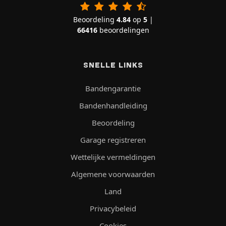
Beoordeling
4.84
op
5
|
66416
beoordelingen
SNELLE LINKS
Bandengarantie
Bandenhandleiding
Beoordeling
Garage registreren
Wettelijke vermeldingen
Algemene voorwaarden
Land
Privacybeleid
Cookies