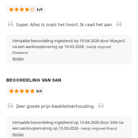
4/5
Super. Alles is zoals het hoort. Ik raad het aan.
Vertaalde beoordeling ingediend op 19-04-2026 door MarjanS
na een aankoopervaring op 19-03-2026
-
bekijk origineel
(Sloveens)
Verslag
BEOORDELING VAN SAN
5/5
Zeer goede prijs-kwaliteitverhouding.
Vertaalde beoordeling ingediend op 13-04-2026 door SAN na
een aankoopervaring op 13-03-2026
-
bekijk origineel (Frans)
Verslag