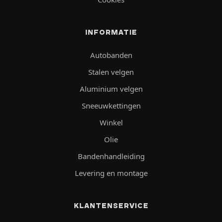
INFORMATIE
Autobanden
Stalen velgen
Aluminium velgen
Sneeuwkettingen
Winkel
Olie
Bandenhandleiding
Levering en montage
KLANTENSERVICE