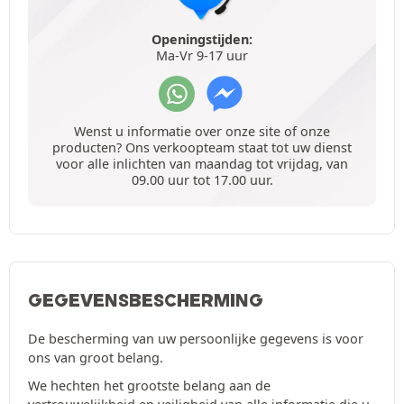
Openingstijden:
Ma-Vr 9-17 uur
Wenst u informatie over onze site of onze
producten? Ons verkoopteam staat tot uw dienst
voor alle inlichten van maandag tot vrijdag, van
09.00 uur tot 17.00 uur.
GEGEVENSBESCHERMING
De bescherming van uw persoonlijke gegevens is voor
ons van groot belang.
We hechten het grootste belang aan de