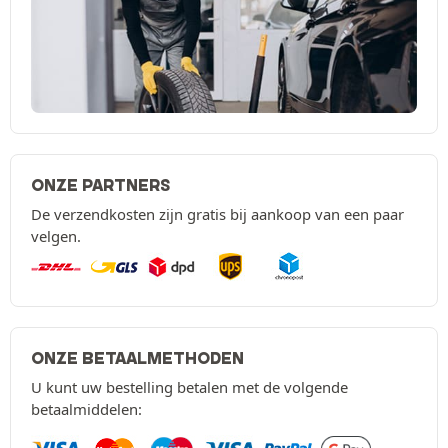
ONZE PARTNERS
De verzendkosten zijn gratis bij aankoop van een paar
velgen.
ONZE BETAALMETHODEN
U kunt uw bestelling betalen met de volgende
betaalmiddelen: