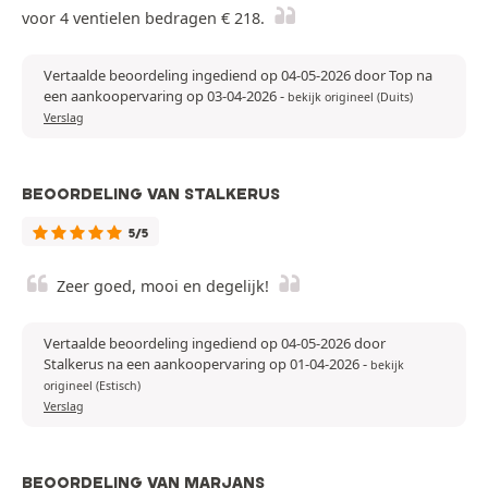
voor 4 ventielen bedragen € 218.
Vertaalde beoordeling ingediend op 04-05-2026 door Top na
een aankoopervaring op 03-04-2026
-
bekijk origineel (Duits)
Verslag
BEOORDELING VAN STALKERUS
5/5
Zeer goed, mooi en degelijk!
Vertaalde beoordeling ingediend op 04-05-2026 door
Stalkerus na een aankoopervaring op 01-04-2026
-
bekijk
origineel (Estisch)
Verslag
BEOORDELING VAN MARJANS