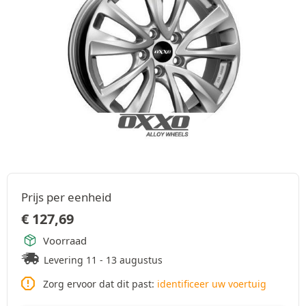
Prijs per eenheid
€
127,69
Voorraad
Levering 11 - 13 augustus
Zorg ervoor dat dit past:
identificeer uw voertuig