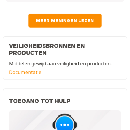
MEER MENINGEN LEZEN
VEILIGHEIDSBRONNEN EN
PRODUCTEN
Middelen gewijd aan veiligheid en producten.
Documentatie
TOEGANG TOT HULP