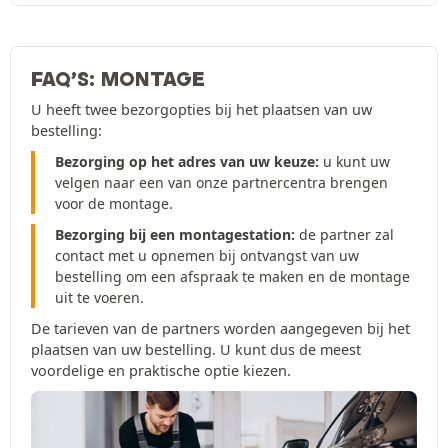
FAQ’S: MONTAGE
U heeft twee bezorgopties bij het plaatsen van uw
bestelling:
Bezorging op het adres van uw keuze:
u kunt uw
velgen naar een van onze partnercentra brengen
voor de montage.
Bezorging bij een montagestation:
de partner zal
contact met u opnemen bij ontvangst van uw
bestelling om een afspraak te maken en de montage
uit te voeren.
De tarieven van de partners worden aangegeven bij het
plaatsen van uw bestelling. U kunt dus de meest
voordelige en praktische optie kiezen.