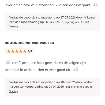
levering en elke velg afzonderlijk in een doos verpakt.
Vertaalde beoordeling ingediend op 17-05-2026 door Mike na
een aankoopervaring op 06-04-2026
-
bekijk origineel (Duits)
Verslag
BEOORDELING VAN WALTER
5/5
Heeft probleemloos gewerkt en de velgen zijn
helemaal in orde en zien er zeer goed uit.
Vertaalde beoordeling ingediend op 10-05-2026 door Walter
na een aankoopervaring op 09-04-2026
-
bekijk origineel (Duits)
Verslag