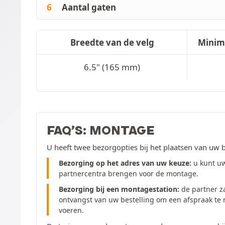
6
Aantal gaten
Breedte van de velg
Minim
6.5" (165 mm)
FAQ’S: MONTAGE
U heeft twee bezorgopties bij het plaatsen van uw b
Bezorging op het adres van uw keuze:
u kunt uw
partnercentra brengen voor de montage.
Bezorging bij een montagestation:
de partner z
ontvangst van uw bestelling om een afspraak te
voeren.