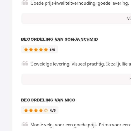
Goede prijs-kwaliteitverhouding, goede levering.
Ve
BEOORDELING VAN SONJA SCHMID
5/5
Geweldige levering. Visueel prachtig. Ik zal jullie
BEOORDELING VAN NICO
4/5
Mooie velg, voor een goede prijs. Prima voor een