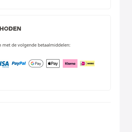
THODEN
en met de volgende betaalmiddelen: