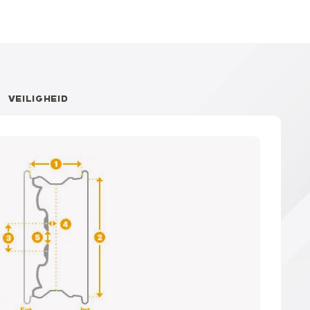
VEILIGHEID