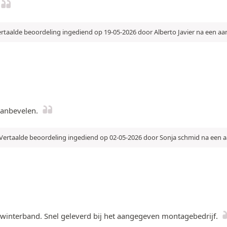
rtaalde beoordeling ingediend op 19-05-2026 door Alberto Javier na een a
 aanbevelen.
Vertaalde beoordeling ingediend op 02-05-2026 door Sonja schmid na een
 winterband. Snel geleverd bij het aangegeven montagebedrijf.