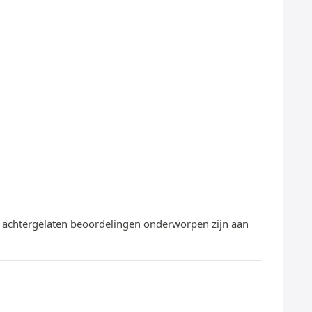
te achtergelaten beoordelingen onderworpen zijn aan