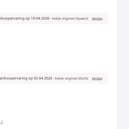
ankoopervaring op 19-04-2026
-
bekijk origineel (Spaans)
Verslag
 aankoopervaring op 02-04-2026
-
bekijk origineel (Duits)
Verslag