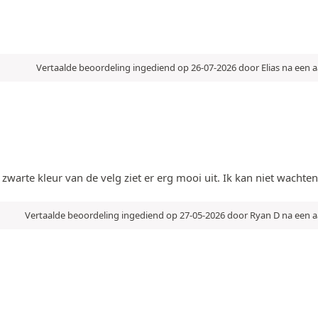
Vertaalde beoordeling ingediend op 26-07-2026 door Elias na een
zwarte kleur van de velg ziet er erg mooi uit. Ik kan niet wachte
Vertaalde beoordeling ingediend op 27-05-2026 door Ryan D na een 