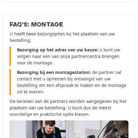
FAQ’S: MONTAGE
U heeft twee bezorgopties bij het plaatsen van uw
bestelling:
Bezorging op het adres van uw keuze:
u kunt uw
velgen naar een van onze partnercentra brengen
voor de montage.
Bezorging bij een montagestation:
de partner zal
contact met u opnemen bij ontvangst van uw
bestelling om een afspraak te maken en de montage
uit te voeren.
De tarieven van de partners worden aangegeven bij het
plaatsen van uw bestelling. U kunt dus de meest
voordelige en praktische optie kiezen.