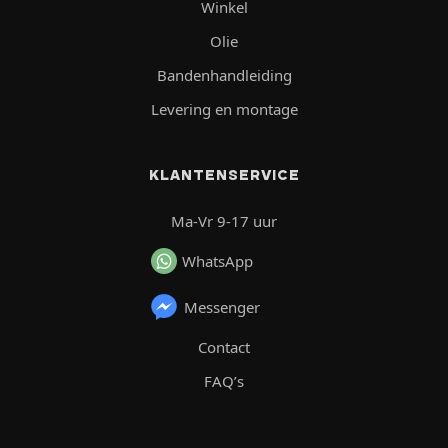
Winkel
Olie
Bandenhandleiding
Levering en montage
KLANTENSERVICE
Ma-Vr 9-17 uur
WhatsApp
Messenger
Contact
FAQ’s