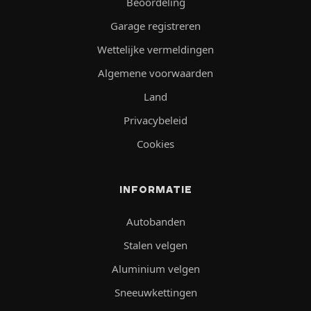
Beoordeling
Garage registreren
Wettelijke vermeldingen
Algemene voorwaarden
Land
Privacybeleid
Cookies
INFORMATIE
Autobanden
Stalen velgen
Aluminium velgen
Sneeuwkettingen