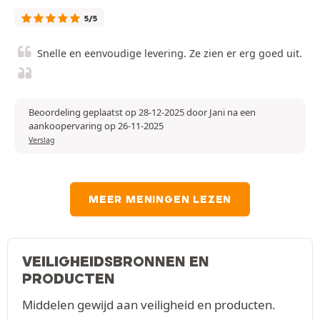
5/5
Snelle en eenvoudige levering. Ze zien er erg goed uit.
Beoordeling geplaatst op 28-12-2025 door Jani na een
aankoopervaring op 26-11-2025
Verslag
MEER MENINGEN LEZEN
VEILIGHEIDSBRONNEN EN
PRODUCTEN
Middelen gewijd aan veiligheid en producten.