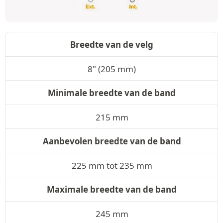
Breedte van de velg
8" (205 mm)
Minimale breedte van de band
215 mm
Aanbevolen breedte van de band
225 mm tot 235 mm
Maximale breedte van de band
245 mm