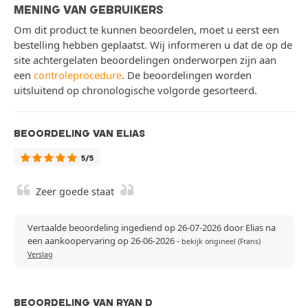
MENING VAN GEBRUIKERS
Om dit product te kunnen beoordelen, moet u eerst een
bestelling hebben geplaatst. Wij informeren u dat de op de
site achtergelaten beoordelingen onderworpen zijn aan
een
controleprocedure
. De beoordelingen worden
uitsluitend op chronologische volgorde gesorteerd.
BEOORDELING VAN ELIAS
5/5
Zeer goede staat
Vertaalde beoordeling ingediend op 26-07-2026 door Elias na
een aankoopervaring op 26-06-2026
-
bekijk origineel (Frans)
Verslag
BEOORDELING VAN RYAN D