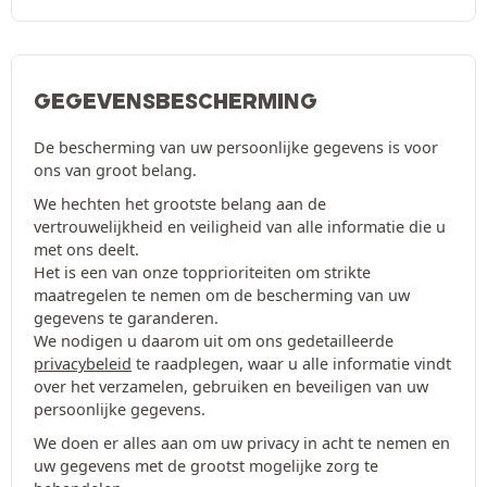
GEGEVENSBESCHERMING
De bescherming van uw persoonlijke gegevens is voor
ons van groot belang.
We hechten het grootste belang aan de
vertrouwelijkheid en veiligheid van alle informatie die u
met ons deelt.
Het is een van onze topprioriteiten om strikte
maatregelen te nemen om de bescherming van uw
gegevens te garanderen.
We nodigen u daarom uit om ons gedetailleerde
privacybeleid
te raadplegen, waar u alle informatie vindt
over het verzamelen, gebruiken en beveiligen van uw
persoonlijke gegevens.
We doen er alles aan om uw privacy in acht te nemen en
uw gegevens met de grootst mogelijke zorg te