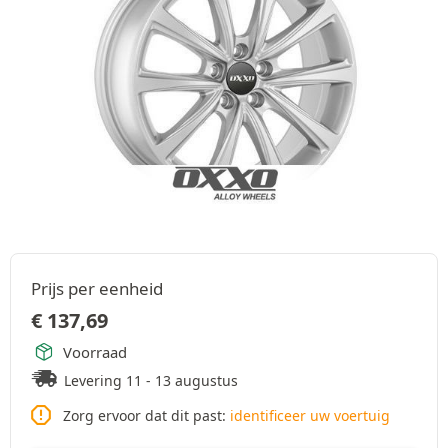
Prijs per eenheid
€
137,69
Voorraad
Levering 11 - 13 augustus
Zorg ervoor dat dit past:
identificeer uw voertuig