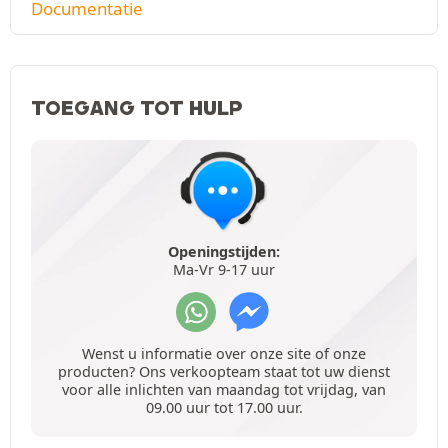
Documentatie
TOEGANG TOT HULP
Openingstijden:
Ma-Vr 9-17 uur
Wenst u informatie over onze site of onze
producten? Ons verkoopteam staat tot uw dienst
voor alle inlichten van maandag tot vrijdag, van
09.00 uur tot 17.00 uur.