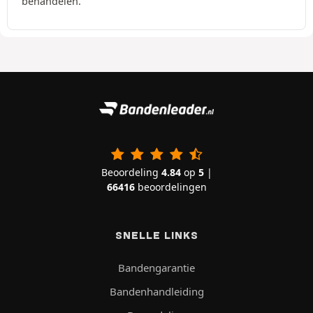
behandelen.
Beoordeling
4.84
op
5
|
66416
beoordelingen
SNELLE LINKS
Bandengarantie
Bandenhandleiding