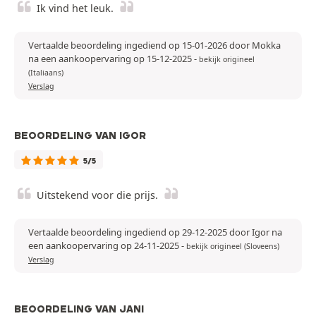
Ik vind het leuk.
Vertaalde beoordeling ingediend op 15-01-2026 door Mokka
na een aankoopervaring op 15-12-2025
-
bekijk origineel
(Italiaans)
Verslag
BEOORDELING VAN IGOR
5/5
Uitstekend voor die prijs.
Vertaalde beoordeling ingediend op 29-12-2025 door Igor na
een aankoopervaring op 24-11-2025
-
bekijk origineel (Sloveens)
Verslag
BEOORDELING VAN JANI