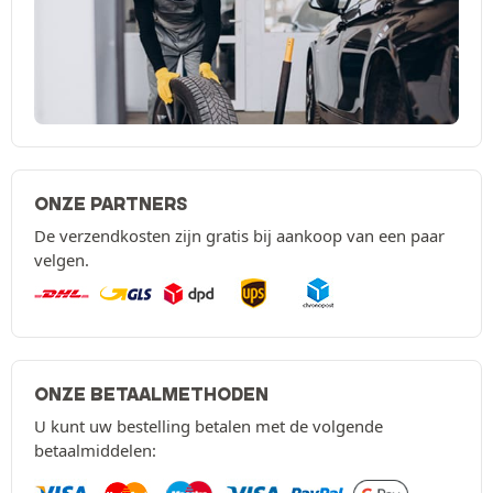
ONZE PARTNERS
De verzendkosten zijn gratis bij aankoop van een paar
velgen.
ONZE BETAALMETHODEN
U kunt uw bestelling betalen met de volgende
betaalmiddelen: