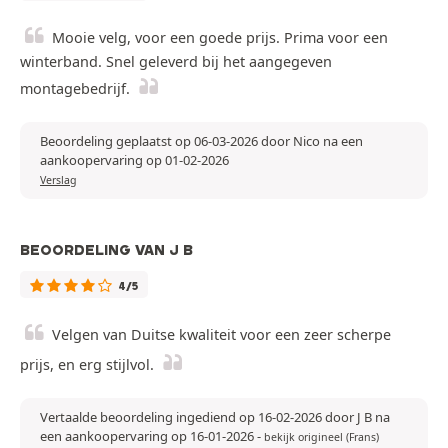
Mooie velg, voor een goede prijs. Prima voor een
winterband. Snel geleverd bij het aangegeven
montagebedrijf.
Beoordeling geplaatst op 06-03-2026 door Nico na een
aankoopervaring op 01-02-2026
Verslag
BEOORDELING VAN J B
4/5
Velgen van Duitse kwaliteit voor een zeer scherpe
prijs, en erg stijlvol.
Vertaalde beoordeling ingediend op 16-02-2026 door J B na
een aankoopervaring op 16-01-2026
-
bekijk origineel (Frans)