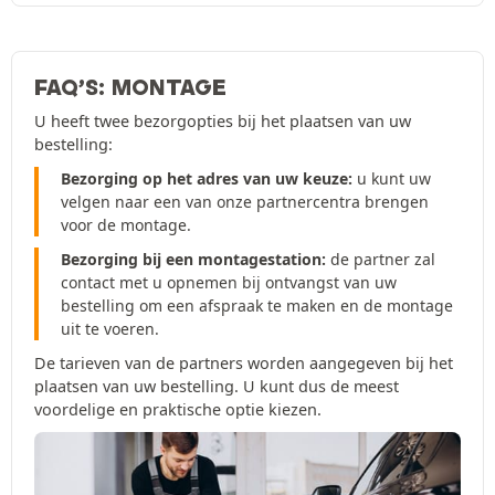
FAQ’S: MONTAGE
U heeft twee bezorgopties bij het plaatsen van uw
bestelling:
Bezorging op het adres van uw keuze:
u kunt uw
velgen naar een van onze partnercentra brengen
voor de montage.
Bezorging bij een montagestation:
de partner zal
contact met u opnemen bij ontvangst van uw
bestelling om een afspraak te maken en de montage
uit te voeren.
De tarieven van de partners worden aangegeven bij het
plaatsen van uw bestelling. U kunt dus de meest
voordelige en praktische optie kiezen.