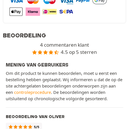
BEOORDELING
4 commentaren klant
4.5 op 5 sterren
MENING VAN GEBRUIKERS
Om dit product te kunnen beoordelen, moet u eerst een
bestelling hebben geplaatst. Wij informeren u dat de op de
site achtergelaten beoordelingen onderworpen zijn aan
een
controleprocedure
. De beoordelingen worden
uitsluitend op chronologische volgorde gesorteerd.
BEOORDELING VAN OLIVER
5/5