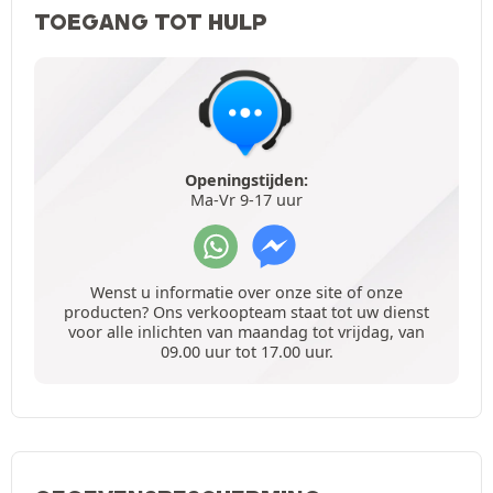
TOEGANG TOT HULP
Openingstijden:
Ma-Vr 9-17 uur
Wenst u informatie over onze site of onze
producten? Ons verkoopteam staat tot uw dienst
voor alle inlichten van maandag tot vrijdag, van
09.00 uur tot 17.00 uur.