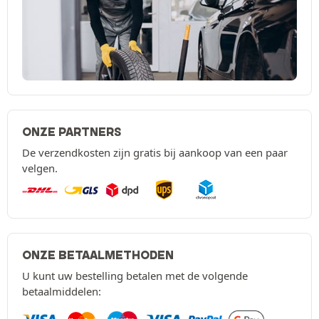
ONZE PARTNERS
De verzendkosten zijn gratis bij aankoop van een paar
velgen.
ONZE BETAALMETHODEN
U kunt uw bestelling betalen met de volgende
betaalmiddelen: