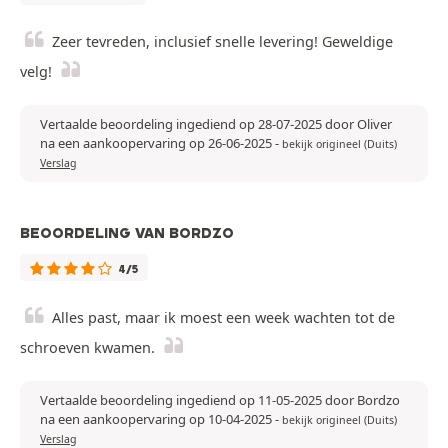
Zeer tevreden, inclusief snelle levering! Geweldige
velg!
Vertaalde beoordeling ingediend op 28-07-2025 door Oliver
na een aankoopervaring op 26-06-2025
-
bekijk origineel (Duits)
Verslag
BEOORDELING VAN BORDZO
4/5
Alles past, maar ik moest een week wachten tot de
schroeven kwamen.
Vertaalde beoordeling ingediend op 11-05-2025 door Bordzo
na een aankoopervaring op 10-04-2025
-
bekijk origineel (Duits)
Verslag