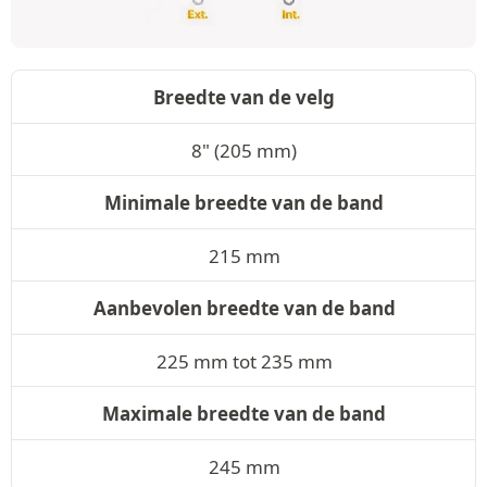
Breedte van de velg
8" (205 mm)
Minimale breedte van de band
215 mm
Aanbevolen breedte van de band
225 mm tot 235 mm
Maximale breedte van de band
245 mm