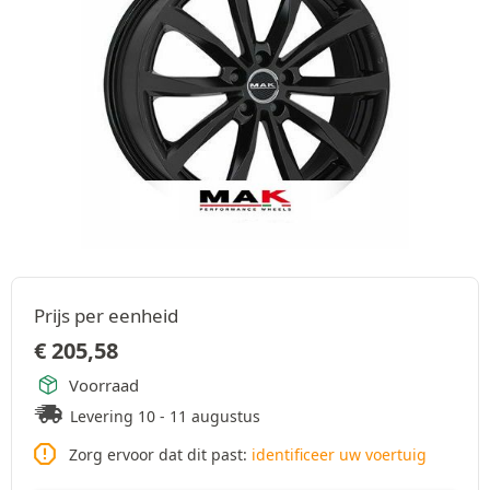
Prijs per eenheid
€
205,58
Voorraad
Levering 10 - 11 augustus
Zorg ervoor dat dit past:
identificeer uw voertuig