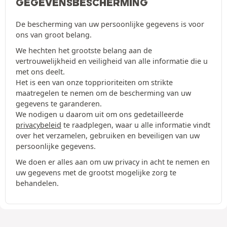
GEGEVENSBESCHERMING
De bescherming van uw persoonlijke gegevens is voor
ons van groot belang.
We hechten het grootste belang aan de
vertrouwelijkheid en veiligheid van alle informatie die u
met ons deelt.
Het is een van onze topprioriteiten om strikte
maatregelen te nemen om de bescherming van uw
gegevens te garanderen.
We nodigen u daarom uit om ons gedetailleerde
privacybeleid
te raadplegen, waar u alle informatie vindt
over het verzamelen, gebruiken en beveiligen van uw
persoonlijke gegevens.
We doen er alles aan om uw privacy in acht te nemen en
uw gegevens met de grootst mogelijke zorg te
behandelen.