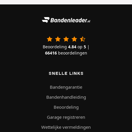
Beoordeling
4.84
op
5
|
66416
beoordelingen
SNELLE LINKS
Bandengarantie
Bandenhandleiding
Beoordeling
Garage registreren
Wettelijke vermeldingen