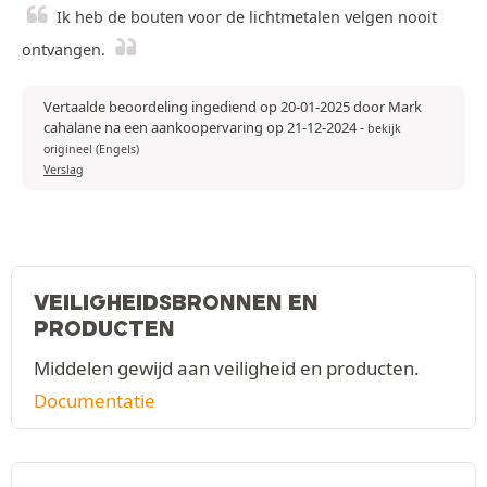
Ik heb de bouten voor de lichtmetalen velgen nooit
ontvangen.
Vertaalde beoordeling ingediend op 20-01-2025 door Mark
cahalane na een aankoopervaring op 21-12-2024
-
bekijk
origineel (Engels)
Verslag
VEILIGHEIDSBRONNEN EN
PRODUCTEN
Middelen gewijd aan veiligheid en producten.
Documentatie