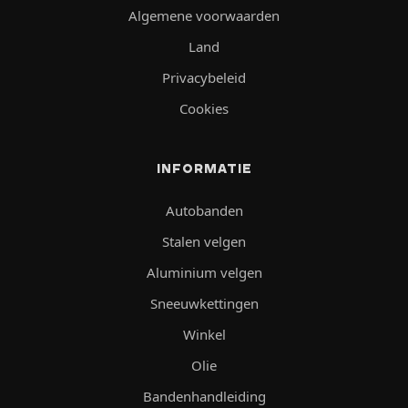
Algemene voorwaarden
Land
Privacybeleid
Cookies
INFORMATIE
Autobanden
Stalen velgen
Aluminium velgen
Sneeuwkettingen
Winkel
Olie
Bandenhandleiding