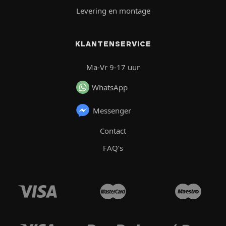
Levering en montage
KLANTENSERVICE
Ma-Vr 9-17 uur
WhatsApp
Messenger
Contact
FAQ’s