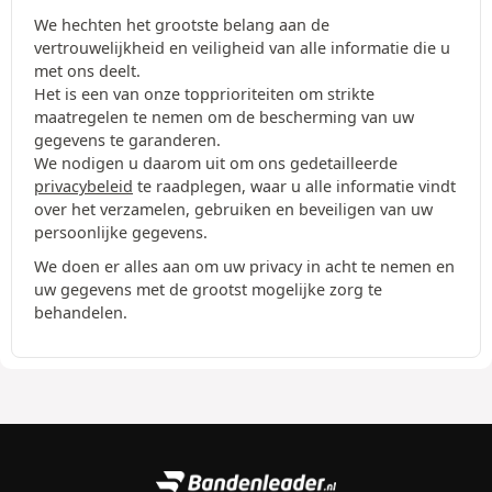
We hechten het grootste belang aan de
vertrouwelijkheid en veiligheid van alle informatie die u
met ons deelt.
Het is een van onze topprioriteiten om strikte
maatregelen te nemen om de bescherming van uw
gegevens te garanderen.
We nodigen u daarom uit om ons gedetailleerde
privacybeleid
te raadplegen, waar u alle informatie vindt
over het verzamelen, gebruiken en beveiligen van uw
persoonlijke gegevens.
We doen er alles aan om uw privacy in acht te nemen en
uw gegevens met de grootst mogelijke zorg te
behandelen.