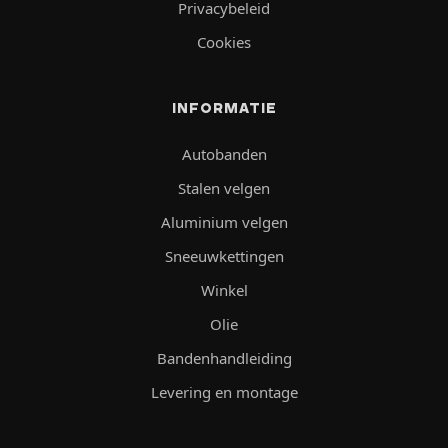
Privacybeleid
Cookies
INFORMATIE
Autobanden
Stalen velgen
Aluminium velgen
Sneeuwkettingen
Winkel
Olie
Bandenhandleiding
Levering en montage