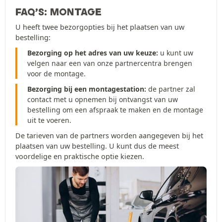
FAQ’S: MONTAGE
U heeft twee bezorgopties bij het plaatsen van uw
bestelling:
Bezorging op het adres van uw keuze:
u kunt uw
velgen naar een van onze partnercentra brengen
voor de montage.
Bezorging bij een montagestation:
de partner zal
contact met u opnemen bij ontvangst van uw
bestelling om een afspraak te maken en de montage
uit te voeren.
De tarieven van de partners worden aangegeven bij het
plaatsen van uw bestelling. U kunt dus de meest
voordelige en praktische optie kiezen.