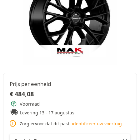
Prijs per eenheid
€
484,08
Voorraad
Levering 13 - 17 augustus
Zorg ervoor dat dit past:
identificeer uw voertuig