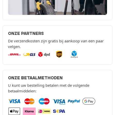
ONZE PARTNERS
De verzendkosten zijn gratis bij aankoop van een paar
velgen.
ONZE BETAALMETHODEN
U kunt uw bestelling betalen met de volgende
betaalmiddelen: