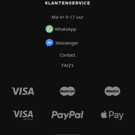
KLANTENSERVICE
Ma-Vr 9-17 uur
WhatsApp
Messenger
Contact
FAQ’s