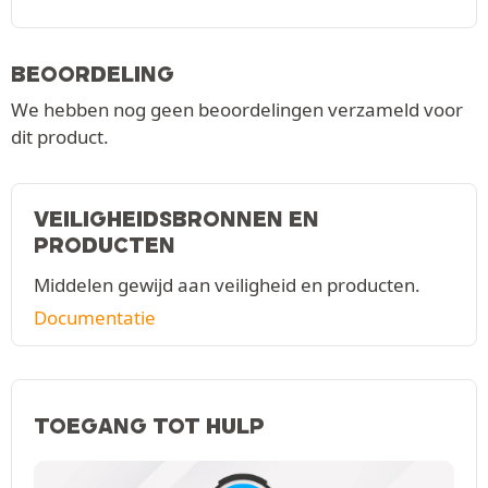
BEOORDELING
We hebben nog geen beoordelingen verzameld voor
dit product.
VEILIGHEIDSBRONNEN EN
PRODUCTEN
Middelen gewijd aan veiligheid en producten.
Documentatie
TOEGANG TOT HULP