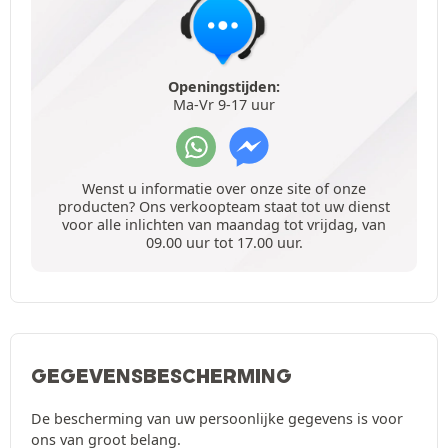
Openingstijden:
Ma-Vr 9-17 uur
Wenst u informatie over onze site of onze
producten? Ons verkoopteam staat tot uw dienst
voor alle inlichten van maandag tot vrijdag, van
09.00 uur tot 17.00 uur.
GEGEVENSBESCHERMING
De bescherming van uw persoonlijke gegevens is voor
ons van groot belang.