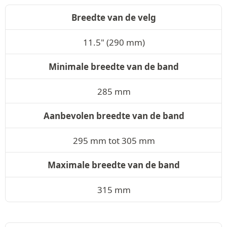
Breedte van de velg
11.5" (290 mm)
Minimale breedte van de band
285 mm
Aanbevolen breedte van de band
295 mm tot 305 mm
Maximale breedte van de band
315 mm