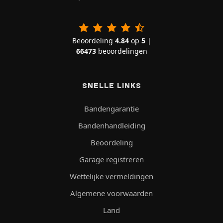
Beoordeling
4.84
op
5
|
66473
beoordelingen
SNELLE LINKS
Bandengarantie
Bandenhandleiding
Beoordeling
Garage registreren
Wettelijke vermeldingen
Algemene voorwaarden
Land