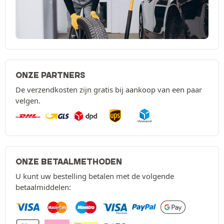
ONZE PARTNERS
De verzendkosten zijn gratis bij aankoop van een paar
velgen.
ONZE BETAALMETHODEN
U kunt uw bestelling betalen met de volgende
betaalmiddelen: