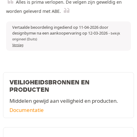
Alles is prima verlopen. De velgen zijn geweldig en
worden geleverd met ABE.
Vertaalde beoordeling ingediend op 11-04-2026 door
designbymw na een aankoopervaring op 12-03-2026
-
bekijk
origineel (Duits)
Verslag
VEILIGHEIDSBRONNEN EN
PRODUCTEN
Middelen gewijd aan veiligheid en producten.
Documentatie