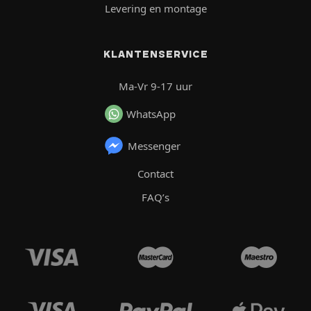
Levering en montage
KLANTENSERVICE
Ma-Vr 9-17 uur
WhatsApp
Messenger
Contact
FAQ’s