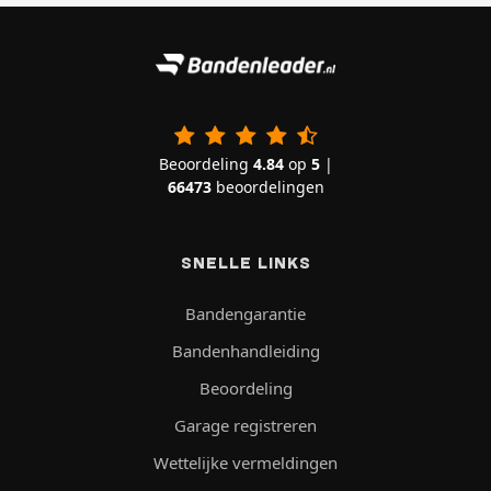
Beoordeling
4.84
op
5
|
66473
beoordelingen
SNELLE LINKS
Bandengarantie
Bandenhandleiding
Beoordeling
Garage registreren
Wettelijke vermeldingen