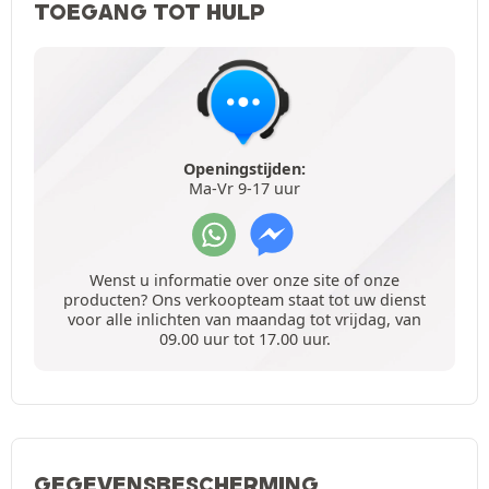
TOEGANG TOT HULP
Openingstijden:
Ma-Vr 9-17 uur
Wenst u informatie over onze site of onze
producten? Ons verkoopteam staat tot uw dienst
voor alle inlichten van maandag tot vrijdag, van
09.00 uur tot 17.00 uur.
GEGEVENSBESCHERMING