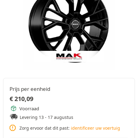
Prijs per eenheid
€
210,09
Voorraad
Levering 13 - 17 augustus
Zorg ervoor dat dit past:
identificeer uw voertuig