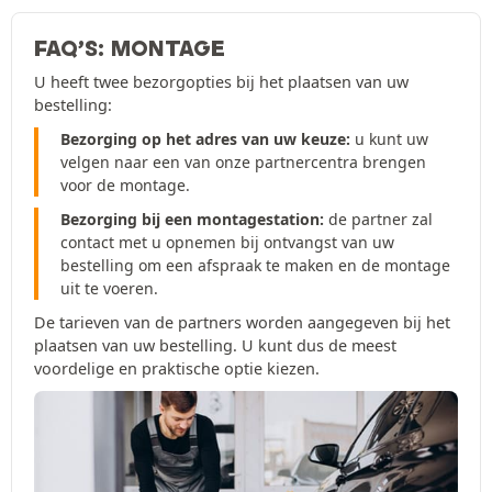
FAQ’S: MONTAGE
U heeft twee bezorgopties bij het plaatsen van uw
bestelling:
Bezorging op het adres van uw keuze:
u kunt uw
velgen naar een van onze partnercentra brengen
voor de montage.
Bezorging bij een montagestation:
de partner zal
contact met u opnemen bij ontvangst van uw
bestelling om een afspraak te maken en de montage
uit te voeren.
De tarieven van de partners worden aangegeven bij het
plaatsen van uw bestelling. U kunt dus de meest
voordelige en praktische optie kiezen.