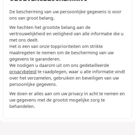
De bescherming van uw persoonlijke gegevens is voor
ons van groot belang.
We hechten het grootste belang aan de
vertrouwelijkheid en veiligheid van alle informatie die u
met ons deelt.
Het is een van onze topprioriteiten om strikte
maatregelen te nemen om de bescherming van uw
gegevens te garanderen.
We nodigen u daarom uit om ons gedetailleerde
privacybeleid
te raadplegen, waar u alle informatie vindt
over het verzamelen, gebruiken en beveiligen van uw
persoonlijke gegevens.
We doen er alles aan om uw privacy in acht te nemen en
uw gegevens met de grootst mogelijke zorg te
behandelen.