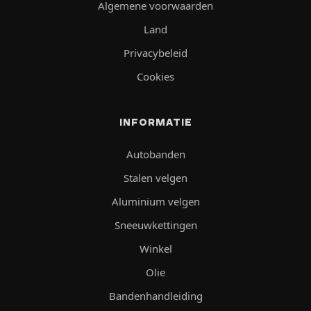
Algemene voorwaarden
Land
Privacybeleid
Cookies
INFORMATIE
Autobanden
Stalen velgen
Aluminium velgen
Sneeuwkettingen
Winkel
Olie
Bandenhandleiding