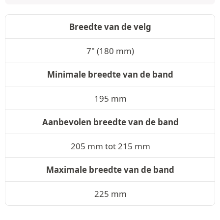
Breedte van de velg
7" (180 mm)
Minimale breedte van de band
195 mm
Aanbevolen breedte van de band
205 mm tot 215 mm
Maximale breedte van de band
225 mm