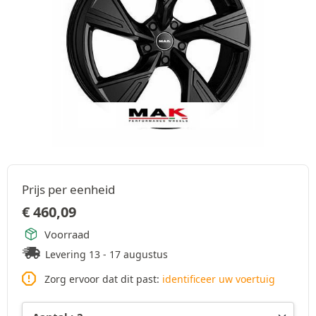
Prijs per eenheid
€
460,09
Voorraad
Levering 13 - 17 augustus
Zorg ervoor dat dit past:
identificeer uw voertuig