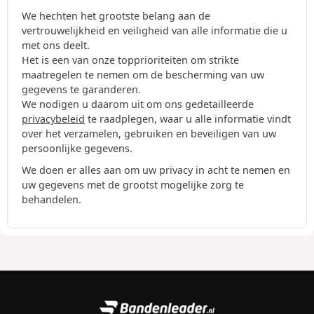
We hechten het grootste belang aan de
vertrouwelijkheid en veiligheid van alle informatie die u
met ons deelt.
Het is een van onze topprioriteiten om strikte
maatregelen te nemen om de bescherming van uw
gegevens te garanderen.
We nodigen u daarom uit om ons gedetailleerde
privacybeleid
te raadplegen, waar u alle informatie vindt
over het verzamelen, gebruiken en beveiligen van uw
persoonlijke gegevens.
We doen er alles aan om uw privacy in acht te nemen en
uw gegevens met de grootst mogelijke zorg te
behandelen.