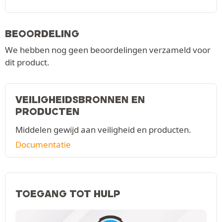
BEOORDELING
We hebben nog geen beoordelingen verzameld voor
dit product.
VEILIGHEIDSBRONNEN EN
PRODUCTEN
Middelen gewijd aan veiligheid en producten.
Documentatie
TOEGANG TOT HULP