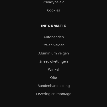
Privacybeleid
Cookies
INFORMATIE
Autobanden
Stalen velgen
Aluminium velgen
Sneeuwkettingen
Winkel
Olie
Bandenhandleiding
Levering en montage