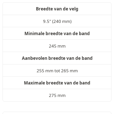
Breedte van de velg
9.5" (240 mm)
Minimale breedte van de band
245 mm
Aanbevolen breedte van de band
255 mm tot 265 mm
Maximale breedte van de band
275 mm