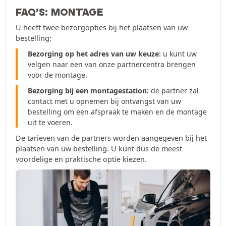
FAQ’S: MONTAGE
U heeft twee bezorgopties bij het plaatsen van uw
bestelling:
Bezorging op het adres van uw keuze:
u kunt uw
velgen naar een van onze partnercentra brengen
voor de montage.
Bezorging bij een montagestation:
de partner zal
contact met u opnemen bij ontvangst van uw
bestelling om een afspraak te maken en de montage
uit te voeren.
De tarieven van de partners worden aangegeven bij het
plaatsen van uw bestelling. U kunt dus de meest
voordelige en praktische optie kiezen.