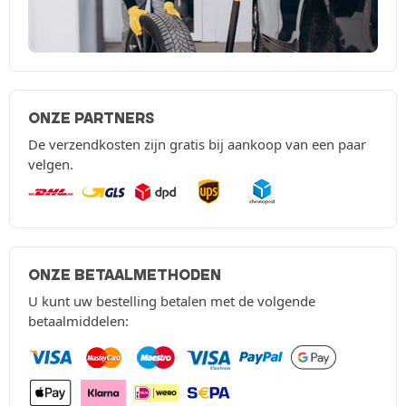
ONZE PARTNERS
De verzendkosten zijn gratis bij aankoop van een paar
velgen.
ONZE BETAALMETHODEN
U kunt uw bestelling betalen met de volgende
betaalmiddelen: