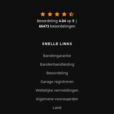
Beoordeling
4.84
op
5
|
66473
beoordelingen
SNELLE LINKS
Bandengarantie
Bandenhandleiding
Beoordeling
Garage registreren
Wettelijke vermeldingen
Algemene voorwaarden
Land