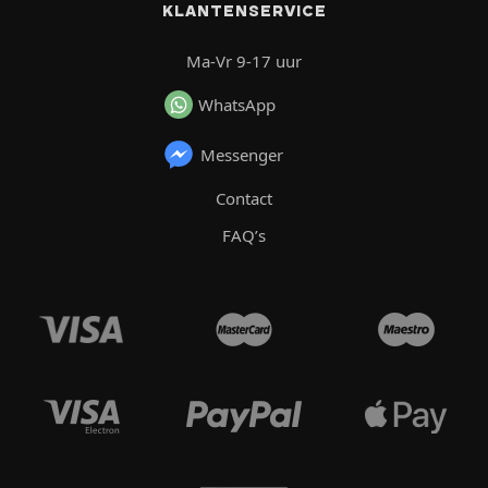
KLANTENSERVICE
Ma-Vr 9-17 uur
WhatsApp
Messenger
Contact
FAQ’s