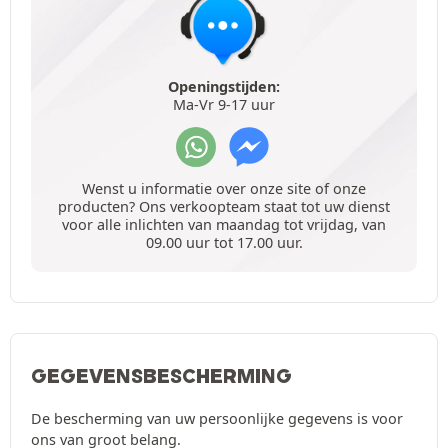
Openingstijden:
Ma-Vr 9-17 uur
Wenst u informatie over onze site of onze
producten? Ons verkoopteam staat tot uw dienst
voor alle inlichten van maandag tot vrijdag, van
09.00 uur tot 17.00 uur.
GEGEVENSBESCHERMING
De bescherming van uw persoonlijke gegevens is voor
ons van groot belang.