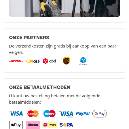
ONZE PARTNERS
De verzendkosten zijn gratis bij aankoop van een paar
velgen.
ONZE BETAALMETHODEN
U kunt uw bestelling betalen met de volgende
betaalmiddelen: