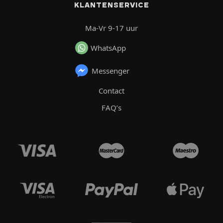
KLANTENSERVICE
Ma-Vr 9-17 uur
WhatsApp
Messenger
Contact
FAQ’s