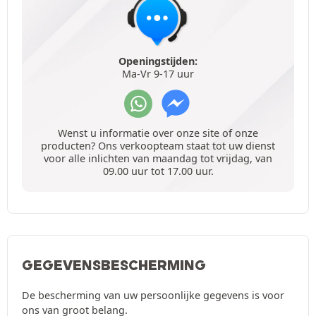
Openingstijden:
Ma-Vr 9-17 uur
Wenst u informatie over onze site of onze
producten? Ons verkoopteam staat tot uw dienst
voor alle inlichten van maandag tot vrijdag, van
09.00 uur tot 17.00 uur.
GEGEVENSBESCHERMING
De bescherming van uw persoonlijke gegevens is voor
ons van groot belang.