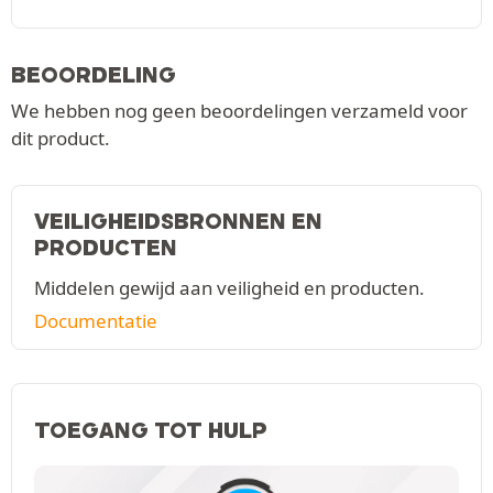
BEOORDELING
We hebben nog geen beoordelingen verzameld voor
dit product.
VEILIGHEIDSBRONNEN EN
PRODUCTEN
Middelen gewijd aan veiligheid en producten.
Documentatie
TOEGANG TOT HULP