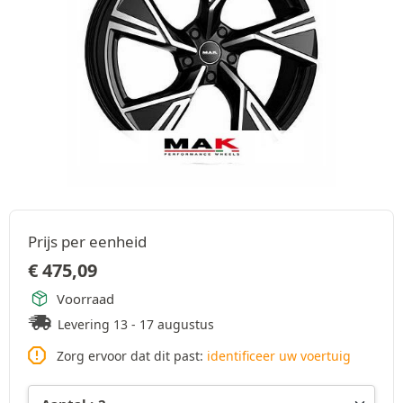
Prijs per eenheid
€
475,09
Voorraad
Levering 13 - 17 augustus
Zorg ervoor dat dit past:
identificeer uw voertuig