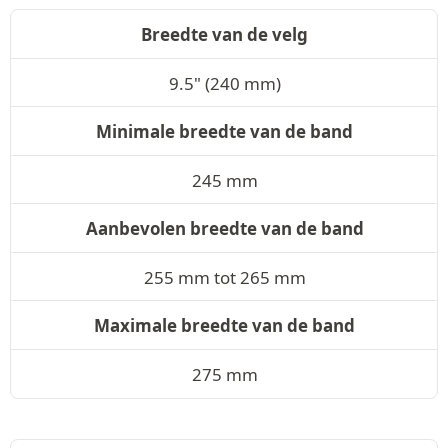
Breedte van de velg
9.5" (240 mm)
Minimale breedte van de band
245 mm
Aanbevolen breedte van de band
255 mm tot 265 mm
Maximale breedte van de band
275 mm