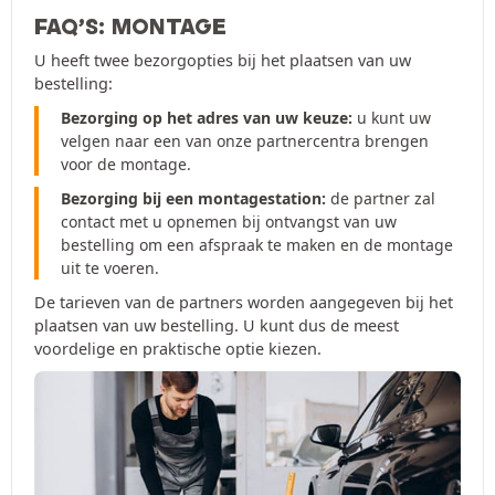
FAQ’S: MONTAGE
U heeft twee bezorgopties bij het plaatsen van uw
bestelling:
Bezorging op het adres van uw keuze:
u kunt uw
velgen naar een van onze partnercentra brengen
voor de montage.
Bezorging bij een montagestation:
de partner zal
contact met u opnemen bij ontvangst van uw
bestelling om een afspraak te maken en de montage
uit te voeren.
De tarieven van de partners worden aangegeven bij het
plaatsen van uw bestelling. U kunt dus de meest
voordelige en praktische optie kiezen.