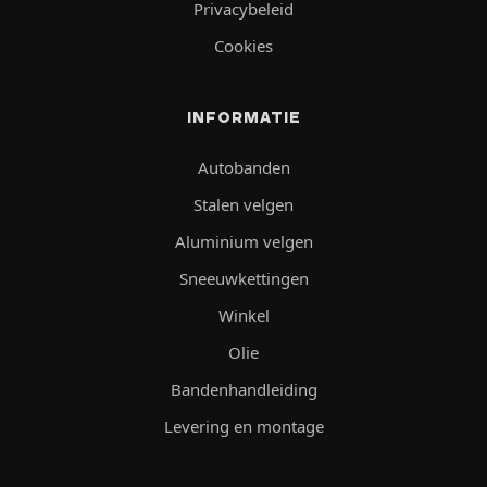
Privacybeleid
Cookies
INFORMATIE
Autobanden
Stalen velgen
Aluminium velgen
Sneeuwkettingen
Winkel
Olie
Bandenhandleiding
Levering en montage