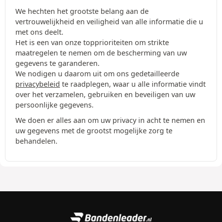
We hechten het grootste belang aan de
vertrouwelijkheid en veiligheid van alle informatie die u
met ons deelt.
Het is een van onze topprioriteiten om strikte
maatregelen te nemen om de bescherming van uw
gegevens te garanderen.
We nodigen u daarom uit om ons gedetailleerde
privacybeleid
te raadplegen, waar u alle informatie vindt
over het verzamelen, gebruiken en beveiligen van uw
persoonlijke gegevens.
We doen er alles aan om uw privacy in acht te nemen en
uw gegevens met de grootst mogelijke zorg te
behandelen.