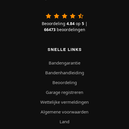
Beoordeling
4.84
op
5
|
66473
beoordelingen
SNELLE LINKS
Bandengarantie
Bandenhandleiding
Beoordeling
Garage registreren
Wettelijke vermeldingen
Algemene voorwaarden
Land