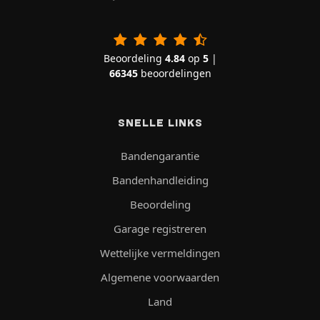
Beoordeling
4.84
op
5
|
66345
beoordelingen
SNELLE LINKS
Bandengarantie
Bandenhandleiding
Beoordeling
Garage registreren
Wettelijke vermeldingen
Algemene voorwaarden
Land