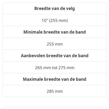
Breedte van de velg
10" (255 mm)
Minimale breedte van de band
255 mm
Aanbevolen breedte van de band
265 mm tot 275 mm
Maximale breedte van de band
285 mm