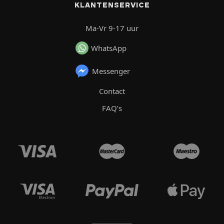
KLANTENSERVICE
Ma-Vr 9-17 uur
WhatsApp
Messenger
Contact
FAQ’s