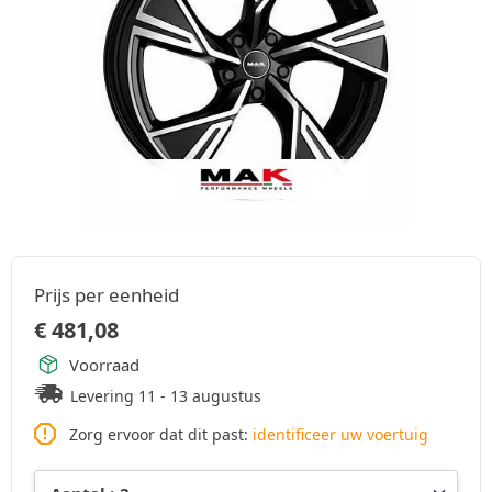
Prijs per eenheid
€
481,08
Voorraad
Levering 11 - 13 augustus
Zorg ervoor dat dit past:
identificeer uw voertuig