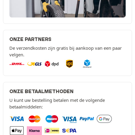
ONZE PARTNERS
De verzendkosten zijn gratis bij aankoop van een paar
velgen.
ONZE BETAALMETHODEN
U kunt uw bestelling betalen met de volgende
betaalmiddelen: