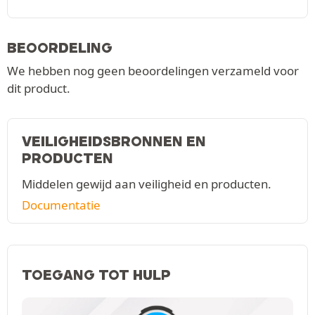
BEOORDELING
We hebben nog geen beoordelingen verzameld voor
dit product.
VEILIGHEIDSBRONNEN EN
PRODUCTEN
Middelen gewijd aan veiligheid en producten.
Documentatie
TOEGANG TOT HULP