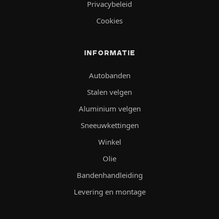
Privacybeleid
Cookies
INFORMATIE
Autobanden
Stalen velgen
Aluminium velgen
Sneeuwkettingen
Winkel
Olie
Bandenhandleiding
Levering en montage