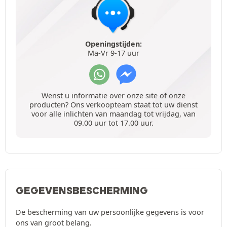
Openingstijden:
Ma-Vr 9-17 uur
Wenst u informatie over onze site of onze
producten? Ons verkoopteam staat tot uw dienst
voor alle inlichten van maandag tot vrijdag, van
09.00 uur tot 17.00 uur.
GEGEVENSBESCHERMING
De bescherming van uw persoonlijke gegevens is voor
ons van groot belang.