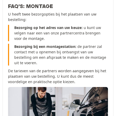
FAQ’S: MONTAGE
U heeft twee bezorgopties bij het plaatsen van uw
bestelling:
Bezorging op het adres van uw keuze:
u kunt uw
velgen naar een van onze partnercentra brengen
voor de montage.
Bezorging bij een montagestation:
de partner zal
contact met u opnemen bij ontvangst van uw
bestelling om een afspraak te maken en de montage
uit te voeren.
De tarieven van de partners worden aangegeven bij het
plaatsen van uw bestelling. U kunt dus de meest
voordelige en praktische optie kiezen.