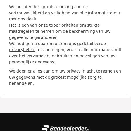
We hechten het grootste belang aan de
vertrouwelijkheid en veiligheid van alle informatie die u
met ons deelt.
Het is een van onze topprioriteiten om strikte
maatregelen te nemen om de bescherming van uw
gegevens te garanderen.
We nodigen u daarom uit om ons gedetailleerde
privacybeleid
te raadplegen, waar u alle informatie vindt
over het verzamelen, gebruiken en beveiligen van uw
persoonlijke gegevens.
We doen er alles aan om uw privacy in acht te nemen en
uw gegevens met de grootst mogelijke zorg te
behandelen.