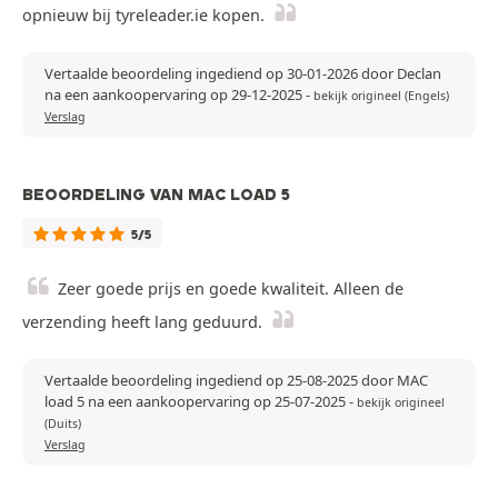
opnieuw bij tyreleader.ie kopen.
Vertaalde beoordeling ingediend op 30-01-2026 door Declan
na een aankoopervaring op 29-12-2025
-
bekijk origineel (Engels)
Verslag
BEOORDELING VAN MAC LOAD 5
5/5
Zeer goede prijs en goede kwaliteit. Alleen de
verzending heeft lang geduurd.
Vertaalde beoordeling ingediend op 25-08-2025 door MAC
load 5 na een aankoopervaring op 25-07-2025
-
bekijk origineel
(Duits)
Verslag