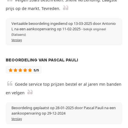
prijs op de markt. Tevreden.
Vertaalde beoordeling ingediend op 13-03-2025 door Antonio
L na een aankoopervaring op 11-02-2025
-
bekijk origineel
(Italiaans)
Verslag
BEOORDELING VAN PASCAL PAULI
5/5
Goede service top prijzen bestel er al jaren mn banden
en velgen
Beoordeling geplaatst op 28-01-2025 door Pascal Pauli na een
aankoopervaring op 29-12-2024
Verslag