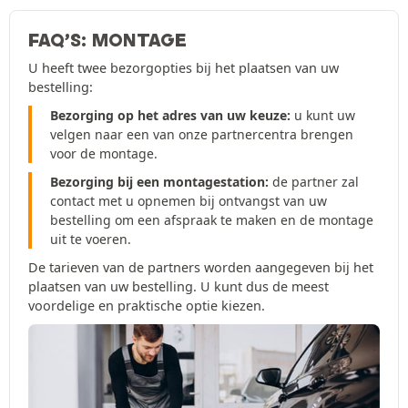
FAQ’S: MONTAGE
U heeft twee bezorgopties bij het plaatsen van uw
bestelling:
Bezorging op het adres van uw keuze:
u kunt uw
velgen naar een van onze partnercentra brengen
voor de montage.
Bezorging bij een montagestation:
de partner zal
contact met u opnemen bij ontvangst van uw
bestelling om een afspraak te maken en de montage
uit te voeren.
De tarieven van de partners worden aangegeven bij het
plaatsen van uw bestelling. U kunt dus de meest
voordelige en praktische optie kiezen.