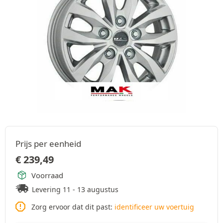
Prijs per eenheid
€
239,49
Voorraad
Levering 11 - 13 augustus
Zorg ervoor dat dit past:
identificeer uw voertuig