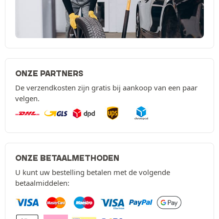
ONZE PARTNERS
De verzendkosten zijn gratis bij aankoop van een paar
velgen.
ONZE BETAALMETHODEN
U kunt uw bestelling betalen met de volgende
betaalmiddelen: