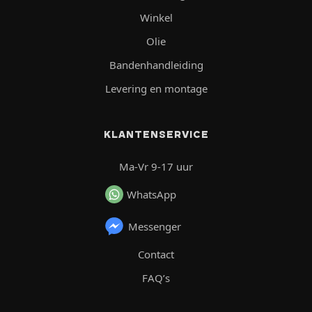
Winkel
Olie
Bandenhandleiding
Levering en montage
KLANTENSERVICE
Ma-Vr 9-17 uur
WhatsApp
Messenger
Contact
FAQ’s