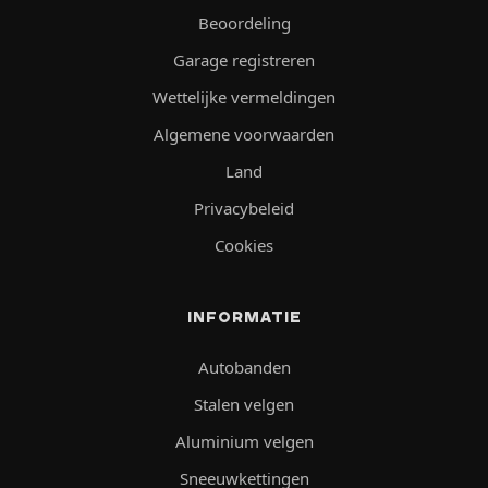
Beoordeling
Garage registreren
Wettelijke vermeldingen
Algemene voorwaarden
Land
Privacybeleid
Cookies
INFORMATIE
Autobanden
Stalen velgen
Aluminium velgen
Sneeuwkettingen