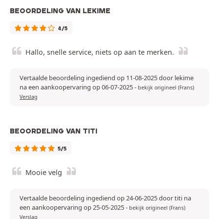
BEOORDELING VAN LEKIME
4/5
Hallo, snelle service, niets op aan te merken.
Vertaalde beoordeling ingediend op 11-08-2025 door lekime
na een aankoopervaring op 06-07-2025
-
bekijk origineel (Frans)
Verslag
BEOORDELING VAN TITI
5/5
Mooie velg
Vertaalde beoordeling ingediend op 24-06-2025 door titi na
een aankoopervaring op 25-05-2025
-
bekijk origineel (Frans)
Verslag