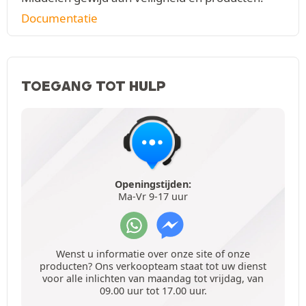
Documentatie
TOEGANG TOT HULP
Openingstijden:
Ma-Vr 9-17 uur
Wenst u informatie over onze site of onze
producten? Ons verkoopteam staat tot uw dienst
voor alle inlichten van maandag tot vrijdag, van
09.00 uur tot 17.00 uur.