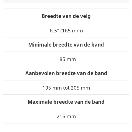
Breedte van de velg
6.5" (165 mm)
Minimale breedte van de band
185 mm
Aanbevolen breedte van de band
195 mm tot 205 mm
Maximale breedte van de band
215 mm