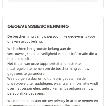
GEGEVENSBESCHERMING
De bescherming van uw persoonlijke gegevens is voor
ons van groot belang.
We hechten het grootste belang aan de
vertrouwelijkheid en veiligheid van alle informatie die u
met ons deelt.
Het is een van onze topprioriteiten om strikte
maatregelen te nemen om de bescherming van uw
gegevens te garanderen.
We nodigen u daarom uit om ons gedetailleerde
privacybeleid
te raadplegen, waar u alle informatie vindt
over het verzamelen, gebruiken en beveiligen van uw
persoonlijke gegevens.
We doen er alles aan om uw privacy in acht te nemen en
uw gegevens met de grootst mogelijke zorg te