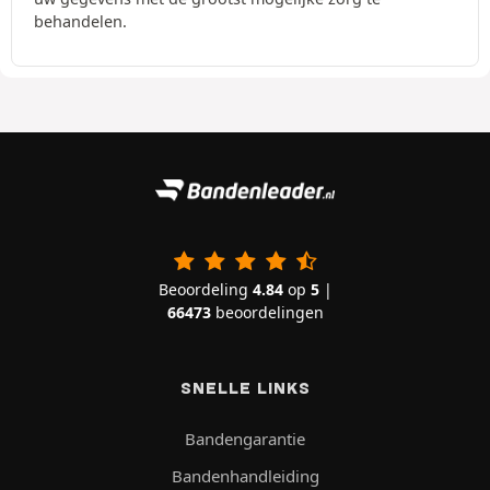
behandelen.
Beoordeling
4.84
op
5
|
66473
beoordelingen
SNELLE LINKS
Bandengarantie
Bandenhandleiding