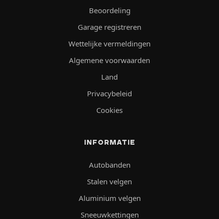
Beoordeling
Garage registreren
Wettelijke vermeldingen
Algemene voorwaarden
Land
Privacybeleid
Cookies
INFORMATIE
Autobanden
Stalen velgen
Aluminium velgen
Sneeuwkettingen