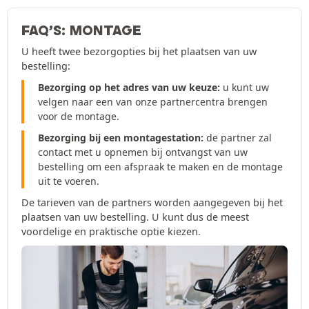
FAQ’S: MONTAGE
U heeft twee bezorgopties bij het plaatsen van uw
bestelling:
Bezorging op het adres van uw keuze:
u kunt uw
velgen naar een van onze partnercentra brengen
voor de montage.
Bezorging bij een montagestation:
de partner zal
contact met u opnemen bij ontvangst van uw
bestelling om een afspraak te maken en de montage
uit te voeren.
De tarieven van de partners worden aangegeven bij het
plaatsen van uw bestelling. U kunt dus de meest
voordelige en praktische optie kiezen.