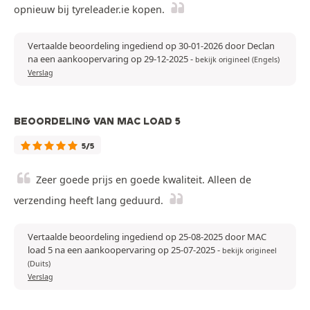
opnieuw bij tyreleader.ie kopen.
Vertaalde beoordeling ingediend op 30-01-2026 door Declan
na een aankoopervaring op 29-12-2025
-
bekijk origineel (Engels)
Verslag
BEOORDELING VAN MAC LOAD 5
5/5
Zeer goede prijs en goede kwaliteit. Alleen de
verzending heeft lang geduurd.
Vertaalde beoordeling ingediend op 25-08-2025 door MAC
load 5 na een aankoopervaring op 25-07-2025
-
bekijk origineel
(Duits)
Verslag