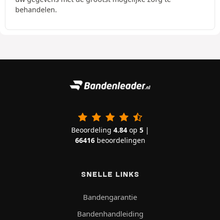
behandelen.
Beoordeling
4.84
op
5
|
66416
beoordelingen
SNELLE LINKS
Bandengarantie
Bandenhandleiding