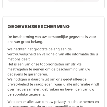
GEGEVENSBESCHERMING
De bescherming van uw persoonlijke gegevens is voor
ons van groot belang.
We hechten het grootste belang aan de
vertrouwelijkheid en veiligheid van alle informatie die u
met ons deelt.
Het is een van onze topprioriteiten om strikte
maatregelen te nemen om de bescherming van uw
gegevens te garanderen.
We nodigen u daarom uit om ons gedetailleerde
privacybeleid
te raadplegen, waar u alle informatie vindt
over het verzamelen, gebruiken en beveiligen van uw
persoonlijke gegevens.
We doen er alles aan om uw privacy in acht te nemen en
uw gegevens met de grootst mogelijke zorg te