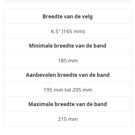
Breedte van de velg
6.5" (165 mm)
Minimale breedte van de band
185 mm
Aanbevolen breedte van de band
195 mm tot 205 mm
Maximale breedte van de band
215 mm