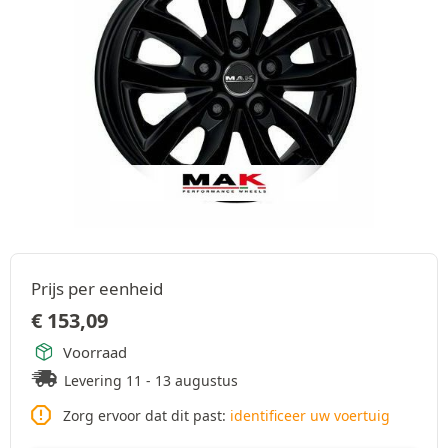
Prijs per eenheid
€
153,09
Voorraad
Levering 11 - 13 augustus
Zorg ervoor dat dit past:
identificeer uw voertuig