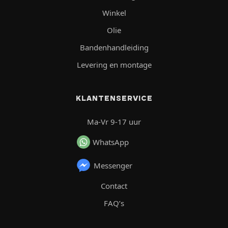
Winkel
Olie
Bandenhandleiding
Levering en montage
KLANTENSERVICE
Ma-Vr 9-17 uur
WhatsApp
Messenger
Contact
FAQ’s