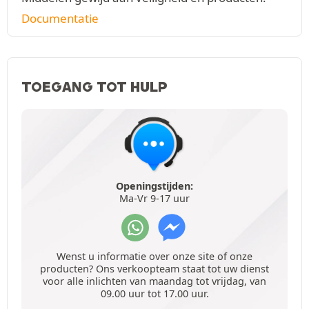
Documentatie
TOEGANG TOT HULP
Openingstijden:
Ma-Vr 9-17 uur
Wenst u informatie over onze site of onze
producten? Ons verkoopteam staat tot uw dienst
voor alle inlichten van maandag tot vrijdag, van
09.00 uur tot 17.00 uur.