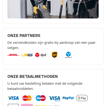
ONZE PARTNERS
De verzendkosten zijn gratis bij aankoop van een paar
velgen.
ONZE BETAALMETHODEN
U kunt uw bestelling betalen met de volgende
betaalmiddelen: