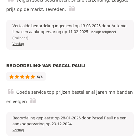
prijs op de markt. Tevreden.
Vertaalde beoordeling ingediend op 13-03-2025 door Antonio
L na een aankoopervaring op 11-02-2025
-
bekijk origineel
(Italiaans)
Verslag
BEOORDELING VAN PASCAL PAULI
5/5
Goede service top prijzen bestel er al jaren mn banden
en velgen
Beoordeling geplaatst op 28-01-2025 door Pascal Pauli na een
aankoopervaring op 29-12-2024
Verslag