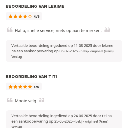
BEOORDELING VAN LEKIME
4/5
Hallo, snelle service, niets op aan te merken.
Vertaalde beoordeling ingediend op 11-08-2025 door lekime
na een aankoopervaring op 06-07-2025
-
bekijk origineel (Frans)
Verslag
BEOORDELING VAN TITI
5/5
Mooie velg
Vertaalde beoordeling ingediend op 24-06-2025 door titi na
een aankoopervaring op 25-05-2025
-
bekijk origineel (Frans)
Verslag