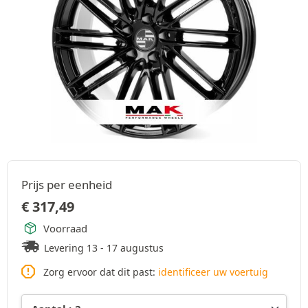
Prijs per eenheid
€
317,49
Voorraad
Levering 13 - 17 augustus
Zorg ervoor dat dit past:
identificeer uw voertuig