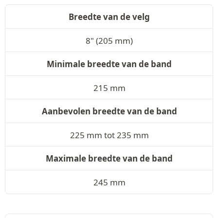
Breedte van de velg
8" (205 mm)
Minimale breedte van de band
215 mm
Aanbevolen breedte van de band
225 mm tot 235 mm
Maximale breedte van de band
245 mm