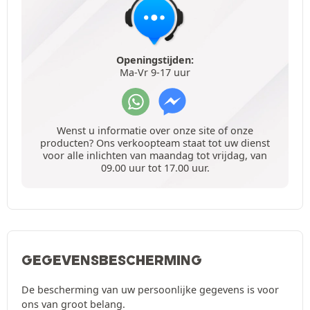
Openingstijden:
Ma-Vr 9-17 uur
Wenst u informatie over onze site of onze
producten? Ons verkoopteam staat tot uw dienst
voor alle inlichten van maandag tot vrijdag, van
09.00 uur tot 17.00 uur.
GEGEVENSBESCHERMING
De bescherming van uw persoonlijke gegevens is voor
ons van groot belang.