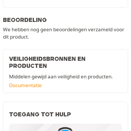
BEOORDELING
We hebben nog geen beoordelingen verzameld voor
dit product.
VEILIGHEIDSBRONNEN EN
PRODUCTEN
Middelen gewijd aan veiligheid en producten.
Documentatie
TOEGANG TOT HULP