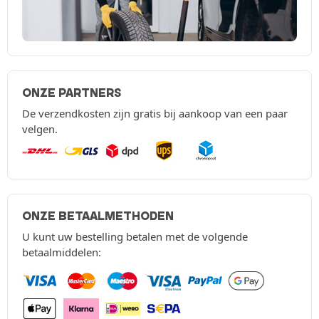
ONZE PARTNERS
De verzendkosten zijn gratis bij aankoop van een paar
velgen.
ONZE BETAALMETHODEN
U kunt uw bestelling betalen met de volgende
betaalmiddelen: