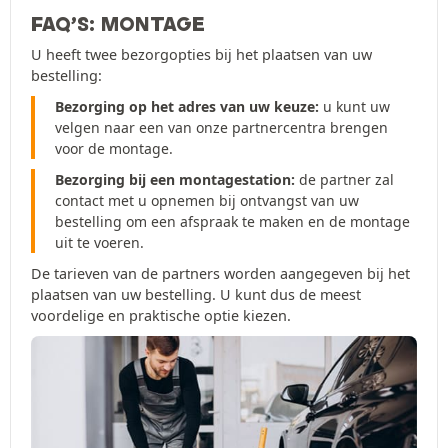
FAQ’S: MONTAGE
U heeft twee bezorgopties bij het plaatsen van uw
bestelling:
Bezorging op het adres van uw keuze:
u kunt uw
velgen naar een van onze partnercentra brengen
voor de montage.
Bezorging bij een montagestation:
de partner zal
contact met u opnemen bij ontvangst van uw
bestelling om een afspraak te maken en de montage
uit te voeren.
De tarieven van de partners worden aangegeven bij het
plaatsen van uw bestelling. U kunt dus de meest
voordelige en praktische optie kiezen.