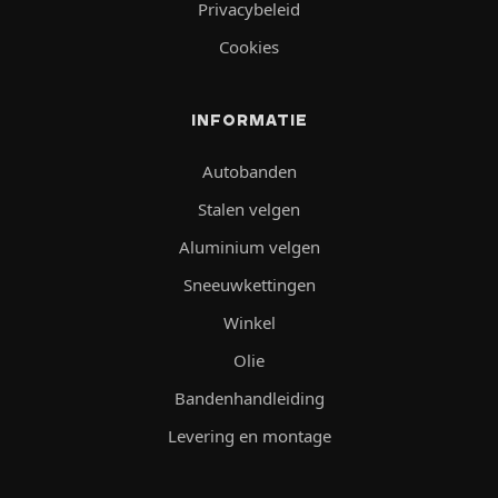
Privacybeleid
Cookies
INFORMATIE
Autobanden
Stalen velgen
Aluminium velgen
Sneeuwkettingen
Winkel
Olie
Bandenhandleiding
Levering en montage