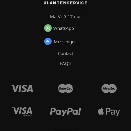
KLANTENSERVICE
Ma-Vr 9-17 uur
WhatsApp
Messenger
Contact
FAQ’s