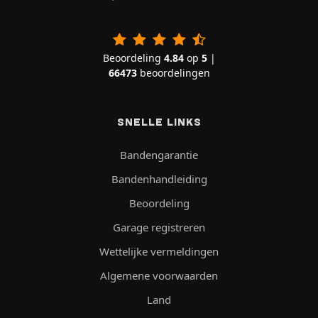
Beoordeling
4.84
op
5
|
66473
beoordelingen
SNELLE LINKS
Bandengarantie
Bandenhandleiding
Beoordeling
Garage registreren
Wettelijke vermeldingen
Algemene voorwaarden
Land