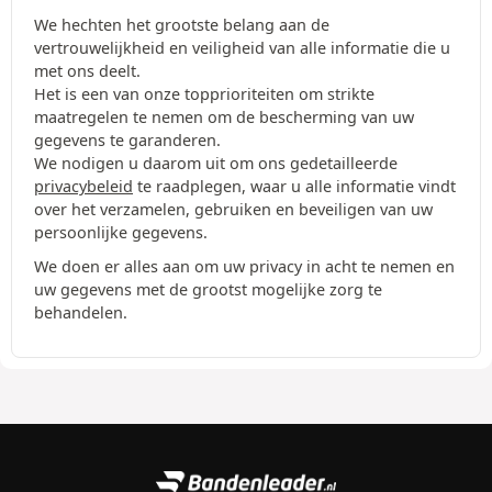
We hechten het grootste belang aan de
vertrouwelijkheid en veiligheid van alle informatie die u
met ons deelt.
Het is een van onze topprioriteiten om strikte
maatregelen te nemen om de bescherming van uw
gegevens te garanderen.
We nodigen u daarom uit om ons gedetailleerde
privacybeleid
te raadplegen, waar u alle informatie vindt
over het verzamelen, gebruiken en beveiligen van uw
persoonlijke gegevens.
We doen er alles aan om uw privacy in acht te nemen en
uw gegevens met de grootst mogelijke zorg te
behandelen.