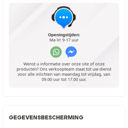
Openingstijden:
Ma-Vr 9-17 uur
Wenst u informatie over onze site of onze
producten? Ons verkoopteam staat tot uw dienst
voor alle inlichten van maandag tot vrijdag, van
09.00 uur tot 17.00 uur.
GEGEVENSBESCHERMING