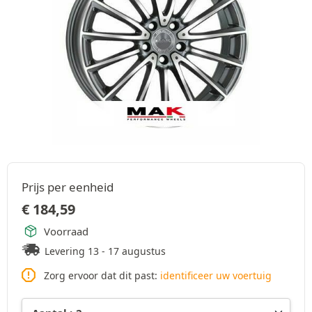
Prijs per eenheid
€
184,59
Voorraad
Levering 13 - 17 augustus
Zorg ervoor dat dit past:
identificeer uw voertuig