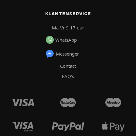
KLANTENSERVICE
Ma-Vr 9-17 uur
WhatsApp
Messenger
Contact
FAQ’s