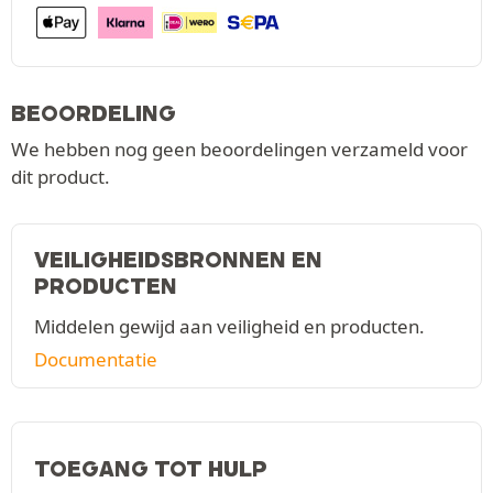
BEOORDELING
We hebben nog geen beoordelingen verzameld voor
dit product.
VEILIGHEIDSBRONNEN EN
PRODUCTEN
Middelen gewijd aan veiligheid en producten.
Documentatie
TOEGANG TOT HULP