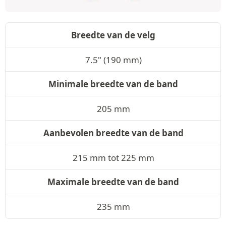
Breedte van de velg
7.5" (190 mm)
Minimale breedte van de band
205 mm
Aanbevolen breedte van de band
215 mm tot 225 mm
Maximale breedte van de band
235 mm