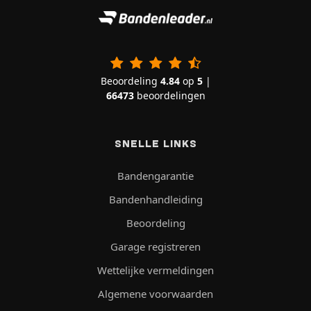
Beoordeling
4.84
op
5
|
66473
beoordelingen
SNELLE LINKS
Bandengarantie
Bandenhandleiding
Beoordeling
Garage registreren
Wettelijke vermeldingen
Algemene voorwaarden