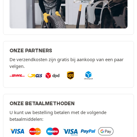
ONZE PARTNERS
De verzendkosten zijn gratis bij aankoop van een paar
velgen.
ONZE BETAALMETHODEN
U kunt uw bestelling betalen met de volgende
betaalmiddelen: