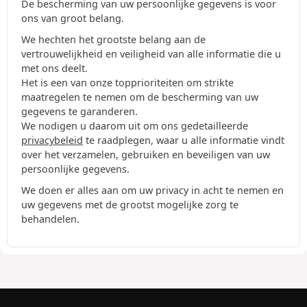
De bescherming van uw persoonlijke gegevens is voor
ons van groot belang.
We hechten het grootste belang aan de
vertrouwelijkheid en veiligheid van alle informatie die u
met ons deelt.
Het is een van onze topprioriteiten om strikte
maatregelen te nemen om de bescherming van uw
gegevens te garanderen.
We nodigen u daarom uit om ons gedetailleerde
privacybeleid
te raadplegen, waar u alle informatie vindt
over het verzamelen, gebruiken en beveiligen van uw
persoonlijke gegevens.
We doen er alles aan om uw privacy in acht te nemen en
uw gegevens met de grootst mogelijke zorg te
behandelen.