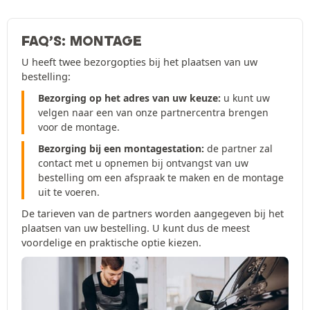
FAQ’S: MONTAGE
U heeft twee bezorgopties bij het plaatsen van uw
bestelling:
Bezorging op het adres van uw keuze:
u kunt uw
velgen naar een van onze partnercentra brengen
voor de montage.
Bezorging bij een montagestation:
de partner zal
contact met u opnemen bij ontvangst van uw
bestelling om een afspraak te maken en de montage
uit te voeren.
De tarieven van de partners worden aangegeven bij het
plaatsen van uw bestelling. U kunt dus de meest
voordelige en praktische optie kiezen.