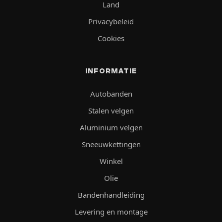
Land
Privacybeleid
Cookies
INFORMATIE
Autobanden
Stalen velgen
Aluminium velgen
Sneeuwkettingen
Winkel
Olie
Bandenhandleiding
Levering en montage