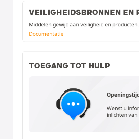
VEILIGHEIDSBRONNEN EN
Middelen gewijd aan veiligheid en producten.
Documentatie
TOEGANG TOT HULP
Openingstij
Wenst u info
inlichten van