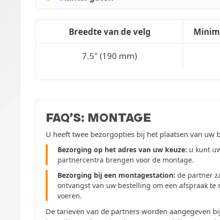
Breedte van de velg
Minim
7.5" (190 mm)
FAQ’S: MONTAGE
U heeft twee bezorgopties bij het plaatsen van uw b
Bezorging op het adres van uw keuze:
u kunt uw
partnercentra brengen voor de montage.
Bezorging bij een montagestation:
de partner z
ontvangst van uw bestelling om een afspraak te
voeren.
De tarieven van de partners worden aangegeven bij