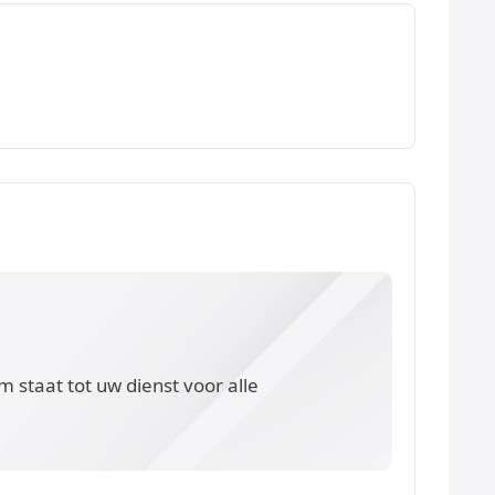
 staat tot uw dienst voor alle