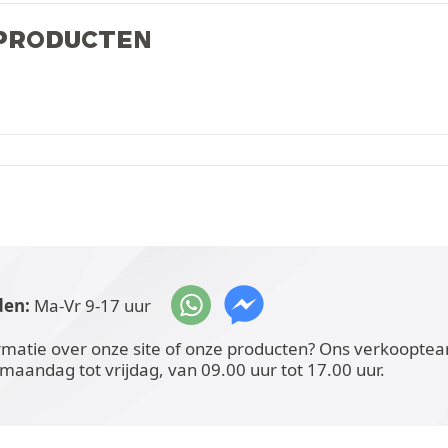
 PRODUCTEN
den:
Ma-Vr 9-17 uur
rmatie over onze site of onze producten? Ons verkoopteam
 maandag tot vrijdag, van 09.00 uur tot 17.00 uur.