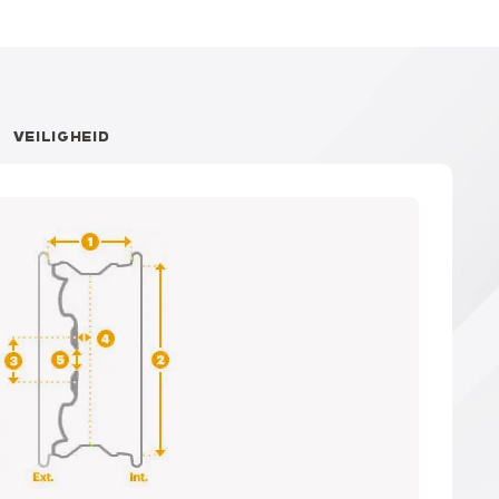
VEILIGHEID