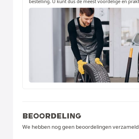
bestelling. U kunt dus de meest voordelige en prakt
BEOORDELING
We hebben nog geen beoordelingen verzameld v