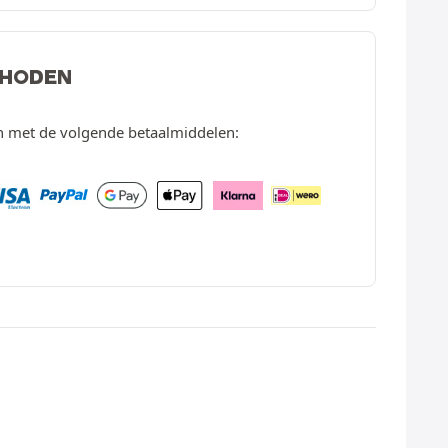
THODEN
en met de volgende betaalmiddelen: