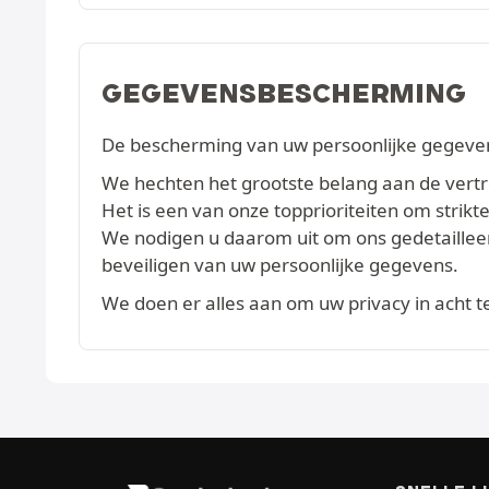
GEGEVENSBESCHERMING
De bescherming van uw persoonlijke gegevens
We hechten het grootste belang aan de vertrou
Het is een van onze topprioriteiten om str
We nodigen u daarom uit om ons gedetaille
beveiligen van uw persoonlijke gegevens.
We doen er alles aan om uw privacy in acht 