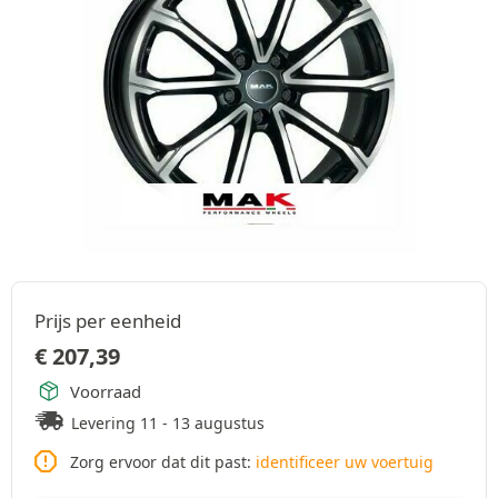
Prijs per eenheid
€
207,39
Voorraad
Levering 11 - 13 augustus
Zorg ervoor dat dit past:
identificeer uw voertuig