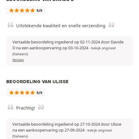
5/5
Uitstekende kwaliteit en snelle verzending
Vertaalde beoordeling ingediend op 02-11-2024 door Davide
D na een aankoopervaring op 03-10-2024
-
bekijk origineel
(Italiaans)
Verslag
BEOORDELING VAN ULISSE
5/5
Prachtig!
Vertaalde beoordeling ingediend op 27-10-2024 door Ulisse
na een aankoopervaring op 27-09-2024
-
bekijk origineel
(Italiaans)