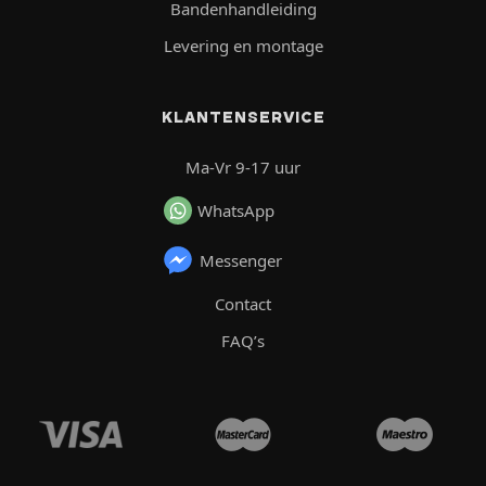
Bandenhandleiding
Levering en montage
KLANTENSERVICE
Ma-Vr 9-17 uur
WhatsApp
Messenger
Contact
FAQ’s