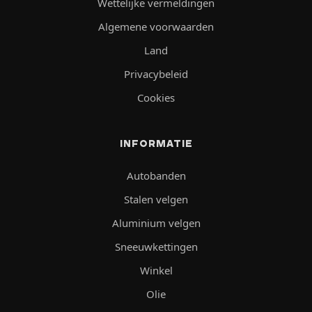
Wettelijke vermeldingen
Algemene voorwaarden
Land
Privacybeleid
Cookies
INFORMATIE
Autobanden
Stalen velgen
Aluminium velgen
Sneeuwkettingen
Winkel
Olie