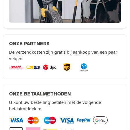
ONZE PARTNERS
De verzendkosten zijn gratis bij aankoop van een paar
velgen.
ONZE BETAALMETHODEN
U kunt uw bestelling betalen met de volgende
betaalmiddelen: