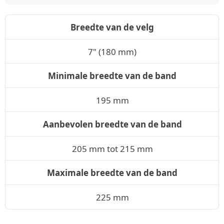
Breedte van de velg
7" (180 mm)
Minimale breedte van de band
195 mm
Aanbevolen breedte van de band
205 mm tot 215 mm
Maximale breedte van de band
225 mm