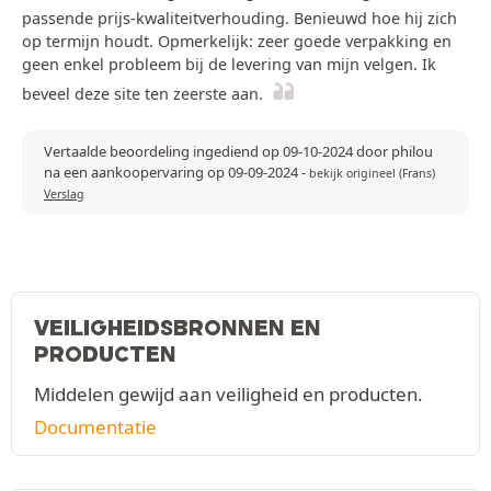
passende prijs-kwaliteitverhouding. Benieuwd hoe hij zich
op termijn houdt. Opmerkelijk: zeer goede verpakking en
geen enkel probleem bij de levering van mijn velgen. Ik
beveel deze site ten zeerste aan.
Vertaalde beoordeling ingediend op 09-10-2024 door philou
na een aankoopervaring op 09-09-2024
-
bekijk origineel (Frans)
Verslag
VEILIGHEIDSBRONNEN EN
PRODUCTEN
Middelen gewijd aan veiligheid en producten.
Documentatie