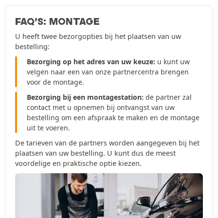
FAQ’S: MONTAGE
U heeft twee bezorgopties bij het plaatsen van uw
bestelling:
Bezorging op het adres van uw keuze:
u kunt uw
velgen naar een van onze partnercentra brengen
voor de montage.
Bezorging bij een montagestation:
de partner zal
contact met u opnemen bij ontvangst van uw
bestelling om een afspraak te maken en de montage
uit te voeren.
De tarieven van de partners worden aangegeven bij het
plaatsen van uw bestelling. U kunt dus de meest
voordelige en praktische optie kiezen.