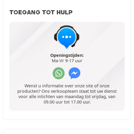
TOEGANG TOT HULP
Openingstijden:
Ma-Vr 9-17 uur
Wenst u informatie over onze site of onze
producten? Ons verkoopteam staat tot uw dienst
voor alle inlichten van maandag tot vrijdag, van
09.00 uur tot 17.00 uur.