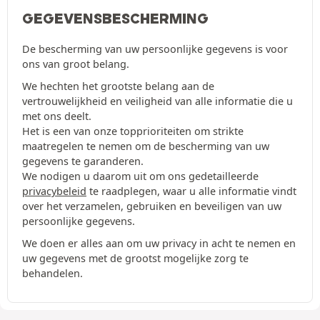
GEGEVENSBESCHERMING
De bescherming van uw persoonlijke gegevens is voor
ons van groot belang.
We hechten het grootste belang aan de
vertrouwelijkheid en veiligheid van alle informatie die u
met ons deelt.
Het is een van onze topprioriteiten om strikte
maatregelen te nemen om de bescherming van uw
gegevens te garanderen.
We nodigen u daarom uit om ons gedetailleerde
privacybeleid
te raadplegen, waar u alle informatie vindt
over het verzamelen, gebruiken en beveiligen van uw
persoonlijke gegevens.
We doen er alles aan om uw privacy in acht te nemen en
uw gegevens met de grootst mogelijke zorg te
behandelen.