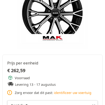
Prijs per eenheid
€
262,59
Voorraad
Levering 13 - 17 augustus
Zorg ervoor dat dit past:
identificeer uw voertuig