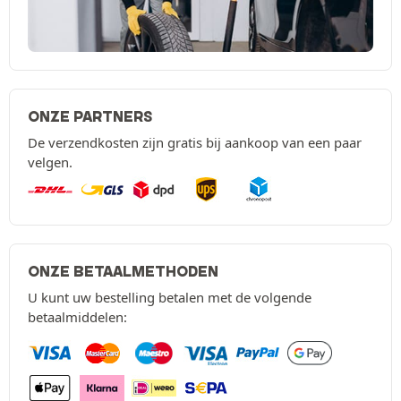
ONZE PARTNERS
De verzendkosten zijn gratis bij aankoop van een paar
velgen.
ONZE BETAALMETHODEN
U kunt uw bestelling betalen met de volgende
betaalmiddelen: