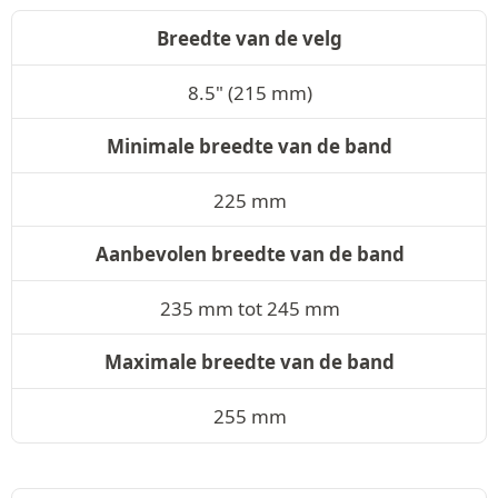
Breedte van de velg
8.5" (215 mm)
Minimale breedte van de band
225 mm
Aanbevolen breedte van de band
235 mm tot 245 mm
Maximale breedte van de band
255 mm