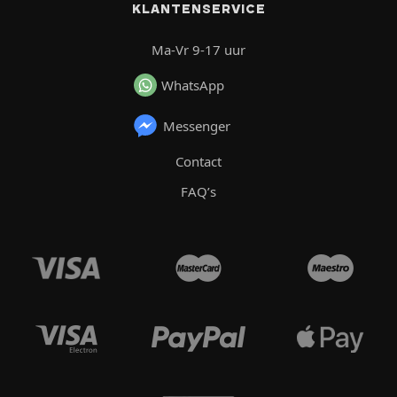
KLANTENSERVICE
Ma-Vr 9-17 uur
WhatsApp
Messenger
Contact
FAQ’s