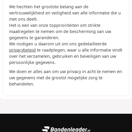
We hechten het grootste belang aan de
vertrouwelijkheid en veiligheid van alle informatie die u
met ons deelt.
Het is een van onze topprioriteiten om strikte
maatregelen te nemen om de bescherming van uw
gegevens te garanderen.
We nodigen u daarom uit om ons gedetailleerde
privacybeleid
te raadplegen, waar u alle informatie vindt
over het verzamelen, gebruiken en beveiligen van uw
persoonlijke gegevens.
We doen er alles aan om uw privacy in acht te nemen en
uw gegevens met de grootst mogelijke zorg te
behandelen.