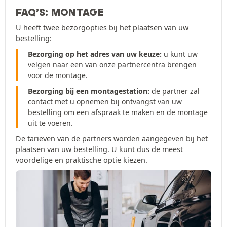
FAQ’S: MONTAGE
U heeft twee bezorgopties bij het plaatsen van uw
bestelling:
Bezorging op het adres van uw keuze:
u kunt uw
velgen naar een van onze partnercentra brengen
voor de montage.
Bezorging bij een montagestation:
de partner zal
contact met u opnemen bij ontvangst van uw
bestelling om een afspraak te maken en de montage
uit te voeren.
De tarieven van de partners worden aangegeven bij het
plaatsen van uw bestelling. U kunt dus de meest
voordelige en praktische optie kiezen.