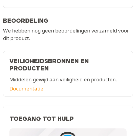
BEOORDELING
We hebben nog geen beoordelingen verzameld voor
dit product.
VEILIGHEIDSBRONNEN EN
PRODUCTEN
Middelen gewijd aan veiligheid en producten.
Documentatie
TOEGANG TOT HULP