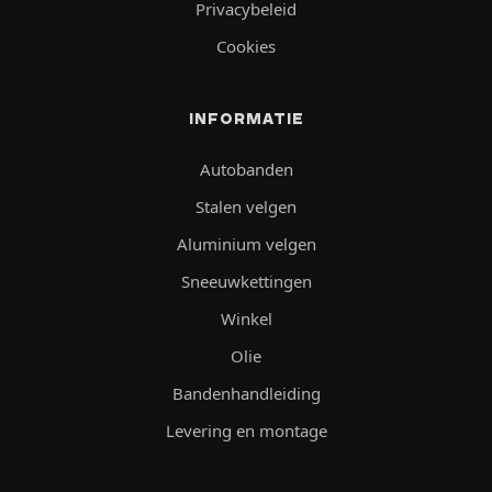
Privacybeleid
Cookies
INFORMATIE
Autobanden
Stalen velgen
Aluminium velgen
Sneeuwkettingen
Winkel
Olie
Bandenhandleiding
Levering en montage