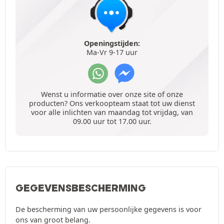
Openingstijden:
Ma-Vr 9-17 uur
Wenst u informatie over onze site of onze
producten? Ons verkoopteam staat tot uw dienst
voor alle inlichten van maandag tot vrijdag, van
09.00 uur tot 17.00 uur.
GEGEVENSBESCHERMING
De bescherming van uw persoonlijke gegevens is voor
ons van groot belang.