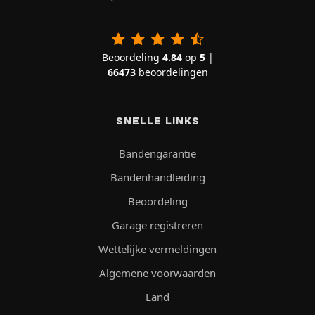
Beoordeling
4.84
op
5
|
66473
beoordelingen
SNELLE LINKS
Bandengarantie
Bandenhandleiding
Beoordeling
Garage registreren
Wettelijke vermeldingen
Algemene voorwaarden
Land