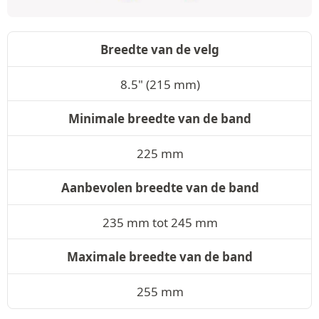
Breedte van de velg
8.5" (215 mm)
Minimale breedte van de band
225 mm
Aanbevolen breedte van de band
235 mm tot 245 mm
Maximale breedte van de band
255 mm