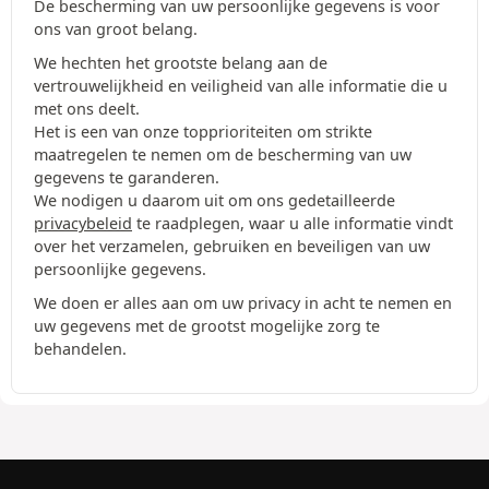
De bescherming van uw persoonlijke gegevens is voor
ons van groot belang.
We hechten het grootste belang aan de
vertrouwelijkheid en veiligheid van alle informatie die u
met ons deelt.
Het is een van onze topprioriteiten om strikte
maatregelen te nemen om de bescherming van uw
gegevens te garanderen.
We nodigen u daarom uit om ons gedetailleerde
privacybeleid
te raadplegen, waar u alle informatie vindt
over het verzamelen, gebruiken en beveiligen van uw
persoonlijke gegevens.
We doen er alles aan om uw privacy in acht te nemen en
uw gegevens met de grootst mogelijke zorg te
behandelen.