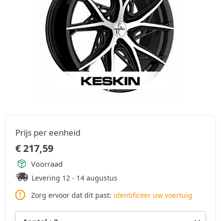
Prijs per eenheid
€
217,59
Voorraad
Levering 12 - 14 augustus
Zorg ervoor dat dit past:
identificeer uw voertuig