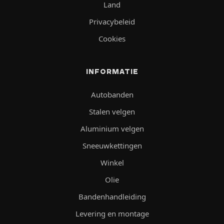
Land
Privacybeleid
Cookies
INFORMATIE
Autobanden
Stalen velgen
Aluminium velgen
Sneeuwkettingen
Winkel
Olie
Bandenhandleiding
Levering en montage