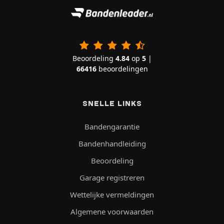
Beoordeling
4.84
op
5
|
66416
beoordelingen
SNELLE LINKS
Bandengarantie
Bandenhandleiding
Beoordeling
Garage registreren
Wettelijke vermeldingen
Algemene voorwaarden