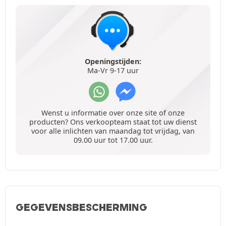
Openingstijden:
Ma-Vr 9-17 uur
Wenst u informatie over onze site of onze
producten? Ons verkoopteam staat tot uw dienst
voor alle inlichten van maandag tot vrijdag, van
09.00 uur tot 17.00 uur.
GEGEVENSBESCHERMING