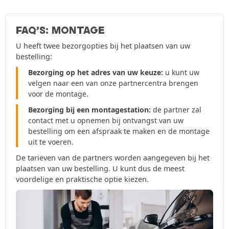
FAQ’S: MONTAGE
U heeft twee bezorgopties bij het plaatsen van uw
bestelling:
Bezorging op het adres van uw keuze:
u kunt uw
velgen naar een van onze partnercentra brengen
voor de montage.
Bezorging bij een montagestation:
de partner zal
contact met u opnemen bij ontvangst van uw
bestelling om een afspraak te maken en de montage
uit te voeren.
De tarieven van de partners worden aangegeven bij het
plaatsen van uw bestelling. U kunt dus de meest
voordelige en praktische optie kiezen.