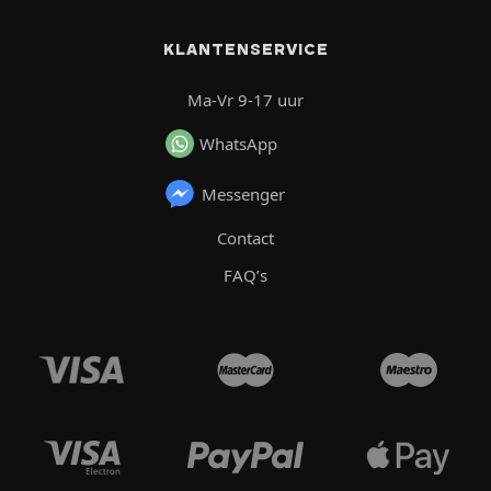
KLANTENSERVICE
Ma-Vr 9-17 uur
WhatsApp
Messenger
Contact
FAQ’s