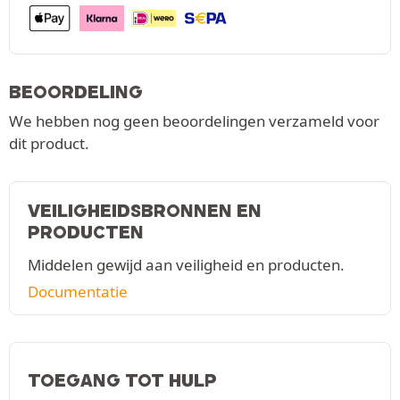
BEOORDELING
We hebben nog geen beoordelingen verzameld voor
dit product.
VEILIGHEIDSBRONNEN EN
PRODUCTEN
Middelen gewijd aan veiligheid en producten.
Documentatie
TOEGANG TOT HULP