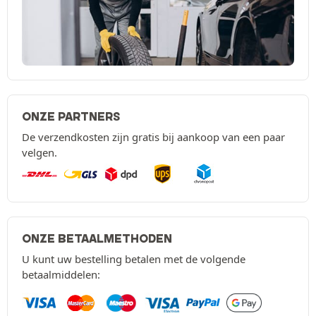
ONZE PARTNERS
De verzendkosten zijn gratis bij aankoop van een paar
velgen.
ONZE BETAALMETHODEN
U kunt uw bestelling betalen met de volgende
betaalmiddelen: