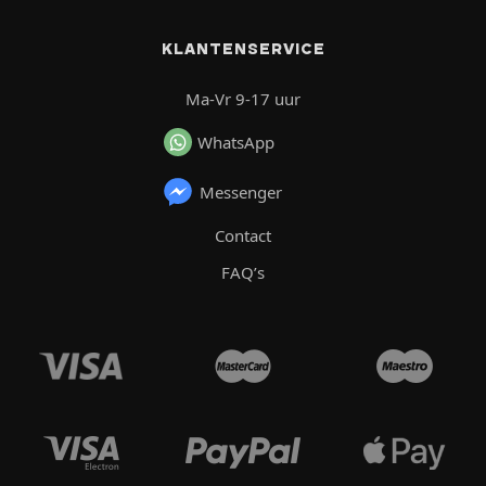
KLANTENSERVICE
Ma-Vr 9-17 uur
WhatsApp
Messenger
Contact
FAQ’s