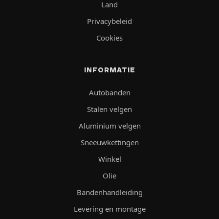
Land
Privacybeleid
Cookies
INFORMATIE
Autobanden
Stalen velgen
Aluminium velgen
Sneeuwkettingen
Winkel
Olie
Bandenhandleiding
Levering en montage