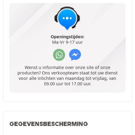
Openingstijden:
Ma-Vr 9-17 uur
Wenst u informatie over onze site of onze
producten? Ons verkoopteam staat tot uw dienst
voor alle inlichten van maandag tot vrijdag, van
09.00 uur tot 17.00 uur.
GEGEVENSBESCHERMING