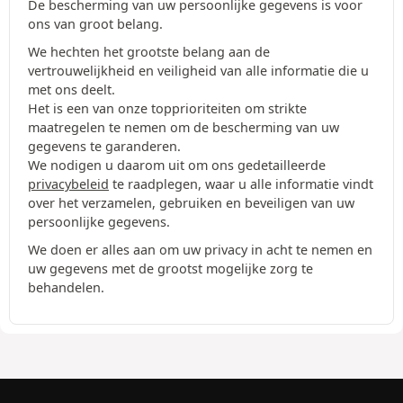
De bescherming van uw persoonlijke gegevens is voor
ons van groot belang.
We hechten het grootste belang aan de
vertrouwelijkheid en veiligheid van alle informatie die u
met ons deelt.
Het is een van onze topprioriteiten om strikte
maatregelen te nemen om de bescherming van uw
gegevens te garanderen.
We nodigen u daarom uit om ons gedetailleerde
privacybeleid
te raadplegen, waar u alle informatie vindt
over het verzamelen, gebruiken en beveiligen van uw
persoonlijke gegevens.
We doen er alles aan om uw privacy in acht te nemen en
uw gegevens met de grootst mogelijke zorg te
behandelen.