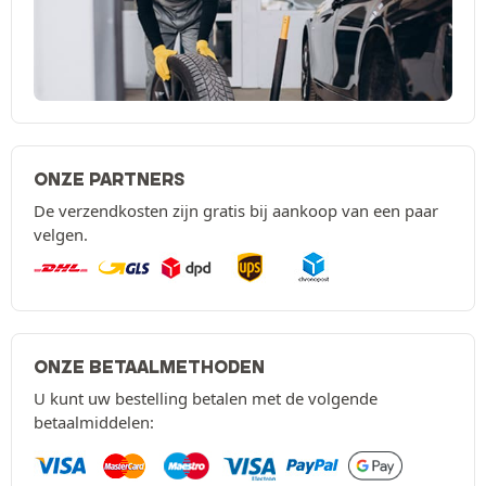
ONZE PARTNERS
De verzendkosten zijn gratis bij aankoop van een paar
velgen.
ONZE BETAALMETHODEN
U kunt uw bestelling betalen met de volgende
betaalmiddelen: