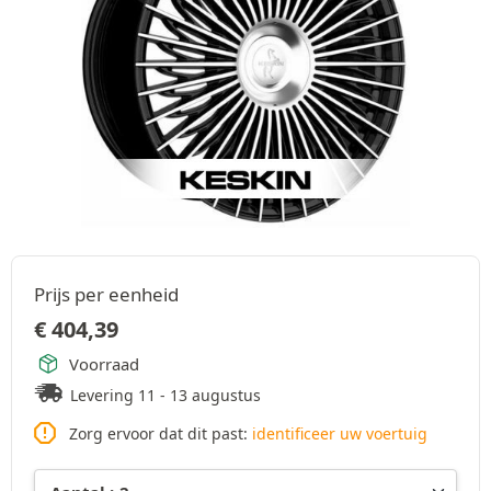
Prijs per eenheid
€
404,39
Voorraad
Levering 11 - 13 augustus
Zorg ervoor dat dit past:
identificeer uw voertuig