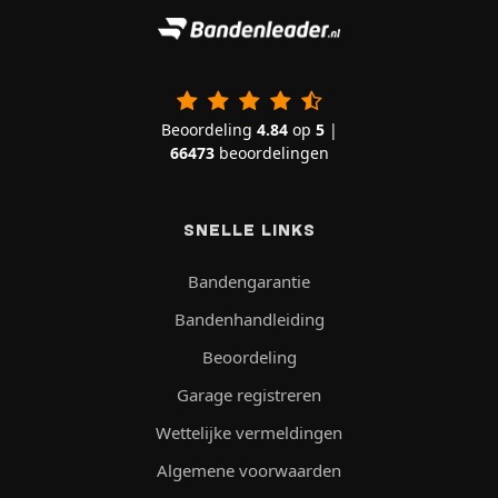
Beoordeling
4.84
op
5
|
66473
beoordelingen
SNELLE LINKS
Bandengarantie
Bandenhandleiding
Beoordeling
Garage registreren
Wettelijke vermeldingen
Algemene voorwaarden