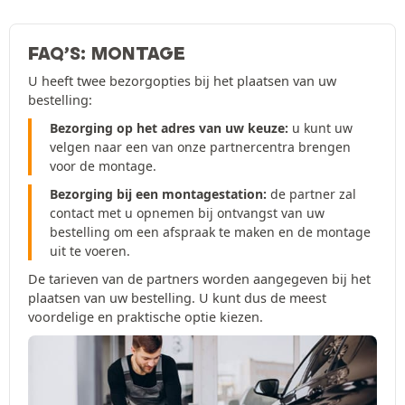
FAQ’S: MONTAGE
U heeft twee bezorgopties bij het plaatsen van uw
bestelling:
Bezorging op het adres van uw keuze:
u kunt uw
velgen naar een van onze partnercentra brengen
voor de montage.
Bezorging bij een montagestation:
de partner zal
contact met u opnemen bij ontvangst van uw
bestelling om een afspraak te maken en de montage
uit te voeren.
De tarieven van de partners worden aangegeven bij het
plaatsen van uw bestelling. U kunt dus de meest
voordelige en praktische optie kiezen.