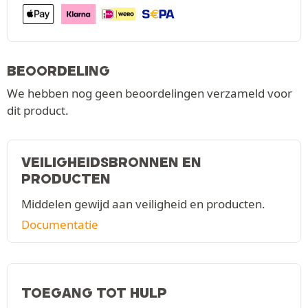
BEOORDELING
We hebben nog geen beoordelingen verzameld voor
dit product.
VEILIGHEIDSBRONNEN EN
PRODUCTEN
Middelen gewijd aan veiligheid en producten.
Documentatie
TOEGANG TOT HULP