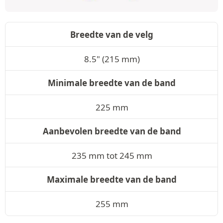
Breedte van de velg
8.5" (215 mm)
Minimale breedte van de band
225 mm
Aanbevolen breedte van de band
235 mm tot 245 mm
Maximale breedte van de band
255 mm