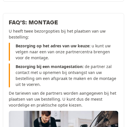
FAQ’S: MONTAGE
U heeft twee bezorgopties bij het plaatsen van uw
bestelling:
Bezorging op het adres van uw keuze:
u kunt uw
velgen naar een van onze partnercentra brengen
voor de montage.
Bezorging bij een montagestation:
de partner zal
contact met u opnemen bij ontvangst van uw
bestelling om een afspraak te maken en de montage
uit te voeren.
De tarieven van de partners worden aangegeven bij het
plaatsen van uw bestelling. U kunt dus de meest
voordelige en praktische optie kiezen.