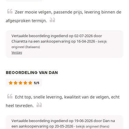
Zeer mooie velgen, passende prijs, levering binnen de
afgesproken termijn.
Vertaalde beoordeling ingediend op 02-07-2026 door
Chiaretta na een aankoopervaring op 16-04-2026
-
bekijk
origineel (Italiaans)
Verslag
BEOORDELING VAN DAN
5/5
Echt top, snelle levering, kwaliteit van de velgen, echt
heel tevreden.
Vertaalde beoordeling ingediend op 19-06-2026 door Dan na
een aankoopervaring op 20-05-2026
-
bekijk origineel (Frans)