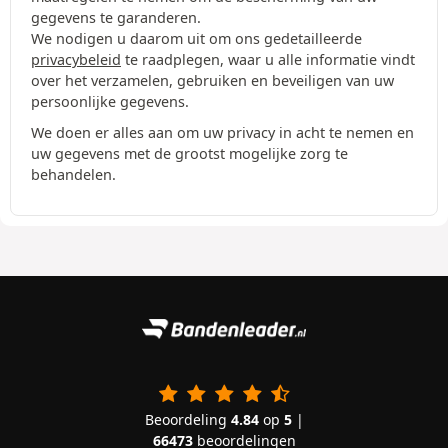
gegevens te garanderen.
We nodigen u daarom uit om ons gedetailleerde
privacybeleid
te raadplegen, waar u alle informatie vindt
over het verzamelen, gebruiken en beveiligen van uw
persoonlijke gegevens.
We doen er alles aan om uw privacy in acht te nemen en
uw gegevens met de grootst mogelijke zorg te
behandelen.
Beoordeling
4.84
op
5
|
66473
beoordelingen