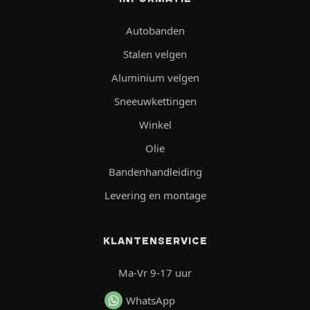
Autobanden
Stalen velgen
Aluminium velgen
Sneeuwkettingen
Winkel
Olie
Bandenhandleiding
Levering en montage
KLANTENSERVICE
Ma-Vr 9-17 uur
WhatsApp