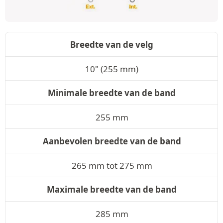
Breedte van de velg
10" (255 mm)
Minimale breedte van de band
255 mm
Aanbevolen breedte van de band
265 mm tot 275 mm
Maximale breedte van de band
285 mm