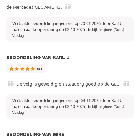
de Mercedes GLC AMG 43.
Vertaalde beoordeling ingediend op 20-01-2026 door Karl U
na een aankoopervaring op 02-10-2025
-
bekijk origineel (Duits)
Verslag
BEOORDELING VAN KARL U
5/5
De velg is geweldig en staat erg goed op de GLC.
Vertaalde beoordeling ingediend op 04-11-2025 door Karl U
na een aankoopervaring op 02-10-2025
-
bekijk origineel (Duits)
Verslag
BEOORDELING VAN MIKE