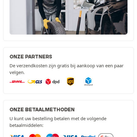
ONZE PARTNERS
De verzendkosten zijn gratis bij aankoop van een paar
velgen.
ONZE BETAALMETHODEN
U kunt uw bestelling betalen met de volgende
betaalmiddelen: