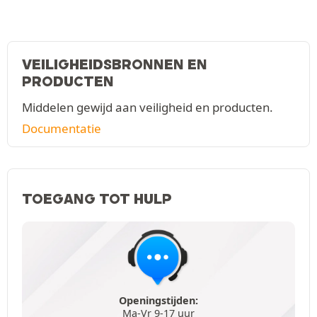
VEILIGHEIDSBRONNEN EN
PRODUCTEN
Middelen gewijd aan veiligheid en producten.
Documentatie
TOEGANG TOT HULP
Openingstijden:
Ma-Vr 9-17 uur