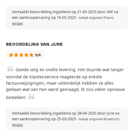
Vertaalde beoordeling ingediend op 21-05-2025 door AM na
een aankoopervaring op 16-05-2025
-
bekijk origineel (Frans)
Verslag
BEOORDELING VAN JURE
5/5
Goede velg en snelle levering. Het duurde wat langer
voordat de klantenservice reageerde op enkele
factuurwijzigingen, maar uiteindelijk hebben ze alles
gedaan wat van hen werd gevraagd. Ik zou zeker opnieuw
bestellen!
Vertaalde beoordeling ingediend op 28-04-2025 door Jure na
een aankoopervaring op 25-03-2025
-
bekijk origineel (Kroatisch)
Verslag