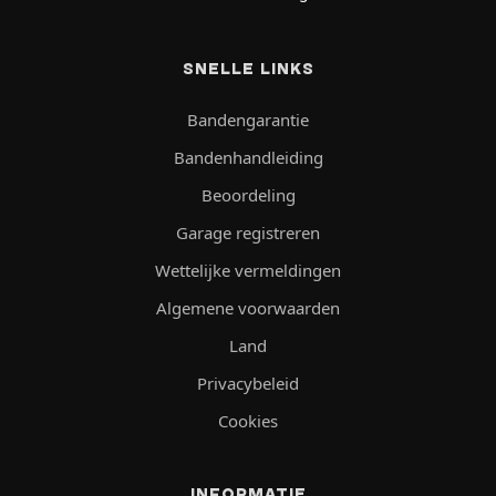
SNELLE LINKS
Bandengarantie
Bandenhandleiding
Beoordeling
Garage registreren
Wettelijke vermeldingen
Algemene voorwaarden
Land
Privacybeleid
Cookies
INFORMATIE