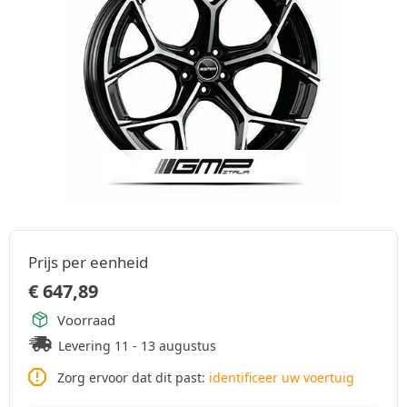
Prijs per eenheid
€
647,89
Voorraad
Levering 11 - 13 augustus
Zorg ervoor dat dit past:
identificeer uw voertuig