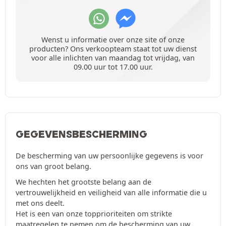
Wenst u informatie over onze site of onze
producten? Ons verkoopteam staat tot uw dienst
voor alle inlichten van maandag tot vrijdag, van
09.00 uur tot 17.00 uur.
GEGEVENSBESCHERMING
De bescherming van uw persoonlijke gegevens is voor
ons van groot belang.
We hechten het grootste belang aan de
vertrouwelijkheid en veiligheid van alle informatie die u
met ons deelt.
Het is een van onze topprioriteiten om strikte
maatregelen te nemen om de bescherming van uw