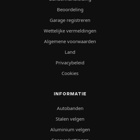
Beoordeling
Garage registreren
Wettelijke vermeldingen
Algemene voorwaarden
Land
Privacybeleid
Cookies
INFORMATIE
Autobanden
Stalen velgen
Aluminium velgen
Sneeuwkettingen