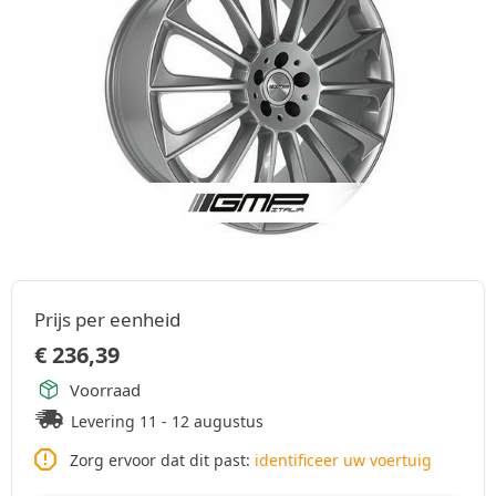
Prijs per eenheid
€
236,39
Voorraad
Levering 11 - 12 augustus
Zorg ervoor dat dit past:
identificeer uw voertuig