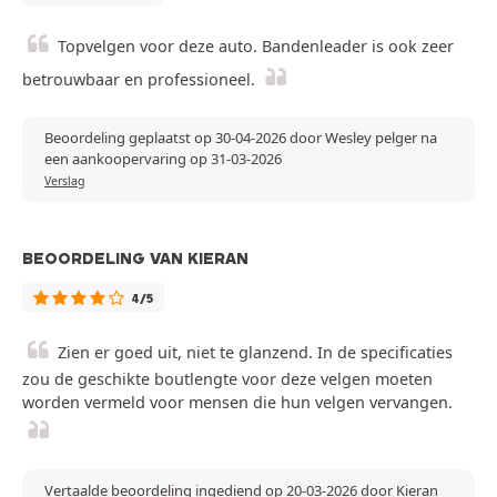
Topvelgen voor deze auto. Bandenleader is ook zeer
betrouwbaar en professioneel.
Beoordeling geplaatst op 30-04-2026 door Wesley pelger na
een aankoopervaring op 31-03-2026
Verslag
BEOORDELING VAN KIERAN
4/5
Zien er goed uit, niet te glanzend. In de specificaties
zou de geschikte boutlengte voor deze velgen moeten
worden vermeld voor mensen die hun velgen vervangen.
Vertaalde beoordeling ingediend op 20-03-2026 door Kieran