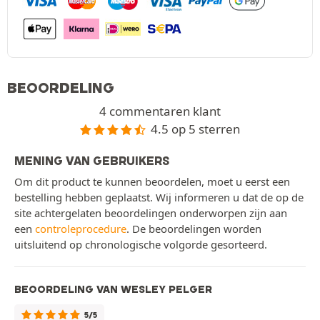
BEOORDELING
4 commentaren klant
4.5 op 5 sterren
MENING VAN GEBRUIKERS
Om dit product te kunnen beoordelen, moet u eerst een
bestelling hebben geplaatst. Wij informeren u dat de op de
site achtergelaten beoordelingen onderworpen zijn aan
een
controleprocedure
. De beoordelingen worden
uitsluitend op chronologische volgorde gesorteerd.
BEOORDELING VAN WESLEY PELGER
5/5