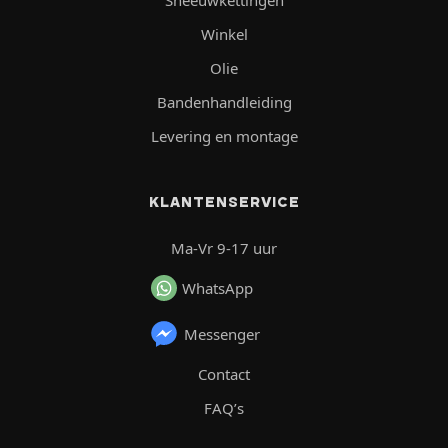
Winkel
Olie
Bandenhandleiding
Levering en montage
KLANTENSERVICE
Ma-Vr 9-17 uur
WhatsApp
Messenger
Contact
FAQ’s