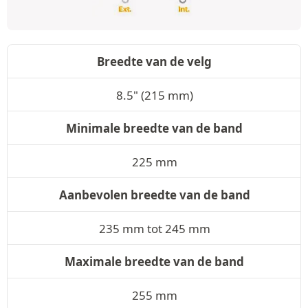
Breedte van de velg
8.5" (215 mm)
Minimale breedte van de band
225 mm
Aanbevolen breedte van de band
235 mm tot 245 mm
Maximale breedte van de band
255 mm