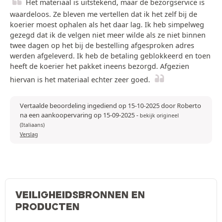
Het materiaal is uitstekend, maar de bezorgservice is
waardeloos. Ze bleven me vertellen dat ik het zelf bij de
koerier moest ophalen als het daar lag. Ik heb simpelweg
gezegd dat ik de velgen niet meer wilde als ze niet binnen
twee dagen op het bij de bestelling afgesproken adres
werden afgeleverd. Ik heb de betaling geblokkeerd en toen
heeft de koerier het pakket ineens bezorgd. Afgezien
hiervan is het materiaal echter zeer goed.
Vertaalde beoordeling ingediend op 15-10-2025 door Roberto
na een aankoopervaring op 15-09-2025
-
bekijk origineel
(Italiaans)
Verslag
VEILIGHEIDSBRONNEN EN
PRODUCTEN