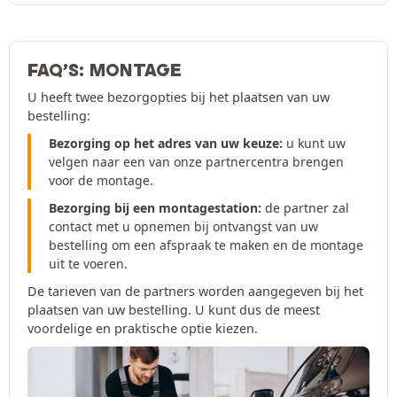
FAQ’S: MONTAGE
U heeft twee bezorgopties bij het plaatsen van uw
bestelling:
Bezorging op het adres van uw keuze:
u kunt uw
velgen naar een van onze partnercentra brengen
voor de montage.
Bezorging bij een montagestation:
de partner zal
contact met u opnemen bij ontvangst van uw
bestelling om een afspraak te maken en de montage
uit te voeren.
De tarieven van de partners worden aangegeven bij het
plaatsen van uw bestelling. U kunt dus de meest
voordelige en praktische optie kiezen.