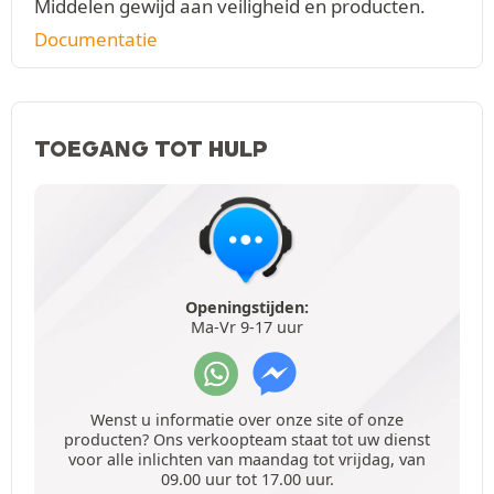
Middelen gewijd aan veiligheid en producten.
Documentatie
TOEGANG TOT HULP
Openingstijden:
Ma-Vr 9-17 uur
Wenst u informatie over onze site of onze
producten? Ons verkoopteam staat tot uw dienst
voor alle inlichten van maandag tot vrijdag, van
09.00 uur tot 17.00 uur.