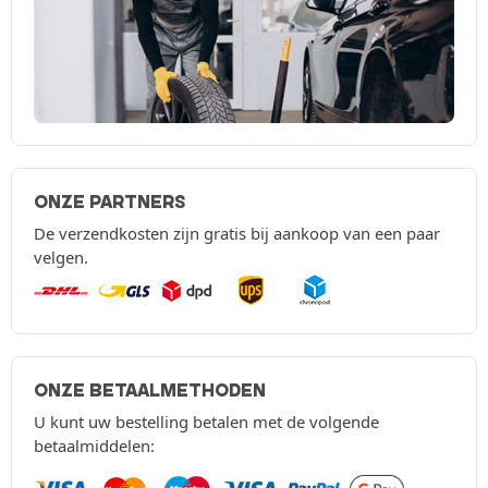
ONZE PARTNERS
De verzendkosten zijn gratis bij aankoop van een paar
velgen.
ONZE BETAALMETHODEN
U kunt uw bestelling betalen met de volgende
betaalmiddelen: