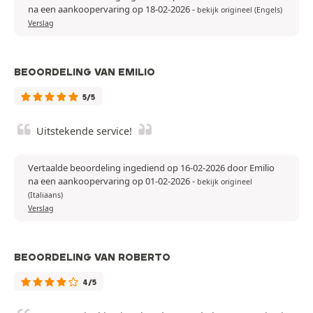
na een aankoopervaring op 18-02-2026
-
bekijk origineel (Engels)
Verslag
BEOORDELING VAN EMILIO
5/5
Uitstekende service!
Vertaalde beoordeling ingediend op 16-02-2026 door Emilio
na een aankoopervaring op 01-02-2026
-
bekijk origineel
(Italiaans)
Verslag
BEOORDELING VAN ROBERTO
4/5