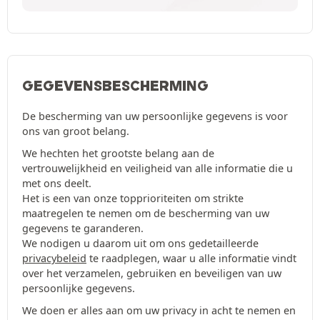
GEGEVENSBESCHERMING
De bescherming van uw persoonlijke gegevens is voor
ons van groot belang.
We hechten het grootste belang aan de
vertrouwelijkheid en veiligheid van alle informatie die u
met ons deelt.
Het is een van onze topprioriteiten om strikte
maatregelen te nemen om de bescherming van uw
gegevens te garanderen.
We nodigen u daarom uit om ons gedetailleerde
privacybeleid
te raadplegen, waar u alle informatie vindt
over het verzamelen, gebruiken en beveiligen van uw
persoonlijke gegevens.
We doen er alles aan om uw privacy in acht te nemen en