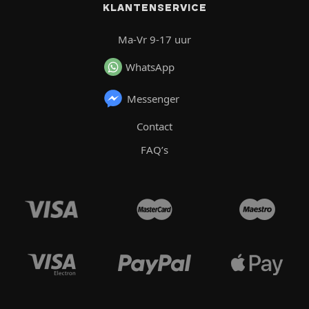
KLANTENSERVICE
Ma-Vr 9-17 uur
WhatsApp
Messenger
Contact
FAQ’s