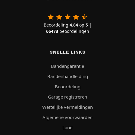
Beoordeling
4.84
op
5
|
66473
beoordelingen
SNELLE LINKS
Bandengarantie
Bandenhandleiding
Beoordeling
Garage registreren
Wettelijke vermeldingen
Algemene voorwaarden
Land