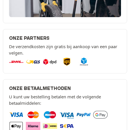
ONZE PARTNERS
De verzendkosten zijn gratis bij aankoop van een paar
velgen.
ONZE BETAALMETHODEN
U kunt uw bestelling betalen met de volgende
betaalmiddelen: