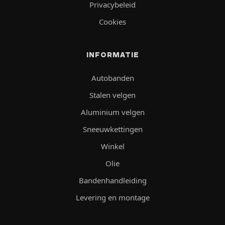
Privacybeleid
Cookies
INFORMATIE
Autobanden
Stalen velgen
Aluminium velgen
Sneeuwkettingen
Winkel
Olie
Bandenhandleiding
Levering en montage