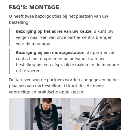
FAQ’S: MONTAGE
U heeft twee bezorgopties bij het plaatsen van uw
bestelling:
Bezorging op het adres van uw keuze:
u kunt uw
velgen naar een van onze partnercentra brengen
voor de montage.
Bezorging bij een montagestation:
de partner zal
contact met u opnemen bij ontvangst van uw
bestelling om een afspraak te maken en de montage
uit te voeren.
De tarieven van de partners worden aangegeven bij het
plaatsen van uw bestelling. U kunt dus de meest
voordelige en praktische optie kiezen.