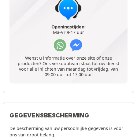
Openingstijden:
Ma-Vr 9-17 uur
Wenst u informatie over onze site of onze
producten? Ons verkoopteam staat tot uw dienst
voor alle inlichten van maandag tot vrijdag, van
09.00 uur tot 17.00 uur.
GEGEVENSBESCHERMING
De bescherming van uw persoonlijke gegevens is voor
ons van groot belang.