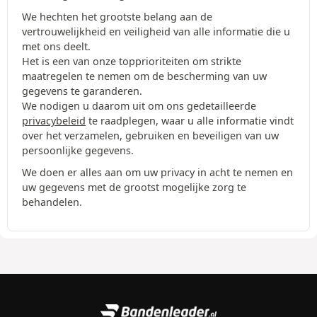
We hechten het grootste belang aan de
vertrouwelijkheid en veiligheid van alle informatie die u
met ons deelt.
Het is een van onze topprioriteiten om strikte
maatregelen te nemen om de bescherming van uw
gegevens te garanderen.
We nodigen u daarom uit om ons gedetailleerde
privacybeleid
te raadplegen, waar u alle informatie vindt
over het verzamelen, gebruiken en beveiligen van uw
persoonlijke gegevens.
We doen er alles aan om uw privacy in acht te nemen en
uw gegevens met de grootst mogelijke zorg te
behandelen.