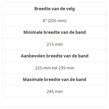
Breedte van de velg
8" (205 mm)
Minimale breedte van de band
215 mm
Aanbevolen breedte van de band
225 mm tot 235 mm
Maximale breedte van de band
245 mm