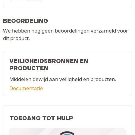
BEOORDELING
We hebben nog geen beoordelingen verzameld voor
dit product.
VEILIGHEIDSBRONNEN EN
PRODUCTEN
Middelen gewijd aan veiligheid en producten.
Documentatie
TOEGANG TOT HULP