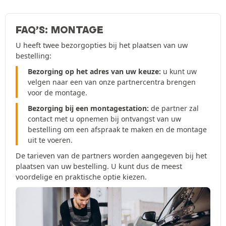
FAQ’S: MONTAGE
U heeft twee bezorgopties bij het plaatsen van uw
bestelling:
Bezorging op het adres van uw keuze:
u kunt uw
velgen naar een van onze partnercentra brengen
voor de montage.
Bezorging bij een montagestation:
de partner zal
contact met u opnemen bij ontvangst van uw
bestelling om een afspraak te maken en de montage
uit te voeren.
De tarieven van de partners worden aangegeven bij het
plaatsen van uw bestelling. U kunt dus de meest
voordelige en praktische optie kiezen.