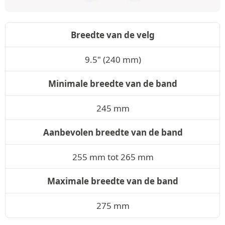
Breedte van de velg
9.5" (240 mm)
Minimale breedte van de band
245 mm
Aanbevolen breedte van de band
255 mm tot 265 mm
Maximale breedte van de band
275 mm