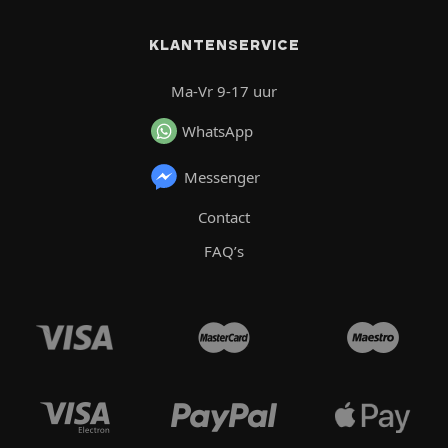
KLANTENSERVICE
Ma-Vr 9-17 uur
WhatsApp
Messenger
Contact
FAQ’s