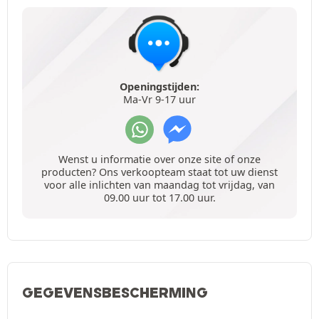
Openingstijden:
Ma-Vr 9-17 uur
Wenst u informatie over onze site of onze
producten? Ons verkoopteam staat tot uw dienst
voor alle inlichten van maandag tot vrijdag, van
09.00 uur tot 17.00 uur.
GEGEVENSBESCHERMING