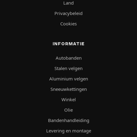
Land
Privacybeleid
Cookies
INFORMATIE
Autobanden
Stalen velgen
Aluminium velgen
Sneeuwkettingen
Winkel
Olie
Bandenhandleiding
Levering en montage