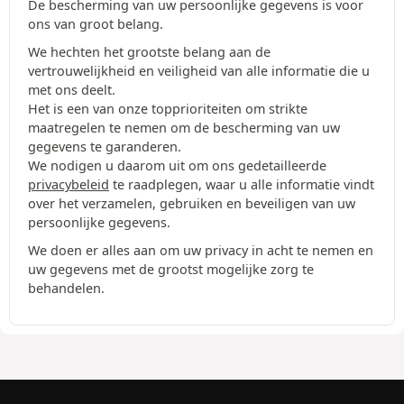
De bescherming van uw persoonlijke gegevens is voor
ons van groot belang.
We hechten het grootste belang aan de
vertrouwelijkheid en veiligheid van alle informatie die u
met ons deelt.
Het is een van onze topprioriteiten om strikte
maatregelen te nemen om de bescherming van uw
gegevens te garanderen.
We nodigen u daarom uit om ons gedetailleerde
privacybeleid
te raadplegen, waar u alle informatie vindt
over het verzamelen, gebruiken en beveiligen van uw
persoonlijke gegevens.
We doen er alles aan om uw privacy in acht te nemen en
uw gegevens met de grootst mogelijke zorg te
behandelen.