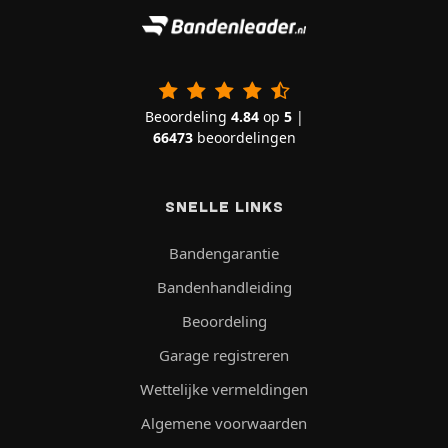
Beoordeling
4.84
op
5
|
66473
beoordelingen
SNELLE LINKS
Bandengarantie
Bandenhandleiding
Beoordeling
Garage registreren
Wettelijke vermeldingen
Algemene voorwaarden