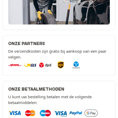
ONZE PARTNERS
De verzendkosten zijn gratis bij aankoop van een paar
velgen.
ONZE BETAALMETHODEN
U kunt uw bestelling betalen met de volgende
betaalmiddelen: