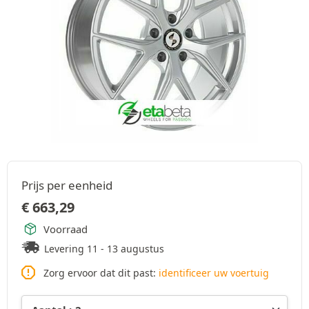
Prijs per eenheid
€
663,29
Voorraad
Levering 11 - 13 augustus
Zorg ervoor dat dit past:
identificeer uw voertuig