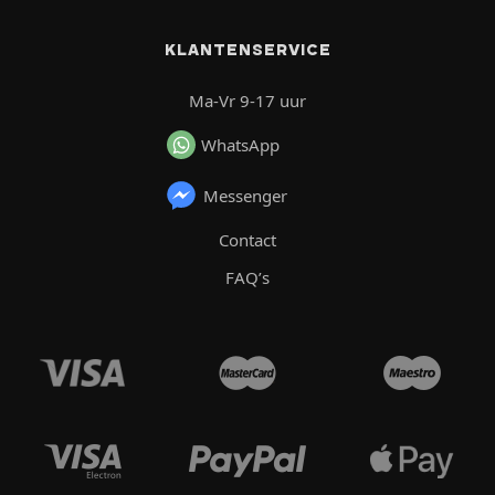
KLANTENSERVICE
Ma-Vr 9-17 uur
WhatsApp
Messenger
Contact
FAQ’s