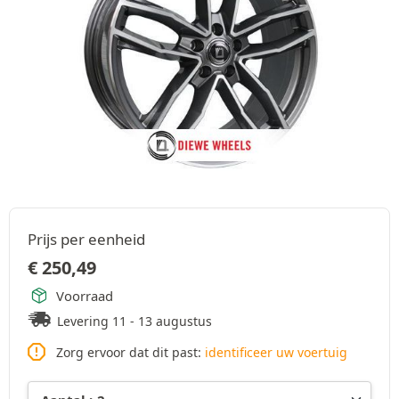
Prijs per eenheid
€
250,49
Voorraad
Levering 11 - 13 augustus
Zorg ervoor dat dit past:
identificeer uw voertuig