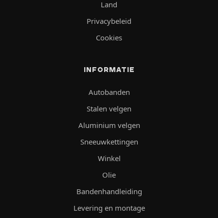
Land
Privacybeleid
Cookies
INFORMATIE
Autobanden
Stalen velgen
Aluminium velgen
Sneeuwkettingen
Winkel
Olie
Bandenhandleiding
Levering en montage