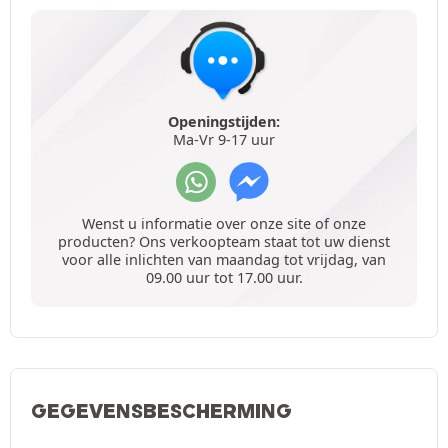
Openingstijden:
Ma-Vr 9-17 uur
Wenst u informatie over onze site of onze
producten? Ons verkoopteam staat tot uw dienst
voor alle inlichten van maandag tot vrijdag, van
09.00 uur tot 17.00 uur.
GEGEVENSBESCHERMING