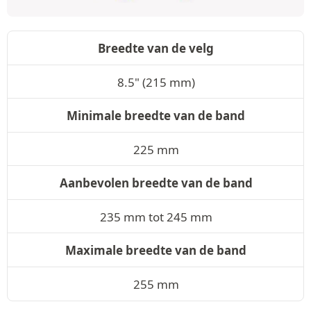
Breedte van de velg
8.5" (215 mm)
Minimale breedte van de band
225 mm
Aanbevolen breedte van de band
235 mm tot 245 mm
Maximale breedte van de band
255 mm