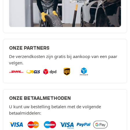
ONZE PARTNERS
De verzendkosten zijn gratis bij aankoop van een paar
velgen.
ONZE BETAALMETHODEN
U kunt uw bestelling betalen met de volgende
betaalmiddelen: