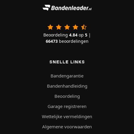
Beoordeling
4.84
op
5
|
66473
beoordelingen
SNELLE LINKS
Bandengarantie
Bandenhandleiding
Beoordeling
Garage registreren
Wettelijke vermeldingen
Algemene voorwaarden