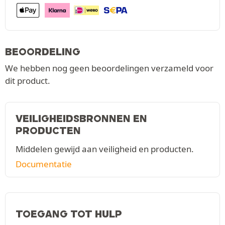
BEOORDELING
We hebben nog geen beoordelingen verzameld voor
dit product.
VEILIGHEIDSBRONNEN EN
PRODUCTEN
Middelen gewijd aan veiligheid en producten.
Documentatie
TOEGANG TOT HULP