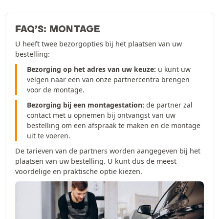
FAQ’S: MONTAGE
U heeft twee bezorgopties bij het plaatsen van uw
bestelling:
Bezorging op het adres van uw keuze:
u kunt uw
velgen naar een van onze partnercentra brengen
voor de montage.
Bezorging bij een montagestation:
de partner zal
contact met u opnemen bij ontvangst van uw
bestelling om een afspraak te maken en de montage
uit te voeren.
De tarieven van de partners worden aangegeven bij het
plaatsen van uw bestelling. U kunt dus de meest
voordelige en praktische optie kiezen.