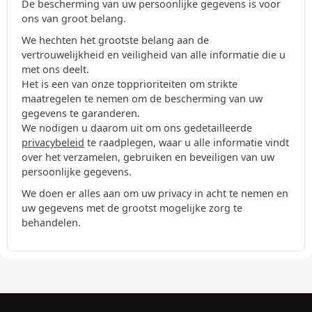
De bescherming van uw persoonlijke gegevens is voor
ons van groot belang.
We hechten het grootste belang aan de
vertrouwelijkheid en veiligheid van alle informatie die u
met ons deelt.
Het is een van onze topprioriteiten om strikte
maatregelen te nemen om de bescherming van uw
gegevens te garanderen.
We nodigen u daarom uit om ons gedetailleerde
privacybeleid
te raadplegen, waar u alle informatie vindt
over het verzamelen, gebruiken en beveiligen van uw
persoonlijke gegevens.
We doen er alles aan om uw privacy in acht te nemen en
uw gegevens met de grootst mogelijke zorg te
behandelen.