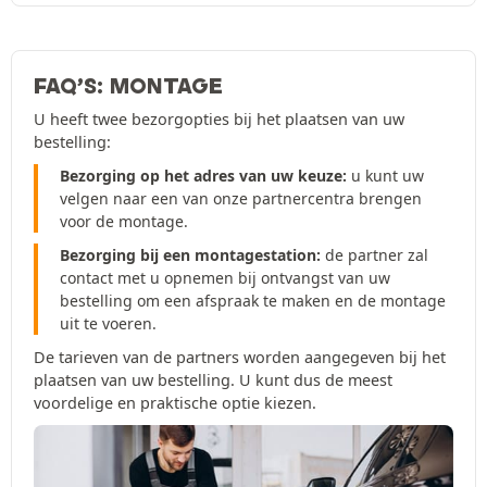
FAQ’S: MONTAGE
U heeft twee bezorgopties bij het plaatsen van uw
bestelling:
Bezorging op het adres van uw keuze:
u kunt uw
velgen naar een van onze partnercentra brengen
voor de montage.
Bezorging bij een montagestation:
de partner zal
contact met u opnemen bij ontvangst van uw
bestelling om een afspraak te maken en de montage
uit te voeren.
De tarieven van de partners worden aangegeven bij het
plaatsen van uw bestelling. U kunt dus de meest
voordelige en praktische optie kiezen.