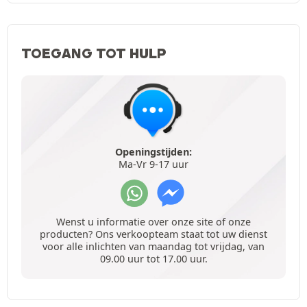
TOEGANG TOT HULP
Openingstijden:
Ma-Vr 9-17 uur
Wenst u informatie over onze site of onze
producten? Ons verkoopteam staat tot uw dienst
voor alle inlichten van maandag tot vrijdag, van
09.00 uur tot 17.00 uur.