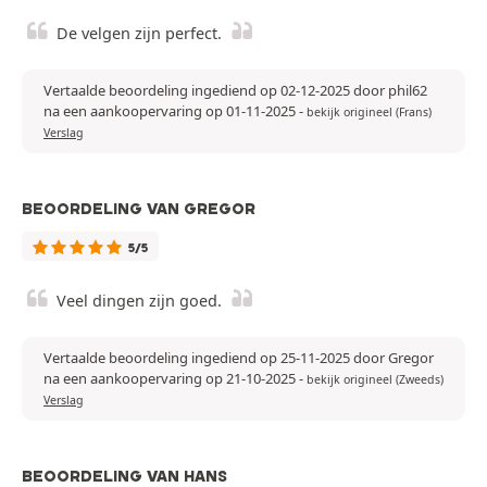
De velgen zijn perfect.
Vertaalde beoordeling ingediend op 02-12-2025 door phil62
na een aankoopervaring op 01-11-2025
-
bekijk origineel (Frans)
Verslag
BEOORDELING VAN GREGOR
5/5
Veel dingen zijn goed.
Vertaalde beoordeling ingediend op 25-11-2025 door Gregor
na een aankoopervaring op 21-10-2025
-
bekijk origineel (Zweeds)
Verslag
BEOORDELING VAN HANS