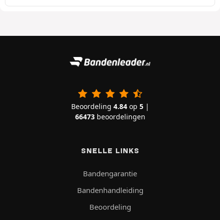
Beoordeling
4.84
op
5
|
66473
beoordelingen
SNELLE LINKS
Bandengarantie
Bandenhandleiding
Beoordeling