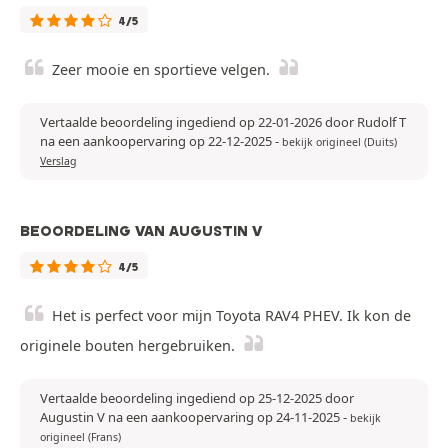
4/5
Zeer mooie en sportieve velgen.
Vertaalde beoordeling ingediend op 22-01-2026 door Rudolf T
na een aankoopervaring op 22-12-2025
-
bekijk origineel (Duits)
Verslag
BEOORDELING VAN AUGUSTIN V
4/5
Het is perfect voor mijn Toyota RAV4 PHEV. Ik kon de
originele bouten hergebruiken.
Vertaalde beoordeling ingediend op 25-12-2025 door
Augustin V na een aankoopervaring op 24-11-2025
-
bekijk
origineel (Frans)