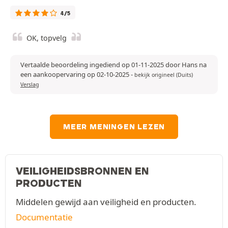
4/5
OK, topvelg
Vertaalde beoordeling ingediend op 01-11-2025 door Hans na
een aankoopervaring op 02-10-2025
-
bekijk origineel (Duits)
Verslag
MEER MENINGEN LEZEN
VEILIGHEIDSBRONNEN EN
PRODUCTEN
Middelen gewijd aan veiligheid en producten.
Documentatie