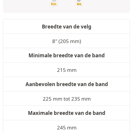
Breedte van de velg
8" (205 mm)
Minimale breedte van de band
215 mm
Aanbevolen breedte van de band
225 mm tot 235 mm
Maximale breedte van de band
245 mm