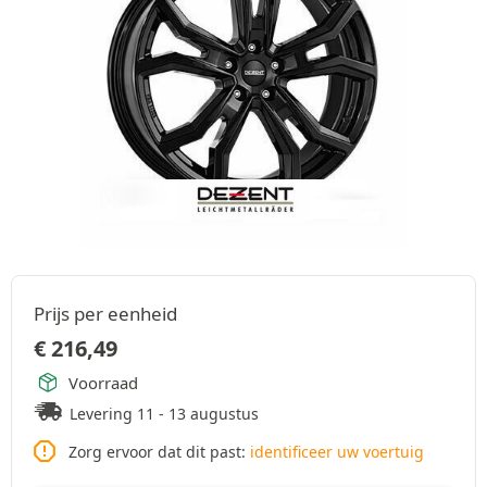
Prijs per eenheid
€
216,49
Voorraad
Levering 11 - 13 augustus
Zorg ervoor dat dit past:
identificeer uw voertuig