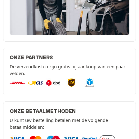
ONZE PARTNERS
De verzendkosten zijn gratis bij aankoop van een paar
velgen.
ONZE BETAALMETHODEN
U kunt uw bestelling betalen met de volgende
betaalmiddelen: