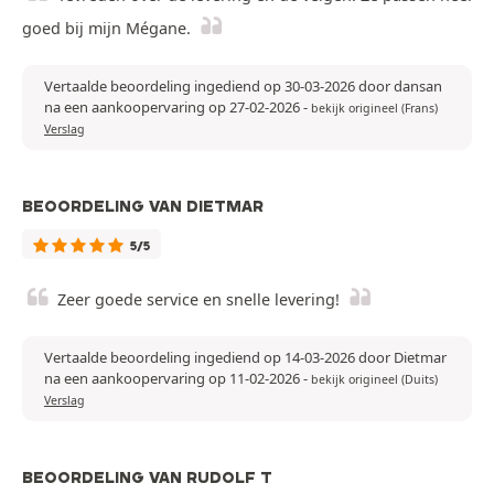
goed bij mijn Mégane.
Vertaalde beoordeling ingediend op 30-03-2026 door dansan
na een aankoopervaring op 27-02-2026
-
bekijk origineel (Frans)
Verslag
BEOORDELING VAN DIETMAR
5/5
Zeer goede service en snelle levering!
Vertaalde beoordeling ingediend op 14-03-2026 door Dietmar
na een aankoopervaring op 11-02-2026
-
bekijk origineel (Duits)
Verslag
BEOORDELING VAN RUDOLF T