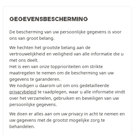
GEGEVENSBESCHERMING
De bescherming van uw persoonlijke gegevens is voor
ons van groot belang.
We hechten het grootste belang aan de
vertrouwelijkheid en veiligheid van alle informatie die u
met ons deelt.
Het is een van onze topprioriteiten om strikte
maatregelen te nemen om de bescherming van uw
gegevens te garanderen.
We nodigen u daarom uit om ons gedetailleerde
privacybeleid
te raadplegen, waar u alle informatie vindt
over het verzamelen, gebruiken en beveiligen van uw
persoonlijke gegevens.
We doen er alles aan om uw privacy in acht te nemen en
uw gegevens met de grootst mogelijke zorg te
behandelen.