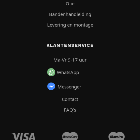
Olie
Bandenhandleiding
Levering en montage
KLANTENSERVICE
Ma-Vr 9-17 uur
WhatsApp
Messenger
Contact
FAQ’s