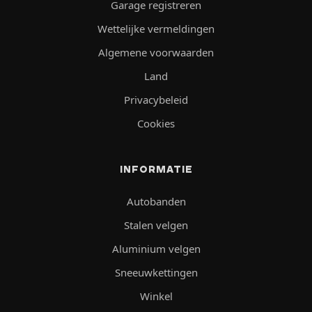
Garage registreren
Wettelijke vermeldingen
Algemene voorwaarden
Land
Privacybeleid
Cookies
INFORMATIE
Autobanden
Stalen velgen
Aluminium velgen
Sneeuwkettingen
Winkel