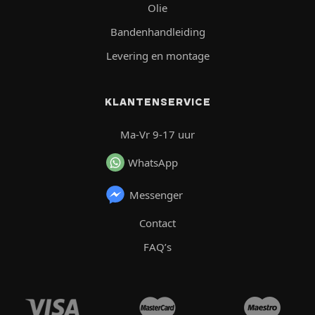
Olie
Bandenhandleiding
Levering en montage
KLANTENSERVICE
Ma-Vr 9-17 uur
WhatsApp
Messenger
Contact
FAQ’s