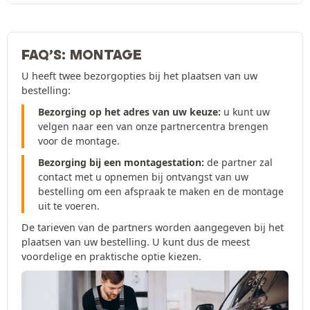
FAQ’S: MONTAGE
U heeft twee bezorgopties bij het plaatsen van uw
bestelling:
Bezorging op het adres van uw keuze:
u kunt uw
velgen naar een van onze partnercentra brengen
voor de montage.
Bezorging bij een montagestation:
de partner zal
contact met u opnemen bij ontvangst van uw
bestelling om een afspraak te maken en de montage
uit te voeren.
De tarieven van de partners worden aangegeven bij het
plaatsen van uw bestelling. U kunt dus de meest
voordelige en praktische optie kiezen.