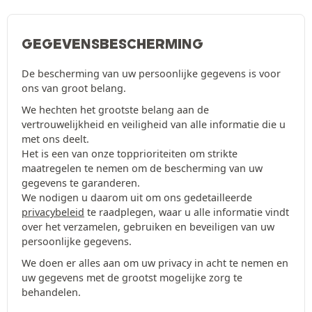
GEGEVENSBESCHERMING
De bescherming van uw persoonlijke gegevens is voor
ons van groot belang.
We hechten het grootste belang aan de
vertrouwelijkheid en veiligheid van alle informatie die u
met ons deelt.
Het is een van onze topprioriteiten om strikte
maatregelen te nemen om de bescherming van uw
gegevens te garanderen.
We nodigen u daarom uit om ons gedetailleerde
privacybeleid
te raadplegen, waar u alle informatie vindt
over het verzamelen, gebruiken en beveiligen van uw
persoonlijke gegevens.
We doen er alles aan om uw privacy in acht te nemen en
uw gegevens met de grootst mogelijke zorg te
behandelen.