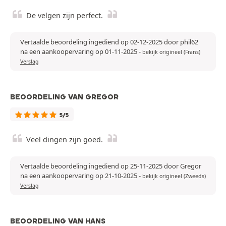
De velgen zijn perfect.
Vertaalde beoordeling ingediend op 02-12-2025 door phil62
na een aankoopervaring op 01-11-2025
-
bekijk origineel (Frans)
Verslag
BEOORDELING VAN GREGOR
5/5
Veel dingen zijn goed.
Vertaalde beoordeling ingediend op 25-11-2025 door Gregor
na een aankoopervaring op 21-10-2025
-
bekijk origineel (Zweeds)
Verslag
BEOORDELING VAN HANS