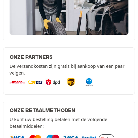
ONZE PARTNERS
De verzendkosten zijn gratis bij aankoop van een paar
velgen.
ONZE BETAALMETHODEN
U kunt uw bestelling betalen met de volgende
betaalmiddelen: