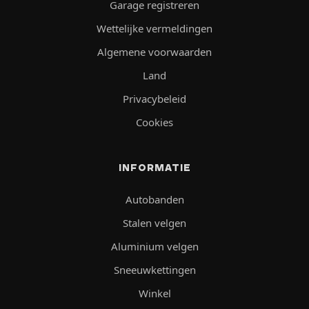
Garage registreren
Wettelijke vermeldingen
Algemene voorwaarden
Land
Privacybeleid
Cookies
INFORMATIE
Autobanden
Stalen velgen
Aluminium velgen
Sneeuwkettingen
Winkel