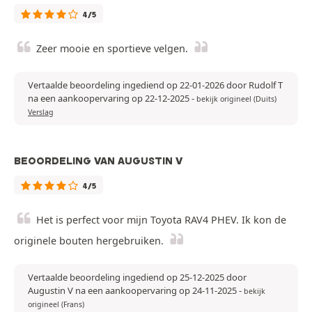
4/5
Zeer mooie en sportieve velgen.
Vertaalde beoordeling ingediend op 22-01-2026 door Rudolf T
na een aankoopervaring op 22-12-2025
-
bekijk origineel (Duits)
Verslag
BEOORDELING VAN AUGUSTIN V
4/5
Het is perfect voor mijn Toyota RAV4 PHEV. Ik kon de
originele bouten hergebruiken.
Vertaalde beoordeling ingediend op 25-12-2025 door
Augustin V na een aankoopervaring op 24-11-2025
-
bekijk
origineel (Frans)