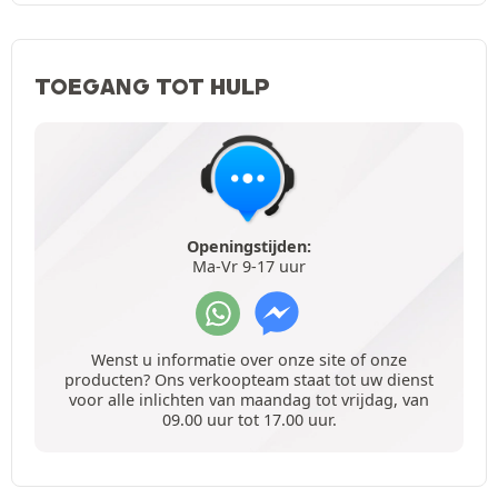
TOEGANG TOT HULP
Openingstijden:
Ma-Vr 9-17 uur
Wenst u informatie over onze site of onze
producten? Ons verkoopteam staat tot uw dienst
voor alle inlichten van maandag tot vrijdag, van
09.00 uur tot 17.00 uur.