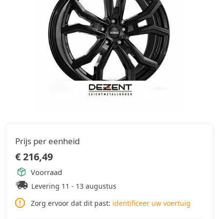
Prijs per eenheid
€
216,49
Voorraad
Levering 11 - 13 augustus
Zorg ervoor dat dit past:
identificeer uw voertuig