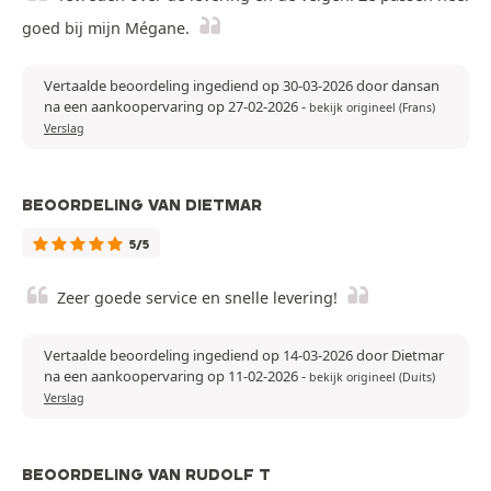
goed bij mijn Mégane.
Vertaalde beoordeling ingediend op 30-03-2026 door dansan
na een aankoopervaring op 27-02-2026
-
bekijk origineel (Frans)
Verslag
BEOORDELING VAN DIETMAR
5/5
Zeer goede service en snelle levering!
Vertaalde beoordeling ingediend op 14-03-2026 door Dietmar
na een aankoopervaring op 11-02-2026
-
bekijk origineel (Duits)
Verslag
BEOORDELING VAN RUDOLF T