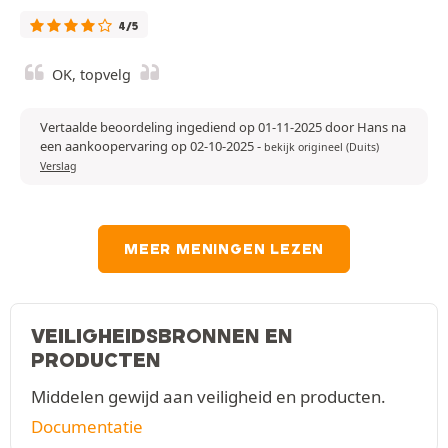
4/5
OK, topvelg
Vertaalde beoordeling ingediend op 01-11-2025 door Hans na
een aankoopervaring op 02-10-2025
-
bekijk origineel (Duits)
Verslag
MEER MENINGEN LEZEN
VEILIGHEIDSBRONNEN EN
PRODUCTEN
Middelen gewijd aan veiligheid en producten.
Documentatie