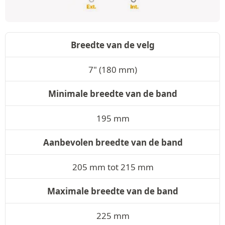
Breedte van de velg
7" (180 mm)
Minimale breedte van de band
195 mm
Aanbevolen breedte van de band
205 mm tot 215 mm
Maximale breedte van de band
225 mm