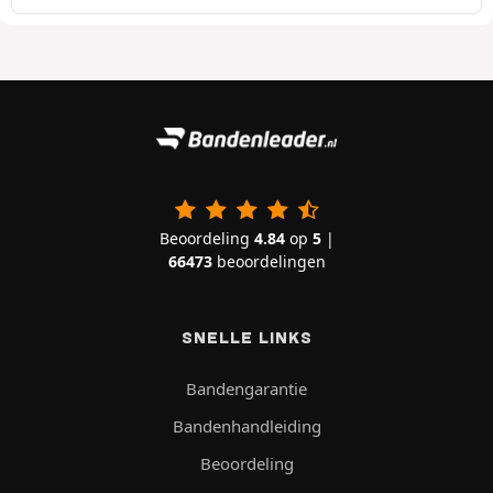
Beoordeling
4.84
op
5
|
66473
beoordelingen
SNELLE LINKS
Bandengarantie
Bandenhandleiding
Beoordeling