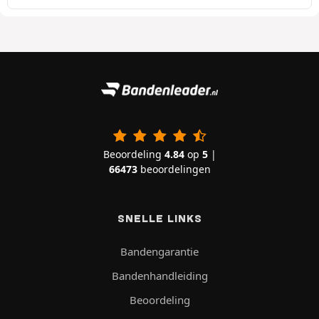
Beoordeling
4.84
op
5
|
66473
beoordelingen
SNELLE LINKS
Bandengarantie
Bandenhandleiding
Beoordeling