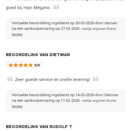
goed bij mijn Mégane.
Vertaalde beoordeling ingediend op 30-03-2026 door dansan
na een aankoopervaring op 27-02-2026
-
bekijk origineel (Frans)
Verslag
BEOORDELING VAN DIETMAR
5/5
Zeer goede service en snelle levering!
Vertaalde beoordeling ingediend op 14-03-2026 door Dietmar
na een aankoopervaring op 11-02-2026
-
bekijk origineel (Duits)
Verslag
BEOORDELING VAN RUDOLF T