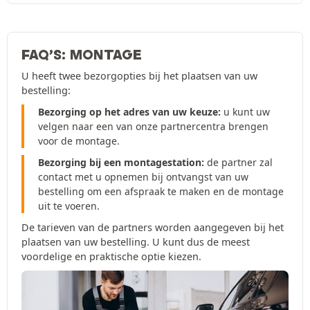
FAQ’S: MONTAGE
U heeft twee bezorgopties bij het plaatsen van uw
bestelling:
Bezorging op het adres van uw keuze:
u kunt uw
velgen naar een van onze partnercentra brengen
voor de montage.
Bezorging bij een montagestation:
de partner zal
contact met u opnemen bij ontvangst van uw
bestelling om een afspraak te maken en de montage
uit te voeren.
De tarieven van de partners worden aangegeven bij het
plaatsen van uw bestelling. U kunt dus de meest
voordelige en praktische optie kiezen.