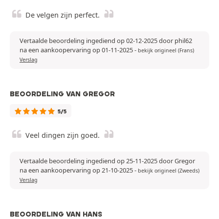
De velgen zijn perfect.
Vertaalde beoordeling ingediend op 02-12-2025 door phil62
na een aankoopervaring op 01-11-2025
-
bekijk origineel (Frans)
Verslag
BEOORDELING VAN GREGOR
5/5
Veel dingen zijn goed.
Vertaalde beoordeling ingediend op 25-11-2025 door Gregor
na een aankoopervaring op 21-10-2025
-
bekijk origineel (Zweeds)
Verslag
BEOORDELING VAN HANS