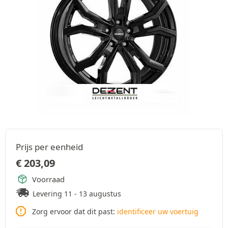
Prijs per eenheid
€
203,09
Voorraad
Levering 11 - 13 augustus
Zorg ervoor dat dit past:
identificeer uw voertuig