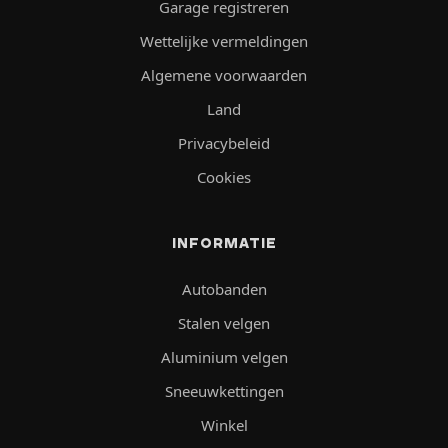
Garage registreren
Wettelijke vermeldingen
Algemene voorwaarden
Land
Privacybeleid
Cookies
INFORMATIE
Autobanden
Stalen velgen
Aluminium velgen
Sneeuwkettingen
Winkel