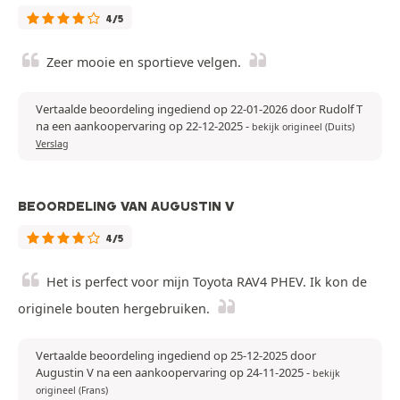
4/5
Zeer mooie en sportieve velgen.
Vertaalde beoordeling ingediend op 22-01-2026 door Rudolf T
na een aankoopervaring op 22-12-2025
-
bekijk origineel (Duits)
Verslag
BEOORDELING VAN AUGUSTIN V
4/5
Het is perfect voor mijn Toyota RAV4 PHEV. Ik kon de
originele bouten hergebruiken.
Vertaalde beoordeling ingediend op 25-12-2025 door
Augustin V na een aankoopervaring op 24-11-2025
-
bekijk
origineel (Frans)