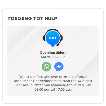
TOEGANG TOT HULP
Openingstijden:
Ma-Vr 9-17 uur
Wenst u informatie over onze site of onze
producten? Ons verkoopteam staat tot uw dienst
voor alle inlichten van maandag tot vrijdag, van
09.00 uur tot 17.00 uur.