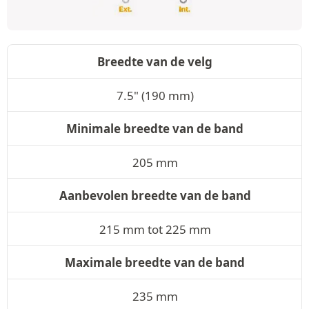
Breedte van de velg
7.5" (190 mm)
Minimale breedte van de band
205 mm
Aanbevolen breedte van de band
215 mm tot 225 mm
Maximale breedte van de band
235 mm