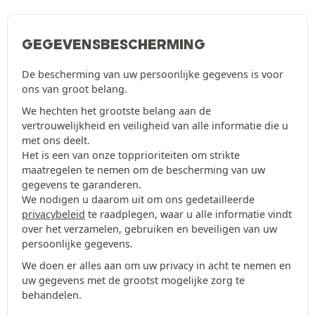
GEGEVENSBESCHERMING
De bescherming van uw persoonlijke gegevens is voor
ons van groot belang.
We hechten het grootste belang aan de
vertrouwelijkheid en veiligheid van alle informatie die u
met ons deelt.
Het is een van onze topprioriteiten om strikte
maatregelen te nemen om de bescherming van uw
gegevens te garanderen.
We nodigen u daarom uit om ons gedetailleerde
privacybeleid
te raadplegen, waar u alle informatie vindt
over het verzamelen, gebruiken en beveiligen van uw
persoonlijke gegevens.
We doen er alles aan om uw privacy in acht te nemen en
uw gegevens met de grootst mogelijke zorg te
behandelen.