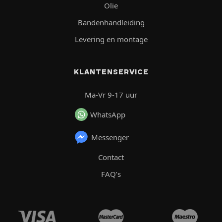
Olie
Bandenhandleiding
Levering en montage
KLANTENSERVICE
Ma-Vr 9-17 uur
WhatsApp
Messenger
Contact
FAQ’s