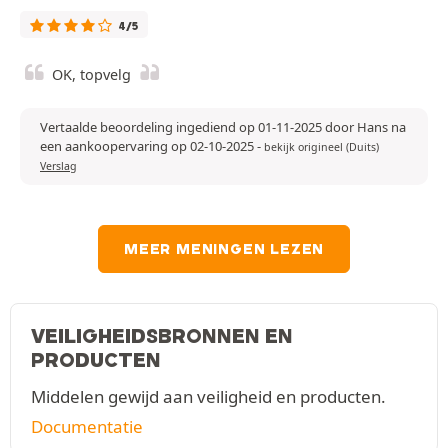
4/5
OK, topvelg
Vertaalde beoordeling ingediend op 01-11-2025 door Hans na
een aankoopervaring op 02-10-2025
-
bekijk origineel (Duits)
Verslag
MEER MENINGEN LEZEN
VEILIGHEIDSBRONNEN EN
PRODUCTEN
Middelen gewijd aan veiligheid en producten.
Documentatie