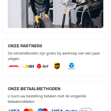
ONZE PARTNERS
De verzendkosten zijn gratis bij aankoop van een paar
velgen.
ONZE BETAALMETHODEN
U kunt uw bestelling betalen met de volgende
betaalmiddelen: