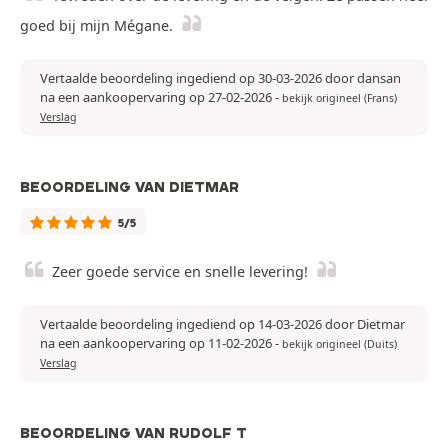
goed bij mijn Mégane.
Vertaalde beoordeling ingediend op 30-03-2026 door dansan
na een aankoopervaring op 27-02-2026
-
bekijk origineel (Frans)
Verslag
BEOORDELING VAN DIETMAR
5/5
Zeer goede service en snelle levering!
Vertaalde beoordeling ingediend op 14-03-2026 door Dietmar
na een aankoopervaring op 11-02-2026
-
bekijk origineel (Duits)
Verslag
BEOORDELING VAN RUDOLF T