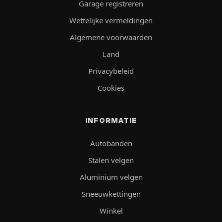
Garage registreren
Wettelijke vermeldingen
Algemene voorwaarden
Land
Privacybeleid
Cookies
INFORMATIE
Autobanden
Stalen velgen
Aluminium velgen
Sneeuwkettingen
Winkel