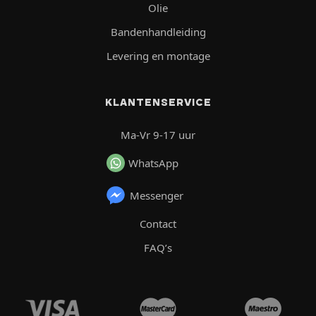
Olie
Bandenhandleiding
Levering en montage
KLANTENSERVICE
Ma-Vr 9-17 uur
WhatsApp
Messenger
Contact
FAQ’s