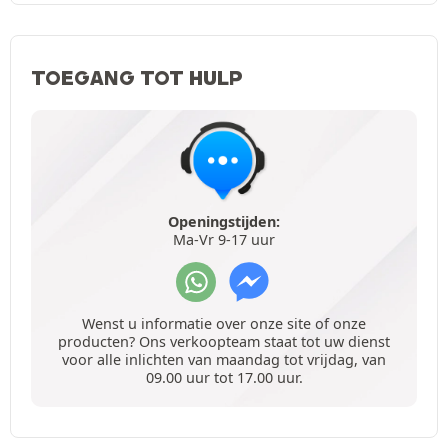
TOEGANG TOT HULP
Openingstijden:
Ma-Vr 9-17 uur
Wenst u informatie over onze site of onze
producten? Ons verkoopteam staat tot uw dienst
voor alle inlichten van maandag tot vrijdag, van
09.00 uur tot 17.00 uur.