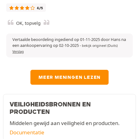
4/5
OK, topvelg
Vertaalde beoordeling ingediend op 01-11-2025 door Hans na
een aankoopervaring op 02-10-2025
-
bekijk origineel (Duits)
Verslag
MEER MENINGEN LEZEN
VEILIGHEIDSBRONNEN EN
PRODUCTEN
Middelen gewijd aan veiligheid en producten.
Documentatie