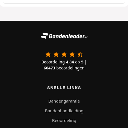
Beoordeling
4.84
op
5
|
66473
beoordelingen
SNELLE LINKS
Bandengarantie
Bandenhandleiding
Beoordeling