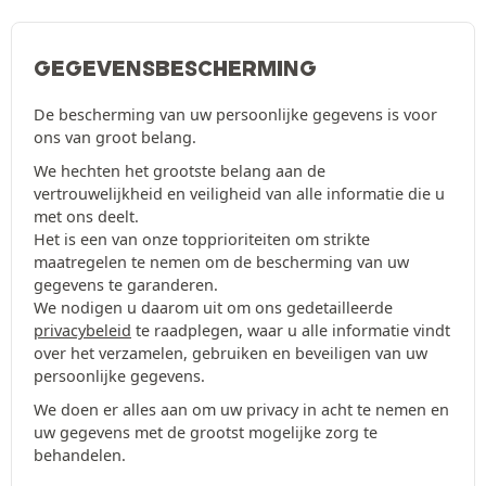
GEGEVENSBESCHERMING
De bescherming van uw persoonlijke gegevens is voor
ons van groot belang.
We hechten het grootste belang aan de
vertrouwelijkheid en veiligheid van alle informatie die u
met ons deelt.
Het is een van onze topprioriteiten om strikte
maatregelen te nemen om de bescherming van uw
gegevens te garanderen.
We nodigen u daarom uit om ons gedetailleerde
privacybeleid
te raadplegen, waar u alle informatie vindt
over het verzamelen, gebruiken en beveiligen van uw
persoonlijke gegevens.
We doen er alles aan om uw privacy in acht te nemen en
uw gegevens met de grootst mogelijke zorg te
behandelen.