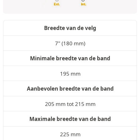
Breedte van de velg
7" (180 mm)
Minimale breedte van de band
195 mm
Aanbevolen breedte van de band
205 mm tot 215 mm
Maximale breedte van de band
225 mm