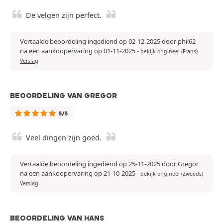
De velgen zijn perfect.
Vertaalde beoordeling ingediend op 02-12-2025 door phil62
na een aankoopervaring op 01-11-2025
-
bekijk origineel (Frans)
Verslag
BEOORDELING VAN GREGOR
5/5
Veel dingen zijn goed.
Vertaalde beoordeling ingediend op 25-11-2025 door Gregor
na een aankoopervaring op 21-10-2025
-
bekijk origineel (Zweeds)
Verslag
BEOORDELING VAN HANS