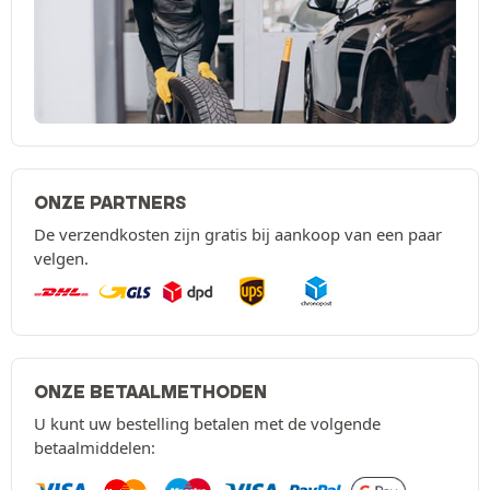
ONZE PARTNERS
De verzendkosten zijn gratis bij aankoop van een paar
velgen.
ONZE BETAALMETHODEN
U kunt uw bestelling betalen met de volgende
betaalmiddelen: