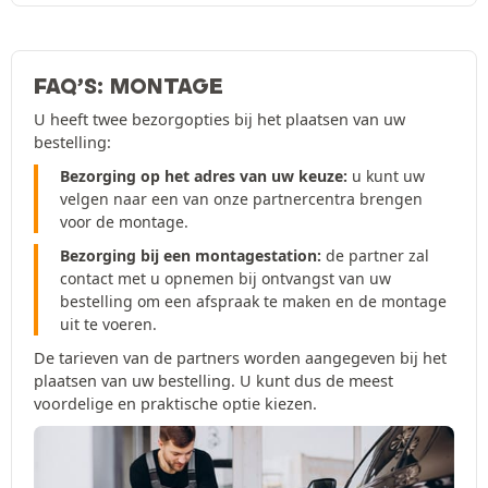
FAQ’S: MONTAGE
U heeft twee bezorgopties bij het plaatsen van uw
bestelling:
Bezorging op het adres van uw keuze:
u kunt uw
velgen naar een van onze partnercentra brengen
voor de montage.
Bezorging bij een montagestation:
de partner zal
contact met u opnemen bij ontvangst van uw
bestelling om een afspraak te maken en de montage
uit te voeren.
De tarieven van de partners worden aangegeven bij het
plaatsen van uw bestelling. U kunt dus de meest
voordelige en praktische optie kiezen.