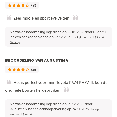
4/5
Zeer mooie en sportieve velgen.
Vertaalde beoordeling ingediend op 22-01-2026 door Rudolf T
na een aankoopervaring op 22-12-2025
-
bekijk origineel (Duits)
Verslag
BEOORDELING VAN AUGUSTIN V
4/5
Het is perfect voor mijn Toyota RAV4 PHEV. Ik kon de
originele bouten hergebruiken.
Vertaalde beoordeling ingediend op 25-12-2025 door
Augustin V na een aankoopervaring op 24-11-2025
-
bekijk
origineel (Frans)