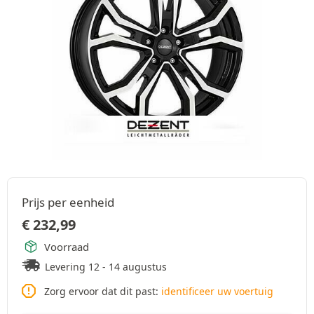
Prijs per eenheid
€
232,99
Voorraad
Levering 12 - 14 augustus
Zorg ervoor dat dit past:
identificeer uw voertuig