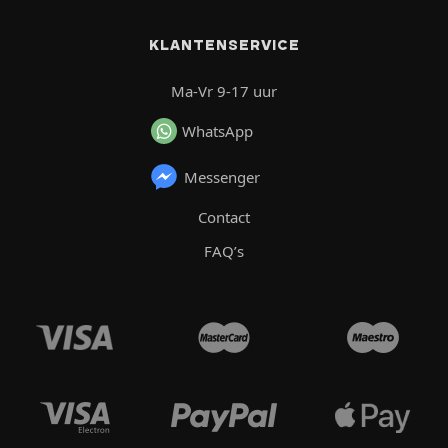
KLANTENSERVICE
Ma-Vr 9-17 uur
WhatsApp
Messenger
Contact
FAQ’s