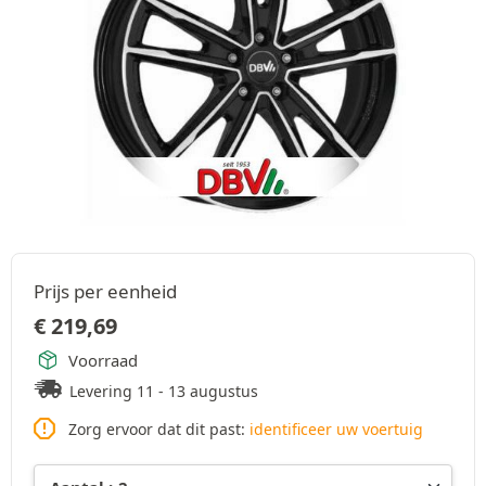
Prijs per eenheid
€
219,69
Voorraad
Levering 11 - 13 augustus
Zorg ervoor dat dit past:
identificeer uw voertuig