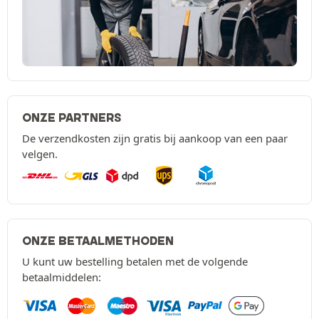
ONZE PARTNERS
De verzendkosten zijn gratis bij aankoop van een paar
velgen.
ONZE BETAALMETHODEN
U kunt uw bestelling betalen met de volgende
betaalmiddelen: