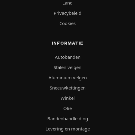
Land
Privacybeleid
Cookies
INFORMATIE
Autobanden
Stalen velgen
Aluminium velgen
Sneeuwkettingen
Winkel
Olie
Bandenhandleiding
Levering en montage