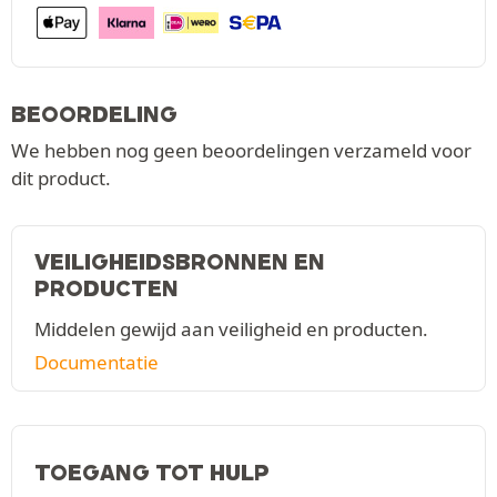
BEOORDELING
We hebben nog geen beoordelingen verzameld voor
dit product.
VEILIGHEIDSBRONNEN EN
PRODUCTEN
Middelen gewijd aan veiligheid en producten.
Documentatie
TOEGANG TOT HULP