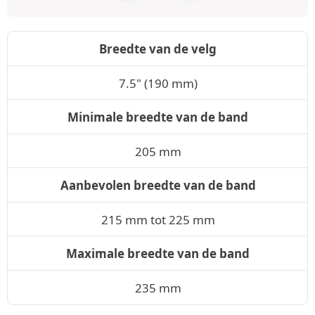
Breedte van de velg
7.5" (190 mm)
Minimale breedte van de band
205 mm
Aanbevolen breedte van de band
215 mm tot 225 mm
Maximale breedte van de band
235 mm