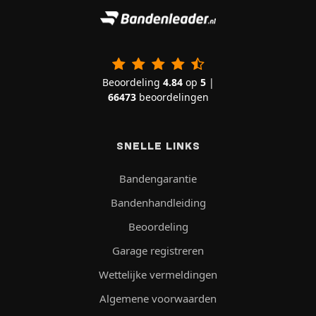
Beoordeling
4.84
op
5
|
66473
beoordelingen
SNELLE LINKS
Bandengarantie
Bandenhandleiding
Beoordeling
Garage registreren
Wettelijke vermeldingen
Algemene voorwaarden