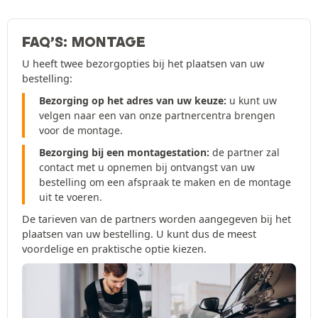
FAQ’S: MONTAGE
U heeft twee bezorgopties bij het plaatsen van uw
bestelling:
Bezorging op het adres van uw keuze:
u kunt uw
velgen naar een van onze partnercentra brengen
voor de montage.
Bezorging bij een montagestation:
de partner zal
contact met u opnemen bij ontvangst van uw
bestelling om een afspraak te maken en de montage
uit te voeren.
De tarieven van de partners worden aangegeven bij het
plaatsen van uw bestelling. U kunt dus de meest
voordelige en praktische optie kiezen.