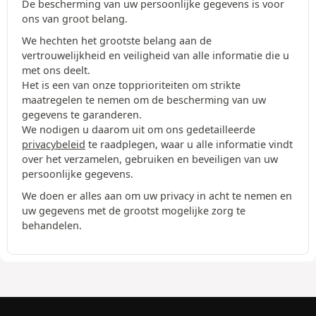
De bescherming van uw persoonlijke gegevens is voor
ons van groot belang.
We hechten het grootste belang aan de
vertrouwelijkheid en veiligheid van alle informatie die u
met ons deelt.
Het is een van onze topprioriteiten om strikte
maatregelen te nemen om de bescherming van uw
gegevens te garanderen.
We nodigen u daarom uit om ons gedetailleerde
privacybeleid
te raadplegen, waar u alle informatie vindt
over het verzamelen, gebruiken en beveiligen van uw
persoonlijke gegevens.
We doen er alles aan om uw privacy in acht te nemen en
uw gegevens met de grootst mogelijke zorg te
behandelen.