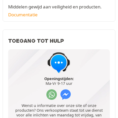
Middelen gewijd aan veiligheid en producten.
Documentatie
TOEGANG TOT HULP
Openingstijden:
Ma-Vr 9-17 uur
Wenst u informatie over onze site of onze
producten? Ons verkoopteam staat tot uw dienst
voor alle inlichten van maandag tot vrijdag, van