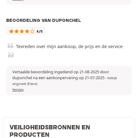
BEOORDELING VAN DUPONCHEL
4/5
Tevreden over mijn aankoop, de prijs en de service
Vertaalde beoordeling ingediend op 21-08-2025 door
duponchel na een aankoopervaring op 21-07-2025
-
bekijk
origineel (Frans)
Verslag
VEILIGHEIDSBRONNEN EN
PRODUCTEN