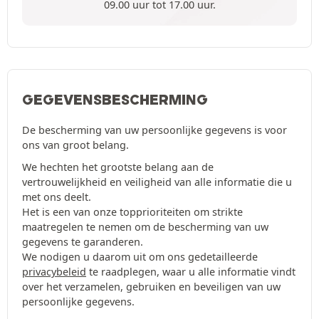
09.00 uur tot 17.00 uur.
GEGEVENSBESCHERMING
De bescherming van uw persoonlijke gegevens is voor
ons van groot belang.
We hechten het grootste belang aan de
vertrouwelijkheid en veiligheid van alle informatie die u
met ons deelt.
Het is een van onze topprioriteiten om strikte
maatregelen te nemen om de bescherming van uw
gegevens te garanderen.
We nodigen u daarom uit om ons gedetailleerde
privacybeleid
te raadplegen, waar u alle informatie vindt
over het verzamelen, gebruiken en beveiligen van uw
persoonlijke gegevens.