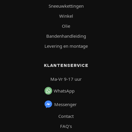
Sneeuwkettingen
Winkel
Olie
Bandenhandleiding
Levering en montage
KLANTENSERVICE
Ma-Vr 9-17 uur
WhatsApp
Messenger
Contact
FAQ’s