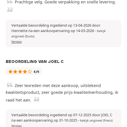
Prachtige velg. Goede verpakking en snelle levering.
Vertaalde beoordeling ingediend op 13-04-2026 door
Henriette na een aankoopervaring op 14-03-2026
-
bekijk
origineel (Duits)
Verslag
BEOORDELING VAN JOEL C
4/5
Zeer tevreden met deze aankoop, uitstekend
kwaliteitsproduct, zeer goede prijs-kwaliteitverhouding, ik
raad het aan.
Vertaalde beoordeling ingediend op 07-12-2025 door JOEL C
na een aankoopervaring op 31-10-2025
-
bekijk origineel (Frans)
Verslag