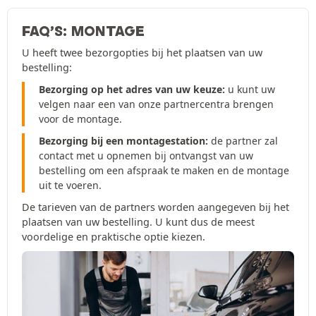
FAQ’S: MONTAGE
U heeft twee bezorgopties bij het plaatsen van uw
bestelling:
Bezorging op het adres van uw keuze:
u kunt uw
velgen naar een van onze partnercentra brengen
voor de montage.
Bezorging bij een montagestation:
de partner zal
contact met u opnemen bij ontvangst van uw
bestelling om een afspraak te maken en de montage
uit te voeren.
De tarieven van de partners worden aangegeven bij het
plaatsen van uw bestelling. U kunt dus de meest
voordelige en praktische optie kiezen.