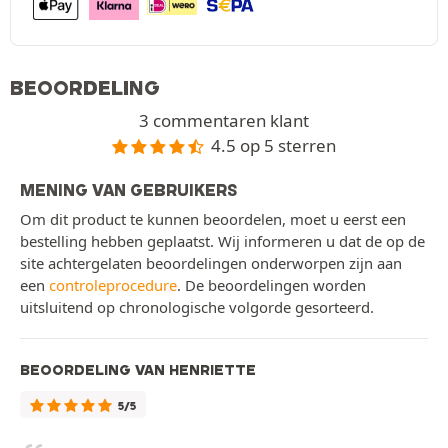
BEOORDELING
3 commentaren klant
4.5 op 5 sterren
MENING VAN GEBRUIKERS
Om dit product te kunnen beoordelen, moet u eerst een
bestelling hebben geplaatst. Wij informeren u dat de op de
site achtergelaten beoordelingen onderworpen zijn aan
een
controleprocedure
. De beoordelingen worden
uitsluitend op chronologische volgorde gesorteerd.
BEOORDELING VAN HENRIETTE
5/5