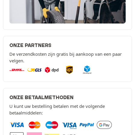
ONZE PARTNERS
De verzendkosten zijn gratis bij aankoop van een paar
velgen.
ONZE BETAALMETHODEN
U kunt uw bestelling betalen met de volgende
betaalmiddelen: