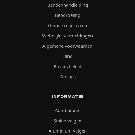
Bandenhandleiding
Beoordeling
Garage registreren
Wettelijke vermeldingen
Algemene voorwaarden
Land
Privacybeleid
Cookies
INFORMATIE
Autobanden
Stalen velgen
Aluminium velgen