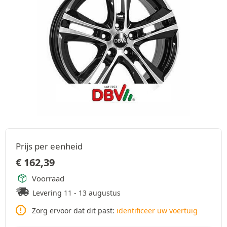
Prijs per eenheid
€
162,39
Voorraad
Levering 11 - 13 augustus
Zorg ervoor dat dit past:
identificeer uw voertuig