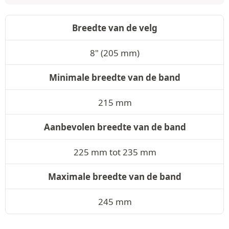
Breedte van de velg
8" (205 mm)
Minimale breedte van de band
215 mm
Aanbevolen breedte van de band
225 mm tot 235 mm
Maximale breedte van de band
245 mm