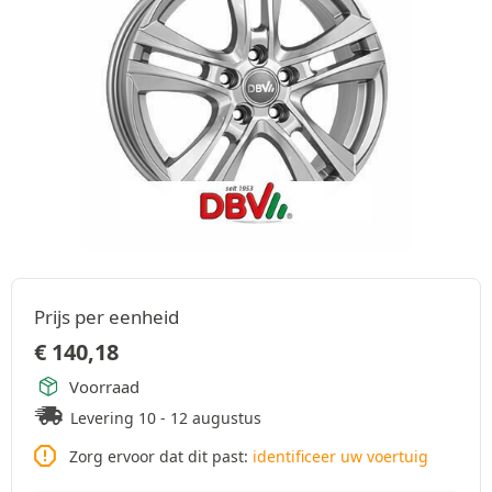
Prijs per eenheid
€
140,18
Voorraad
Levering 10 - 12 augustus
Zorg ervoor dat dit past:
identificeer uw voertuig