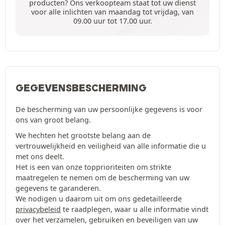
producten? Ons verkoopteam staat tot uw dienst
voor alle inlichten van maandag tot vrijdag, van
09.00 uur tot 17.00 uur.
GEGEVENSBESCHERMING
De bescherming van uw persoonlijke gegevens is voor
ons van groot belang.
We hechten het grootste belang aan de
vertrouwelijkheid en veiligheid van alle informatie die u
met ons deelt.
Het is een van onze topprioriteiten om strikte
maatregelen te nemen om de bescherming van uw
gegevens te garanderen.
We nodigen u daarom uit om ons gedetailleerde
privacybeleid
te raadplegen, waar u alle informatie vindt
over het verzamelen, gebruiken en beveiligen van uw