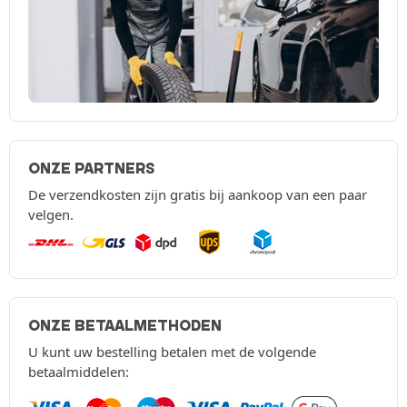
ONZE PARTNERS
De verzendkosten zijn gratis bij aankoop van een paar
velgen.
ONZE BETAALMETHODEN
U kunt uw bestelling betalen met de volgende
betaalmiddelen: