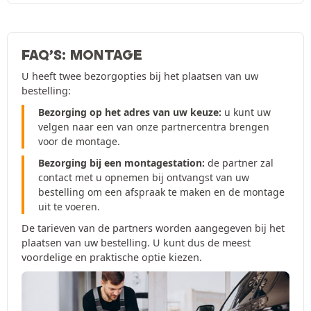
FAQ’S: MONTAGE
U heeft twee bezorgopties bij het plaatsen van uw
bestelling:
Bezorging op het adres van uw keuze:
u kunt uw
velgen naar een van onze partnercentra brengen
voor de montage.
Bezorging bij een montagestation:
de partner zal
contact met u opnemen bij ontvangst van uw
bestelling om een afspraak te maken en de montage
uit te voeren.
De tarieven van de partners worden aangegeven bij het
plaatsen van uw bestelling. U kunt dus de meest
voordelige en praktische optie kiezen.