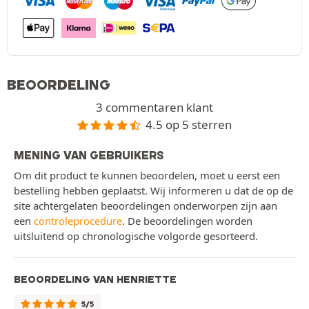
BEOORDELING
3 commentaren klant
4.5 op 5 sterren
MENING VAN GEBRUIKERS
Om dit product te kunnen beoordelen, moet u eerst een
bestelling hebben geplaatst. Wij informeren u dat de op de
site achtergelaten beoordelingen onderworpen zijn aan
een
controleprocedure
. De beoordelingen worden
uitsluitend op chronologische volgorde gesorteerd.
BEOORDELING VAN HENRIETTE
5/5