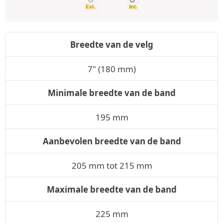
Breedte van de velg
7" (180 mm)
Minimale breedte van de band
195 mm
Aanbevolen breedte van de band
205 mm tot 215 mm
Maximale breedte van de band
225 mm