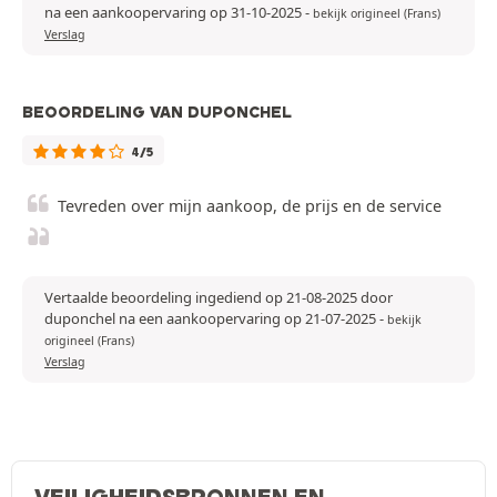
na een aankoopervaring op 31-10-2025
-
bekijk origineel (Frans)
Verslag
BEOORDELING VAN DUPONCHEL
4/5
Tevreden over mijn aankoop, de prijs en de service
Vertaalde beoordeling ingediend op 21-08-2025 door
duponchel na een aankoopervaring op 21-07-2025
-
bekijk
origineel (Frans)
Verslag
VEILIGHEIDSBRONNEN EN