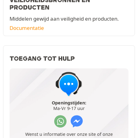
PRODUCTEN
Middelen gewijd aan veiligheid en producten.
Documentatie
TOEGANG TOT HULP
Openingstijden:
Ma-Vr 9-17 uur
Wenst u informatie over onze site of onze