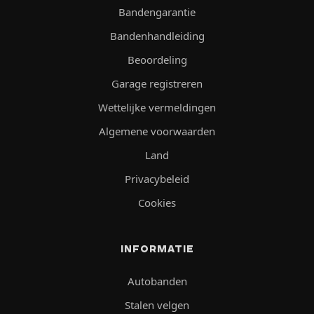
Bandengarantie
Bandenhandleiding
Beoordeling
Garage registreren
Wettelijke vermeldingen
Algemene voorwaarden
Land
Privacybeleid
Cookies
INFORMATIE
Autobanden
Stalen velgen