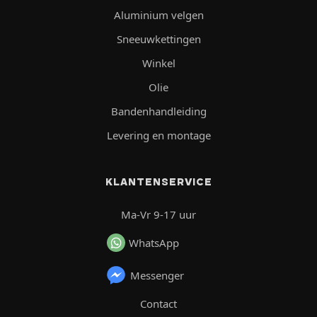
Aluminium velgen
Sneeuwkettingen
Winkel
Olie
Bandenhandleiding
Levering en montage
KLANTENSERVICE
Ma-Vr 9-17 uur
WhatsApp
Messenger
Contact