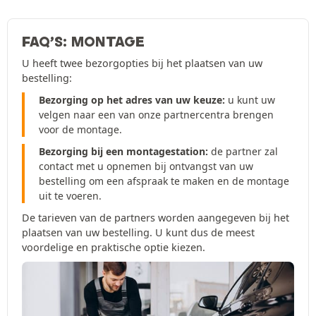
FAQ’S: MONTAGE
U heeft twee bezorgopties bij het plaatsen van uw
bestelling:
Bezorging op het adres van uw keuze:
u kunt uw
velgen naar een van onze partnercentra brengen
voor de montage.
Bezorging bij een montagestation:
de partner zal
contact met u opnemen bij ontvangst van uw
bestelling om een afspraak te maken en de montage
uit te voeren.
De tarieven van de partners worden aangegeven bij het
plaatsen van uw bestelling. U kunt dus de meest
voordelige en praktische optie kiezen.