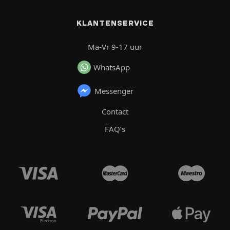
KLANTENSERVICE
Ma-Vr 9-17 uur
WhatsApp
Messenger
Contact
FAQ’s