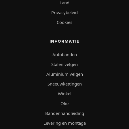
Land
Privacybeleid
Cookies
INFORMATIE
Autobanden
Stalen velgen
Aluminium velgen
Sneeuwkettingen
Winkel
Olie
Bandenhandleiding
Levering en montage