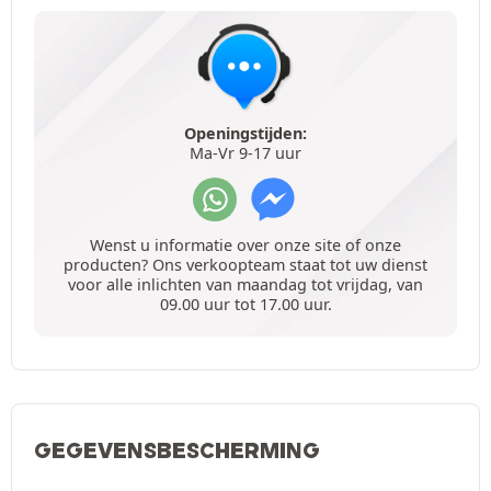
Openingstijden:
Ma-Vr 9-17 uur
Wenst u informatie over onze site of onze
producten? Ons verkoopteam staat tot uw dienst
voor alle inlichten van maandag tot vrijdag, van
09.00 uur tot 17.00 uur.
GEGEVENSBESCHERMING