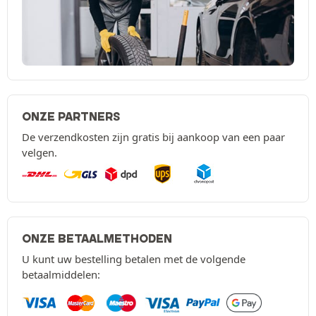
ONZE PARTNERS
De verzendkosten zijn gratis bij aankoop van een paar
velgen.
ONZE BETAALMETHODEN
U kunt uw bestelling betalen met de volgende
betaalmiddelen: