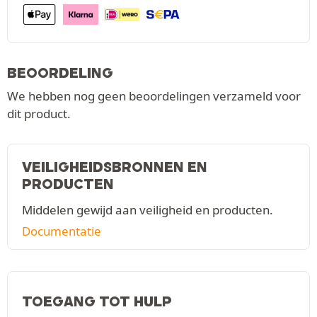
BEOORDELING
We hebben nog geen beoordelingen verzameld voor
dit product.
VEILIGHEIDSBRONNEN EN
PRODUCTEN
Middelen gewijd aan veiligheid en producten.
Documentatie
TOEGANG TOT HULP