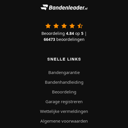
Beoordeling
4.84
op
5
|
66473
beoordelingen
SNELLE LINKS
Bandengarantie
Bandenhandleiding
Beoordeling
Garage registreren
Wettelijke vermeldingen
Algemene voorwaarden