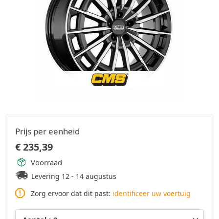
Prijs per eenheid
€
235,39
Voorraad
Levering 12 - 14 augustus
Zorg ervoor dat dit past:
identificeer uw voertuig