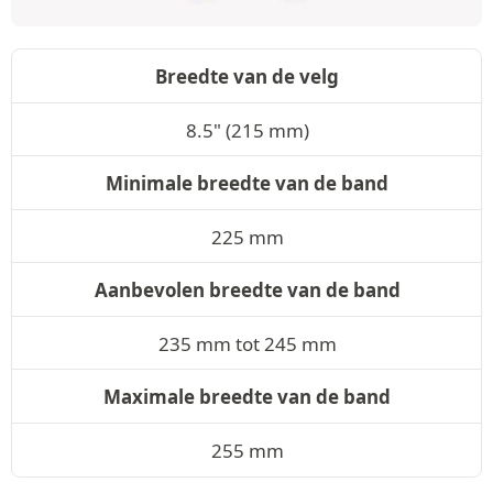
Breedte van de velg
8.5" (215 mm)
Minimale breedte van de band
225 mm
Aanbevolen breedte van de band
235 mm tot 245 mm
Maximale breedte van de band
255 mm