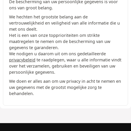
De bescherming van uw persoonlijke gegevens is voor
ons van groot belang.
We hechten het grootste belang aan de
vertrouwelijkheid en veiligheid van alle informatie die u
met ons deelt.
Het is een van onze topprioriteiten om strikte
maatregelen te nemen om de bescherming van uw
gegevens te garanderen.
We nodigen u daarom uit om ons gedetailleerde
privacybeleid
te raadplegen, waar u alle informatie vindt
over het verzamelen, gebruiken en beveiligen van uw
persoonlijke gegevens.
We doen er alles aan om uw privacy in acht te nemen en
uw gegevens met de grootst mogelijke zorg te
behandelen.